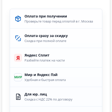
Оплата при получении
Проверьте товар перед оплатой в г. Москва
Оплата сразу за скидку
Скидка при полной оплате
Яндекс Сплит
Я
Разбейте платеж на части
Мир и Яндекс Пэй
МИР
Удобная и быстрая оплата
Для юр. лиц
Скидка с НДС 22% по договору