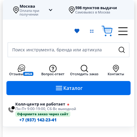
Москва
598 пунктов выдачи
Оплата при
Самовывоз в Москва
получении
Поиск инструмента, бренда или артикула
Отзывы
Вопрос-ответ
Отследить заказ
Контакты
39524
Каталог
Колл-центр не работает
Пн-Пт 9:00-19:00, Сб-Вс выходной
Оформите заказ через сайт
+7 (937) 142-23-41