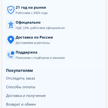
21 год на рынке
Работаем с 2005 года
Официально
НДС 22%, работаем официально
Доставка по России
Доставляем в регионы
Поддержка
Поможем с подбором и заказом
Покупателям
Отследить заказ
Способы оплаты
Доставка и получение
Возврат и обмен