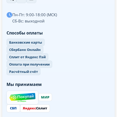
Пн-Пт: 9:00-18:00 (МСК)
Сб-Вс: выходной
Способы оплаты
Банковские карты
Сбербанк Онлайн
Сплит от Яндекс Пэй
Оплата при получении
Расчётный счёт
Мы принимаем
МИР
СБП
Яндекс
Сплит