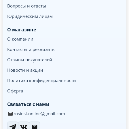
Вопросы и ответы
Юридическим лицам
О магазине
О компании
Контакты и реквизиты
Отзывы покупателей
Новости и акции
Политика конфиденциальности
Оферта
Связаться с нами
rosinst.online@gmail.com