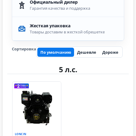
Официальный дилер
Гарантия качества и поддержка
Жесткая упаковка
Товары доставим в жесткой обрешетке
Сортировка
По умолчанию
Дешевле
Дороже
5 л.с.
LONCIN