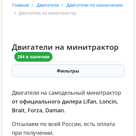
Главная
Двигатели
Двигатели по назначению
Двигатели на минитрактор
Двигатели на минитрактор
284 в наличии
Фильтры
Двигатели на самодельный минитрактор
от официального дилера Lifan, Loncin,
Brait, Forza, Daman
.
Отсылаем по всей России, есть оплата
при получении.