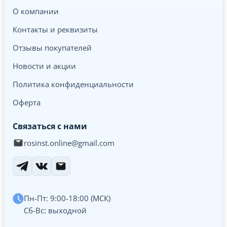
О компании
Контакты и реквизиты
Отзывы покупателей
Новости и акции
Политика конфиденциальности
Оферта
Связаться с нами
rosinst.online@gmail.com
Пн-Пт: 9:00-18:00 (МСК)
Сб-Вс: выходной