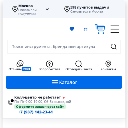
Москва
598 пунктов выдачи
Оплата при
Самовывоз в Москва
получении
Поиск инструмента, бренда или артикула
Отзывы
Вопрос-ответ
Отследить заказ
Контакты
39524
Каталог
Колл-центр не работает
Пн-Пт 9:00-19:00, Сб-Вс выходной
Оформите заказ через сайт
+7 (937) 142-23-41