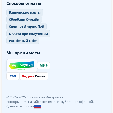
Способы оплаты
Банковские карты
Сбербанк Онлайн
Сплит от Яндекс Пэй
Оплата при получении
Расчётный счёт
Мы принимаем
МИР
СБП
Яндекс
Сплит
© 2005–2026 Российский Инструмент.
Информация на сайте не является публичной офертой.
Сделано в России