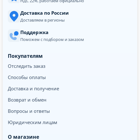
НДС 22%, работаем официально
Доставка по России
Доставляем в регионы
Поддержка
Поможем с подбором и заказом
Покупателям
Отследить заказ
Способы оплаты
Доставка и получение
Возврат и обмен
Вопросы и ответы
Юридическим лицам
О магазине