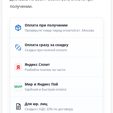
получении.
Оплата при получении
Проверьте товар перед оплатой в г. Москва
Оплата сразу за скидку
Скидка при полной оплате
Яндекс Сплит
Я
Разбейте платеж на части
Мир и Яндекс Пэй
МИР
Удобная и быстрая оплата
Для юр. лиц
Скидка с НДС 22% по договору