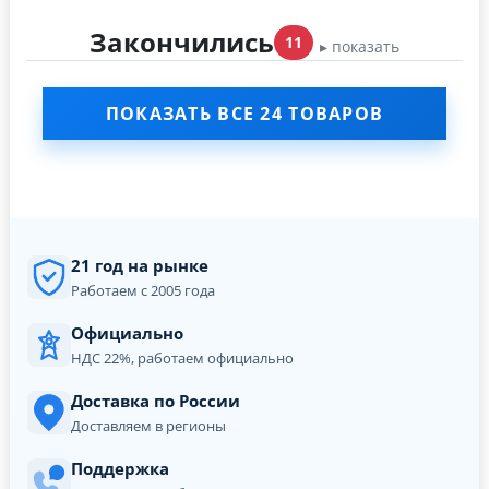
Закончились
11
▸ показать
ПОКАЗАТЬ ВСЕ 24 ТОВАРОВ
21 год на рынке
Работаем с 2005 года
Официально
НДС 22%, работаем официально
Доставка по России
Доставляем в регионы
Поддержка