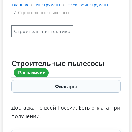
Главная
Инструмент
Электроинструмент
Строительные пылесосы
Строительная техника
Строительные пылесосы
13 в наличии
Фильтры
Доставка по всей России. Есть оплата при
получении.