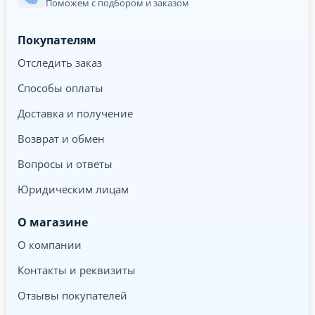
Поможем с подбором и заказом
Покупателям
Отследить заказ
Способы оплаты
Доставка и получение
Возврат и обмен
Вопросы и ответы
Юридическим лицам
О магазине
О компании
Контакты и реквизиты
Отзывы покупателей