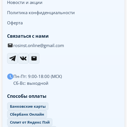
Новости и акции
Политика конфиденциальности
Оферта
Связаться с нами
rosinst.online@gmail.com
Пн-Пт: 9:00-18:00 (МСК)
Сб-Вс: выходной
Способы оплаты
Банковские карты
Сбербанк Онлайн
Сплит от Яндекс Пэй