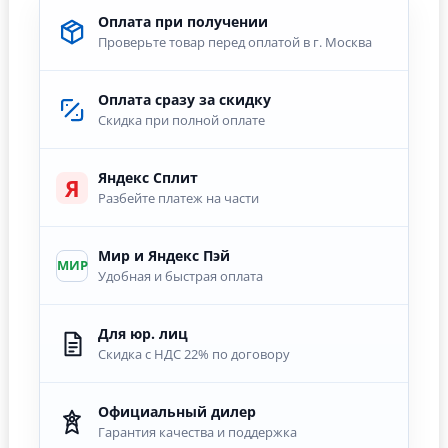
Оплата при получении
Проверьте товар перед оплатой в г. Москва
Оплата сразу за скидку
Скидка при полной оплате
Яндекс Сплит
Я
Разбейте платеж на части
Мир и Яндекс Пэй
МИР
Удобная и быстрая оплата
Для юр. лиц
Скидка с НДС 22% по договору
Официальный дилер
Гарантия качества и поддержка