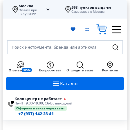
Москва
598 пунктов выдачи
Оплата при
Самовывоз в Москва
получении
Поиск инструмента, бренда или артикула
Отзывы
Вопрос-ответ
Отследить заказ
Контакты
39524
Каталог
Колл-центр не работает
Пн-Пт 9:00-19:00, Сб-Вс выходной
Оформите заказ через сайт
+7 (937) 142-23-41