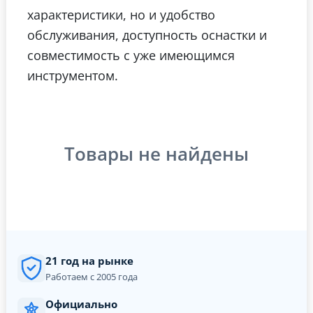
характеристики, но и удобство
обслуживания, доступность оснастки и
совместимость с уже имеющимся
инструментом.
Товары не найдены
21 год на рынке
Работаем с 2005 года
Официально