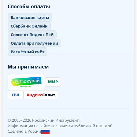
Способы оплаты
Банковские карты
Сбербанк Онлайн
Сплит от Яндекс Пэй
Оплата при получении
Расчётный счёт
Мы принимаем
МИР
СБП
Яндекс
Сплит
© 2005–2026 Российский Инструмент.
Информация на сайте не является публичной офертой.
Сделано в России