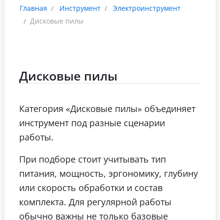
Главная
Инструмент
Электроинструмент
Дисковые пилы
Дисковые пилы
Категория «Дисковые пилы» объединяет
инструмент под разные сценарии
работы.
При подборе стоит учитывать тип
питания, мощность, эргономику, глубину
или скорость обработки и состав
комплекта. Для регулярной работы
обычно важны не только базовые