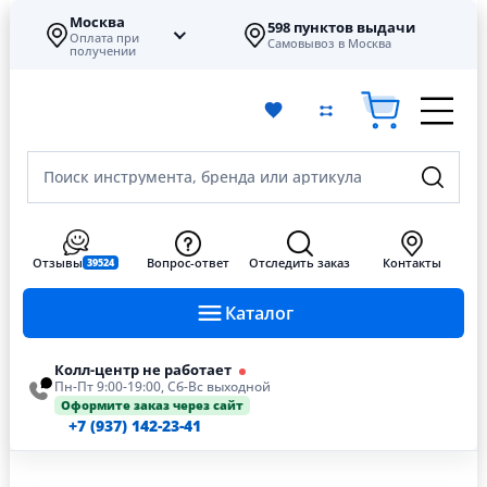
Москва
598 пунктов выдачи
Оплата при
Самовывоз в Москва
получении
Поиск инструмента, бренда или артикула
Отзывы
Вопрос-ответ
Отследить заказ
Контакты
39524
Каталог
Колл-центр не работает
Пн-Пт 9:00-19:00, Сб-Вс выходной
Оформите заказ через сайт
+7 (937) 142-23-41