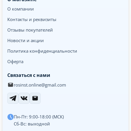
О компании
Контакты и реквизиты
Отзывы покупателей
Новости и акции
Политика конфиденциальности
Оферта
Связаться с нами
rosinst.online@gmail.com
Пн-Пт: 9:00-18:00 (МСК)
Сб-Вс: выходной