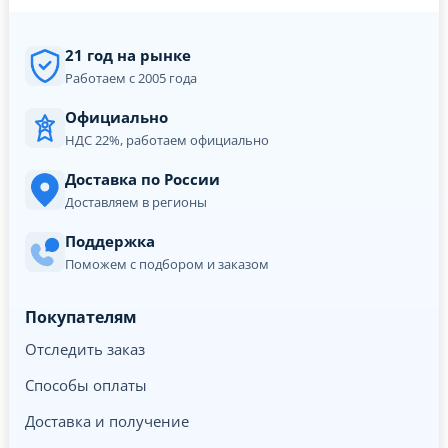
21 год на рынке
Работаем с 2005 года
Официально
НДС 22%, работаем официально
Доставка по России
Доставляем в регионы
Поддержка
Поможем с подбором и заказом
Покупателям
Отследить заказ
Способы оплаты
Доставка и получение