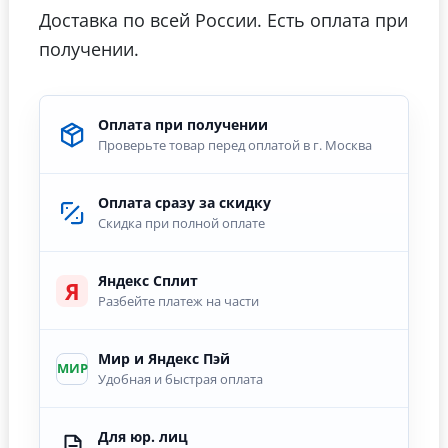
Доставка по всей России. Есть оплата при
получении.
Оплата при получении
Проверьте товар перед оплатой в г. Москва
Оплата сразу за скидку
Скидка при полной оплате
Яндекс Сплит
Я
Разбейте платеж на части
Мир и Яндекс Пэй
МИР
Удобная и быстрая оплата
Для юр. лиц