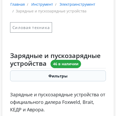
Главная
Инструмент
Электроинструмент
Зарядные и пускозарядные устройства
Силовая техника
Зарядные и пускозарядные
устройства
46 в наличии
Фильтры
Зарядные и пускозарядные устройства от
официального дилера Foxweld, Brait,
КЕДР и Аврора.