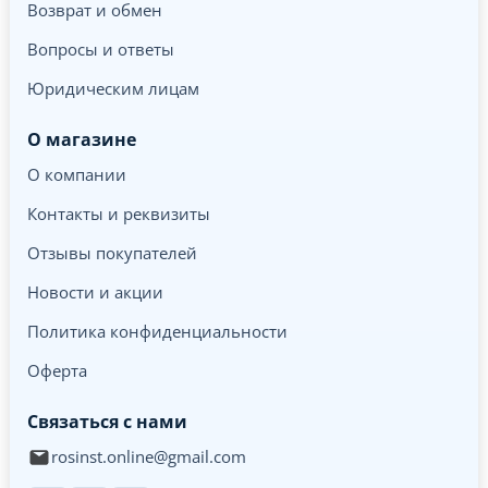
Возврат и обмен
Вопросы и ответы
Юридическим лицам
О магазине
О компании
Контакты и реквизиты
Отзывы покупателей
Новости и акции
Политика конфиденциальности
Оферта
Связаться с нами
rosinst.online@gmail.com