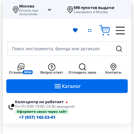
Москва
598 пунктов выдачи
Оплата при
Самовывоз в Москва
получении
Поиск инструмента, бренда или артикула
Отзывы
Вопрос-ответ
Отследить заказ
Контакты
39524
Каталог
Колл-центр не работает
Пн-Пт 9:00-19:00, Сб-Вс выходной
Оформите заказ через сайт
+7 (937) 142-23-41