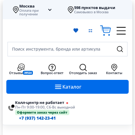
Москва
598 пунктов выдачи
Оплата при
Самовывоз в Москва
получении
Поиск инструмента, бренда или артикула
Отзывы
Вопрос-ответ
Отследить заказ
Контакты
39524
Каталог
Колл-центр не работает
Пн-Пт 9:00-19:00, Сб-Вс выходной
Оформите заказ через сайт
+7 (937) 142-23-41