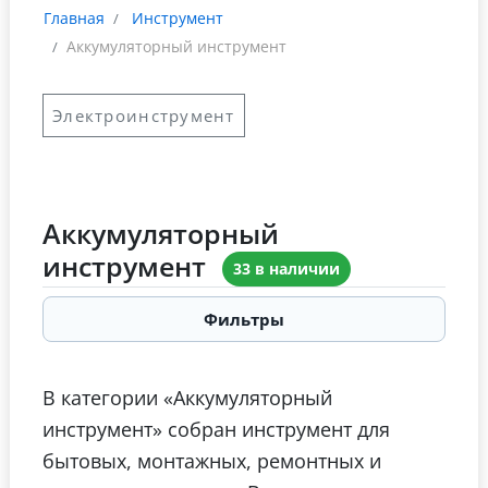
Главная
Инструмент
Аккумуляторный инструмент
Электроинструмент
Аккумуляторный
инструмент
33 в наличии
Фильтры
В категории «Аккумуляторный
инструмент» собран инструмент для
бытовых, монтажных, ремонтных и