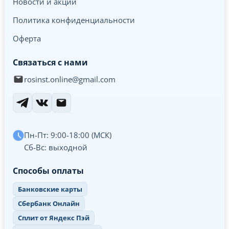
Новости и акции
Политика конфиденциальности
Оферта
Связаться с нами
rosinst.online@gmail.com
Пн-Пт: 9:00-18:00 (МСК)
Сб-Вс: выходной
Способы оплаты
Банковские карты
Сбербанк Онлайн
Сплит от Яндекс Пэй