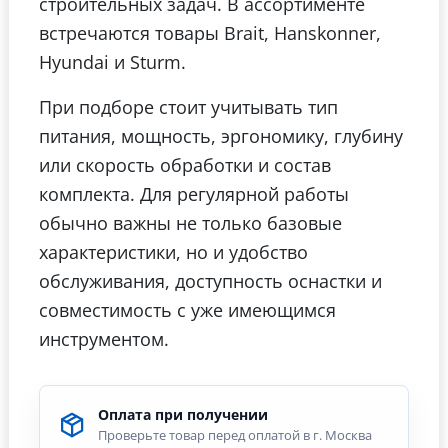
строительных задач. В ассортименте
встречаются товары Brait, Hanskonner,
Hyundai и Sturm.
При подборе стоит учитывать тип
питания, мощность, эргономику, глубину
или скорость обработки и состав
комплекта. Для регулярной работы
обычно важны не только базовые
характеристики, но и удобство
обслуживания, доступность оснастки и
совместимость с уже имеющимся
инструментом.
Оплата при получении
Проверьте товар перед оплатой в г. Москва