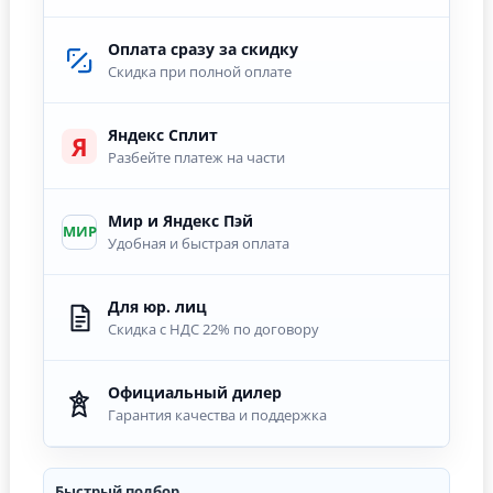
Оплата сразу за скидку
Скидка при полной оплате
Яндекс Сплит
Я
Разбейте платеж на части
Мир и Яндекс Пэй
МИР
Удобная и быстрая оплата
Для юр. лиц
Скидка с НДС 22% по договору
Официальный дилер
Гарантия качества и поддержка
Быстрый подбор