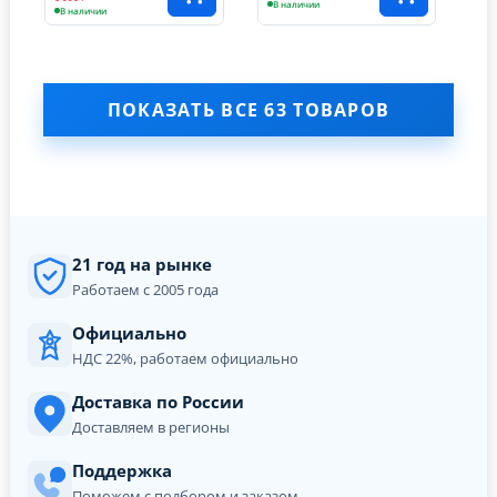
В наличии
В наличии
ПОКАЗАТЬ ВСЕ 63 ТОВАРОВ
21 год на рынке
Работаем с 2005 года
Официально
НДС 22%, работаем официально
Доставка по России
Доставляем в регионы
Поддержка
Поможем с подбором и заказом