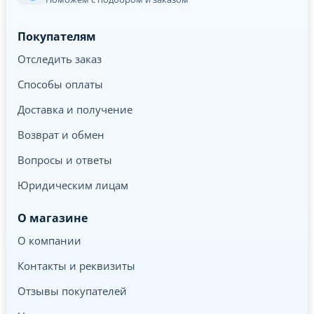
Покупателям
Отследить заказ
Способы оплаты
Доставка и получение
Возврат и обмен
Вопросы и ответы
Юридическим лицам
О магазине
О компании
Контакты и реквизиты
Отзывы покупателей