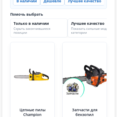
В наличии
Дешевле
Лучшее качество
Цена
Помочь выбрать
Только в наличии
Лучшее качество
Скрыть закончившиеся
Показать сильные модели в
позиции
категории
Цепные пилы
Запчасти для
Champion
бензопил