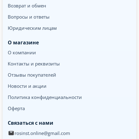
Возврат и обмен
Вопросы и ответы
Юридическим лицам
О магазине
О компании
Контакты и реквизиты
Отзывы покупателей
Новости и акции
Политика конфиденциальности
Оферта
Связаться с нами
rosinst.online@gmail.com