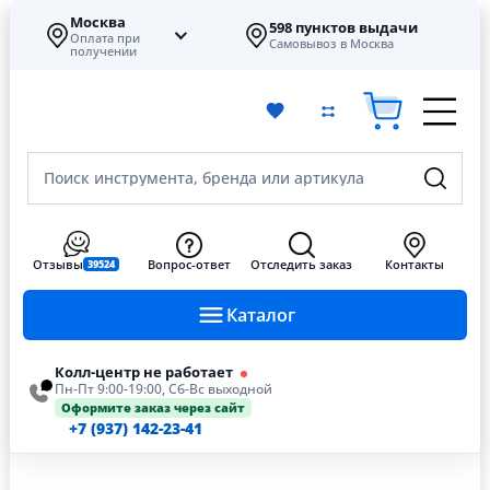
Москва
598 пунктов выдачи
Оплата при
Самовывоз в Москва
получении
Поиск инструмента, бренда или артикула
Отзывы
Вопрос-ответ
Отследить заказ
Контакты
39524
Каталог
Колл-центр не работает
Пн-Пт 9:00-19:00, Сб-Вс выходной
Оформите заказ через сайт
+7 (937) 142-23-41