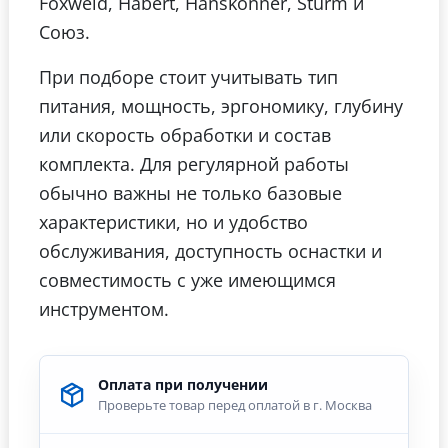
Foxweld, Habert, Hanskonner, Sturm и
Союз.
При подборе стоит учитывать тип
питания, мощность, эргономику, глубину
или скорость обработки и состав
комплекта. Для регулярной работы
обычно важны не только базовые
характеристики, но и удобство
обслуживания, доступность оснастки и
совместимость с уже имеющимся
инструментом.
Оплата при получении
Проверьте товар перед оплатой в г. Москва