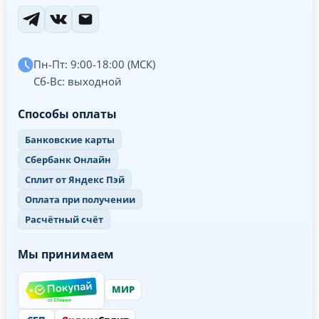
Пн-Пт: 9:00-18:00 (МСК)
Сб-Вс: выходной
Способы оплаты
Банковские карты
Сбербанк Онлайн
Сплит от Яндекс Пэй
Оплата при получении
Расчётный счёт
Мы принимаем
МИР