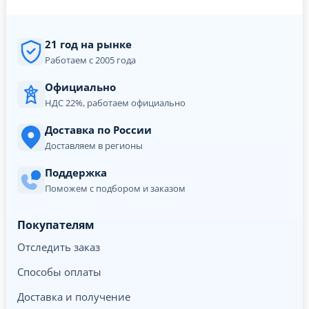
21 год на рынке
Работаем с 2005 года
Официально
НДС 22%, работаем официально
Доставка по России
Доставляем в регионы
Поддержка
Поможем с подбором и заказом
Покупателям
Отследить заказ
Способы оплаты
Доставка и получение