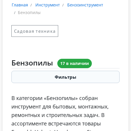
Главная
Инструмент
Бензоинструмент
Бензопилы
Садовая техника
Бензопилы
17 в наличии
Фильтры
В категории «Бензопилы» собран
инструмент для бытовых, монтажных,
ремонтных и строительных задач. В
ассортименте встречаются товары