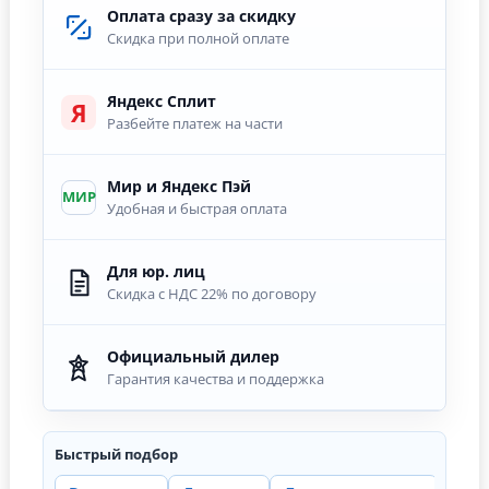
Оплата сразу за скидку
Скидка при полной оплате
Яндекс Сплит
Я
Разбейте платеж на части
Мир и Яндекс Пэй
МИР
Удобная и быстрая оплата
Для юр. лиц
Скидка с НДС 22% по договору
Официальный дилер
Гарантия качества и поддержка
Быстрый подбор