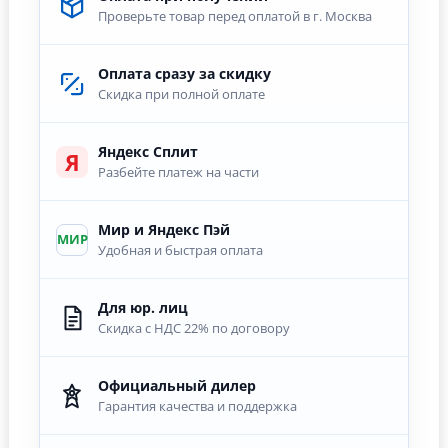
Проверьте товар перед оплатой в г. Москва
Оплата сразу за скидку
Скидка при полной оплате
Яндекс Сплит
Я
Разбейте платеж на части
Мир и Яндекс Пэй
МИР
Удобная и быстрая оплата
Для юр. лиц
Скидка с НДС 22% по договору
Официальный дилер
Гарантия качества и поддержка