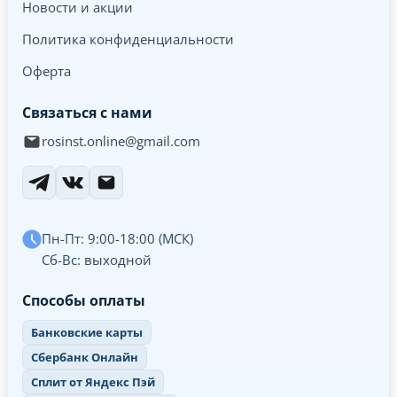
Новости и акции
Политика конфиденциальности
Оферта
Связаться с нами
rosinst.online@gmail.com
Пн-Пт: 9:00-18:00 (МСК)
Сб-Вс: выходной
Способы оплаты
Банковские карты
Сбербанк Онлайн
Сплит от Яндекс Пэй