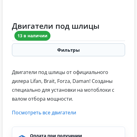
Двигатели под шлицы
13 в наличии
Фильтры
Двигатели под шлицы от официального
дилера Lifan, Brait, Forza, Daman! Созданы
специально для установки на мотоблоки с
валом отбора мощности.
Посмотреть все двигатели
Оплата при получении