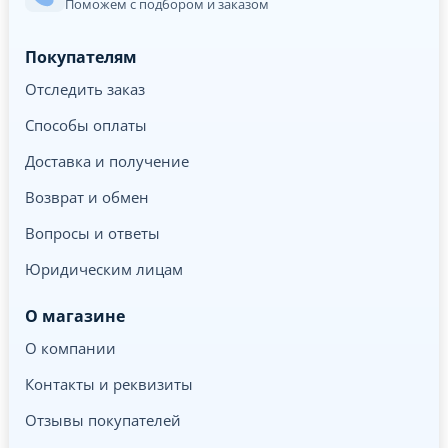
Поможем с подбором и заказом
Покупателям
Отследить заказ
Способы оплаты
Доставка и получение
Возврат и обмен
Вопросы и ответы
Юридическим лицам
О магазине
О компании
Контакты и реквизиты
Отзывы покупателей