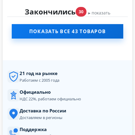
Закончились
30
▸ показать
ПОКАЗАТЬ ВСЕ 43 ТОВАРОВ
21 год на рынке
Работаем с 2005 года
Официально
НДС 22%, работаем официально
Доставка по России
Доставляем в регионы
Поддержка