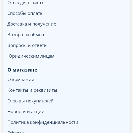
Отследить заказ
Способы оплаты
Доставка и получение
Возврат и обмен
Вопросы и ответы
Юридическим лицам
О магазине
О компании
Контакты и реквизиты
Отзывы покупателей
Новости и акции
Политика конфиденциальности
Оферта