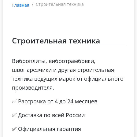
Строительная техника
Главная
Строительная техника
Виброплиты, вибротрамбовки,
швонарезчики и другая строительная
техника ведущих марок от официального
производителя.
✅ Рассрочка от 4 до 24 месяцев
✅ Доставка по всей России
✅ Официальная гарантия