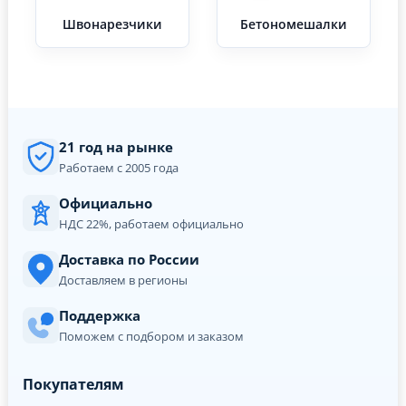
Швонарезчики
Бетономешалки
21 год на рынке
Работаем с 2005 года
Официально
НДС 22%, работаем официально
Доставка по России
Доставляем в регионы
Поддержка
Поможем с подбором и заказом
Покупателям