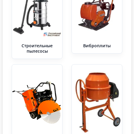
Строительные
Виброплиты
пылесосы