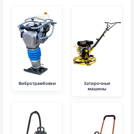
Вибротрамбовки
Затирочные
машины