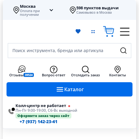
Москва
598 пунктов выдачи
Оплата при
Самовывоз в Москва
получении
Поиск инструмента, бренда или артикула
Отзывы
Вопрос-ответ
Отследить заказ
Контакты
39524
Каталог
Колл-центр не работает
Пн-Пт 9:00-19:00, Сб-Вс выходной
Оформите заказ через сайт
+7 (937) 142-23-41