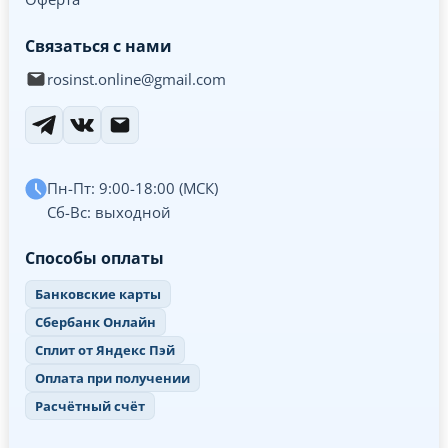
Связаться с нами
rosinst.online@gmail.com
Пн-Пт: 9:00-18:00 (МСК)
Сб-Вс: выходной
Способы оплаты
Банковские карты
Сбербанк Онлайн
Сплит от Яндекс Пэй
Оплата при получении
Расчётный счёт