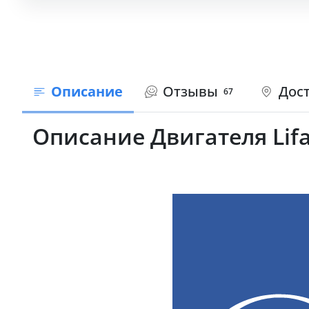
Описание
Отзывы
Дост
67
Описание Двигателя Lifa