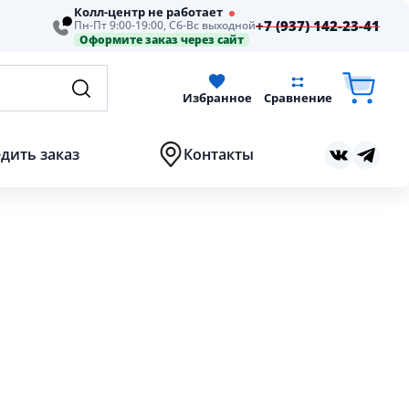
Колл-центр не работает
+7 (937) 142-23-41
Пн-Пт 9:00-19:00, Сб-Вс выходной
Оформите заказ через сайт
Избранное
Сравнение
дить заказ
Контакты