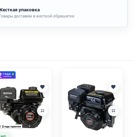
Жесткая упаковка
Товары доставим в жесткой обрешетке
 шт.