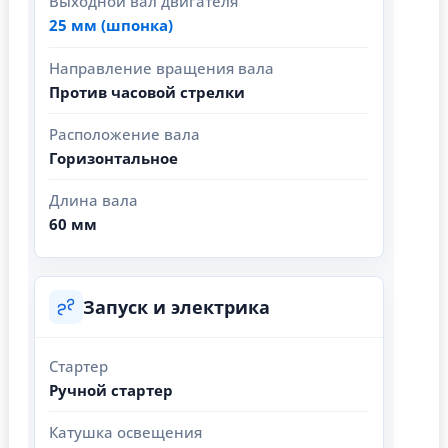
Выходной вал двигателя
25 мм (шпонка)
Направление вращения вала
Против часовой стрелки
Расположение вала
Горизонтальное
Длина вала
60 мм
Запуск и электрика
Стартер
Ручной стартер
Катушка освещения