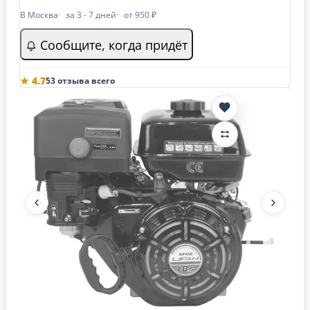
В Москва
за 3 - 7 дней
от 950 ₽
Сообщите, когда придёт
★ 4.7
53 отзыва всего