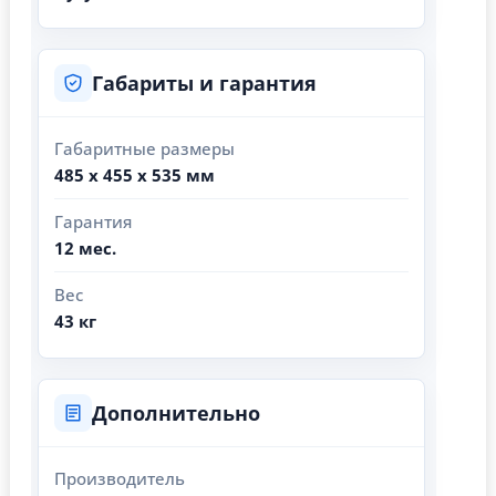
Габариты и гарантия
Габаритные размеры
485 x 455 x 535 мм
Гарантия
12 мес.
Вес
43 кг
Дополнительно
Производитель