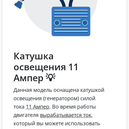
Катушка
освещения 11
Ампер 💡
Данная модель оснащена катушкой
освещения (генератором) силой
тока
. Во время работы
11 Ампер
двигателя
,
вырабатывается ток
который вы можете использовать