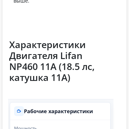
выше.
Характеристики
Двигателя Lifan
NP460 11А (18.5 лс,
катушка 11А)
Рабочие характеристики
Мощность