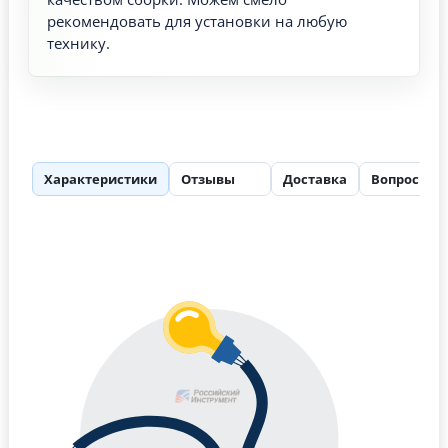
рекомендовать для установки на любую
технику.
Характеристики
Отзывы
Доставка
Вопросы
53