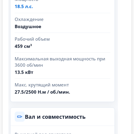
18.5 л.с.
Охлаждение
Воздушное
Рабочий объем
459 см³
Максимальная выходная мощность при
3600 об/мин
13.5 кВт
Макс. крутящий момент
27.5/2500 Н.м / об./мин.
Вал и совместимость