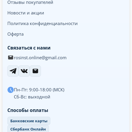
Отзывы покупателей
Новости и акции
Политика конфиденциальности
Оферта
Связаться с нами
rosinst.online@gmail.com
Пн-Пт: 9:00-18:00 (МСК)
Сб-Вс: выходной
Способы оплаты
Банковские карты
Сбербанк Онлайн