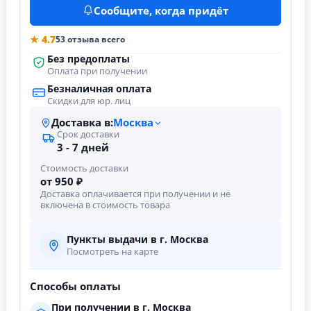
Сообщите, когда придёт
★ 4.7
53 отзыва всего
Без предоплаты
Оплата при получении
Безналичная оплата
Скидки для юр. лиц
Доставка в:
Москва
Срок доставки
3 - 7 дней
Стоимость доставки
от 950 ₽
Доставка оплачивается при получении и не
включена в стоимость товара
Пункты выдачи в г. Москва
Посмотреть на карте
Способы оплаты
При получении в г. Москва