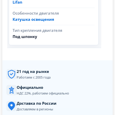
Lifan
Особенности двигателя
Катушка освещения
Тип крепления двигателя
Под шпонку
21 год на рынке
Работаем с 2005 года
Официально
НДС 22%, работаем официально
Доставка по России
Доставляем в регионы