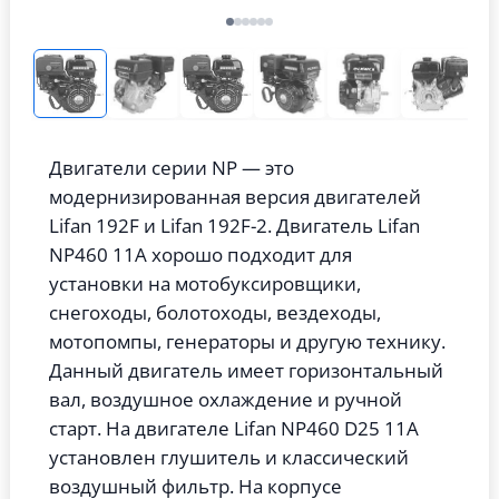
Двигатели серии NP — это
модернизированная версия двигателей
Lifan 192F и Lifan 192F-2. Двигатель Lifan
NP460 11A хорошо подходит для
установки на мотобуксировщики,
снегоходы, болотоходы, вездеходы,
мотопомпы, генераторы и другую технику.
Данный двигатель имеет горизонтальный
вал, воздушное охлаждение и ручной
старт. На двигателе Lifan NP460 D25 11A
установлен глушитель и классический
воздушный фильтр. На корпусе