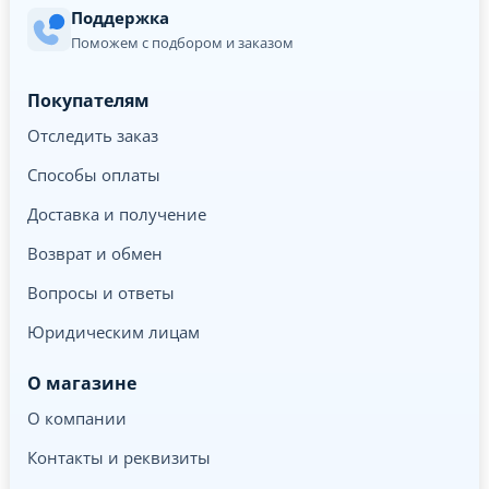
Поддержка
Поможем с подбором и заказом
Покупателям
Отследить заказ
Способы оплаты
Доставка и получение
Возврат и обмен
Вопросы и ответы
Юридическим лицам
О магазине
О компании
Контакты и реквизиты