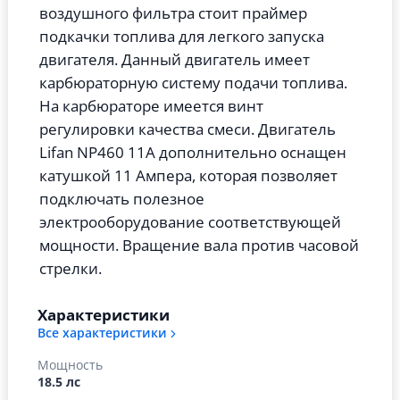
воздушного фильтра стоит праймер
подкачки топлива для легкого запуска
двигателя. Данный двигатель имеет
карбюраторную систему подачи топлива.
На карбюраторе имеется винт
регулировки качества смеси. Двигатель
Lifan NP460 11A дополнительно оснащен
катушкой 11 Ампера, которая позволяет
подключать полезное
электрооборудование соответствующей
мощности. Вращение вала против часовой
стрелки.
Характеристики
Все характеристики
Мощность
18.5 лс