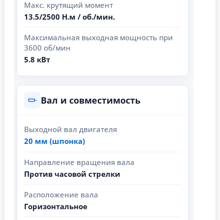
Макс. крутящий момент
13.5/2500 Н.м / об./мин.
Максимальная выходная мощность при
3600 об/мин
5.8 кВт
Вал и совместимость
Выходной вал двигателя
20 мм (шпонка)
Направление вращения вала
Против часовой стрелки
Расположение вала
Горизонтальное