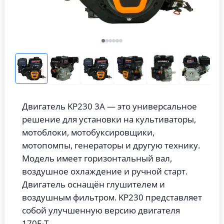
Двигатель KP230 3А — это универсальное
решение для установки на культиваторы,
мотоблоки, мотобуксировщики,
мотопомпы, генераторы и другую технику.
Модель имеет горизонтальный вал,
воздушное охлаждение и ручной старт.
Двигатель оснащён глушителем и
воздушным фильтром. KP230 представляет
собой улучшенную версию двигателя
170F-T.