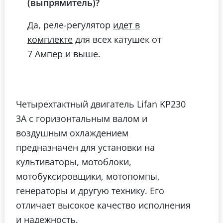
(выпрямитель)?
Да, реле-регулятор
идет в
для всех катушек от
комплекте
7 Ампер и выше.
Четырехтактный двигатель Lifan KP230
3А с горизонтальным валом и
воздушным охлаждением
предназначен для установки на
культиваторы, мотоблоки,
мотобуксировщики, мотопомпы,
генераторы и другую технику. Его
отличает высокое качество исполнения
и надежность.