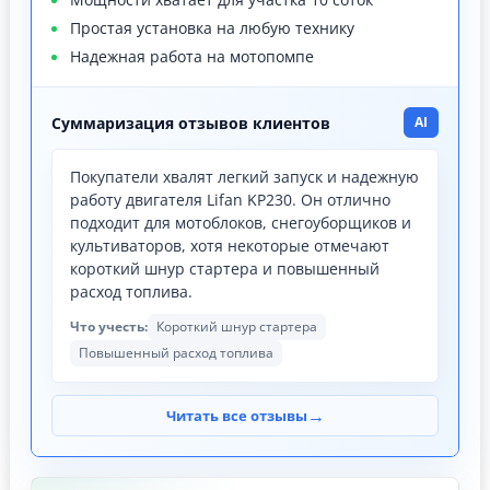
Простая установка на любую технику
Надежная работа на мотопомпе
Суммаризация отзывов клиентов
AI
Покупатели хвалят легкий запуск и надежную
работу двигателя Lifan KP230. Он отлично
подходит для мотоблоков, снегоуборщиков и
культиваторов, хотя некоторые отмечают
короткий шнур стартера и повышенный
расход топлива.
Что учесть:
Короткий шнур стартера
Повышенный расход топлива
→
Читать все отзывы