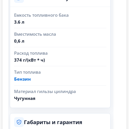
Емкость топливного бака
3.6 л
Вместимость масла
0,6 л
Расход топлива
374 г/(кВт * ч)
Тип топлива
Бензин
Материал гильзы цилиндра
Чугунная
Габариты и гарантия