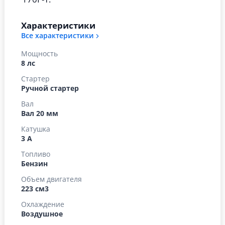
Характеристики
Все характеристики
Мощность
8 лс
Стартер
Ручной стартер
Вал
Вал 20 мм
Катушка
3 А
Топливо
Бензин
Объем двигателя
223 см3
Охлаждение
Воздушное