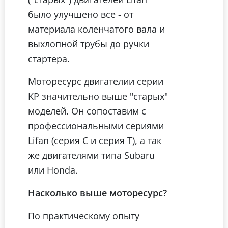
было улучшено все - от
материала коленчатого вала и
выхлопной трубы до ручки
стартера.
Моторесурс двигателии серии
KP значительно выше "старых"
моделей. Он сопоставим с
профессиональными сериями
Lifan (серия С и серия T), а так
же двигателями типа Subaru
или Honda.
Насколько выше моторесурс?
По практическому опыту