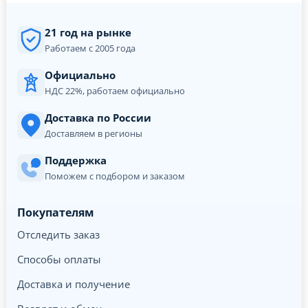
21 год на рынке
Работаем с 2005 года
Официально
НДС 22%, работаем официально
Доставка по России
Доставляем в регионы
Поддержка
Поможем с подбором и заказом
Покупателям
Отследить заказ
Способы оплаты
Доставка и получение