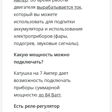
двигателя
,
вырабатывается ток
который вы можете
использовать для подпитки
аккумулятора и использования
электроприборов (фары,
подогрев, звуковые сигналы).
Какую мощность можно
подключать?
Катушка на 7 Ампер дает
возможность подключать
приборы суммарной
мощностю
.
до 84 Ватт
Есть реле-регулятор