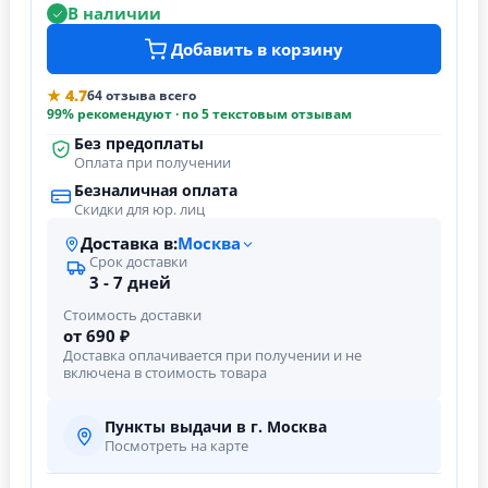
В наличии
Добавить в корзину
★ 4.7
64 отзыва всего
99% рекомендуют · по 5 текстовым отзывам
Без предоплаты
Оплата при получении
Безналичная оплата
Скидки для юр. лиц
Доставка в:
Москва
Срок доставки
3 - 7 дней
Стоимость доставки
от 690 ₽
Доставка оплачивается при получении и не
включена в стоимость товара
Пункты выдачи в г. Москва
Посмотреть на карте