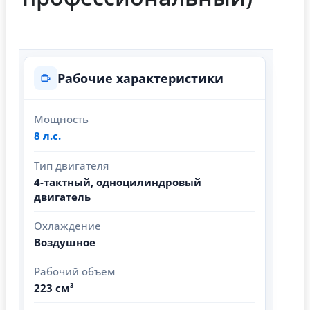
Рабочие характеристики
Мощность
8 л.с.
Тип двигателя
4-тактный, одноцилиндровый
двигатель
Охлаждение
Воздушное
Рабочий объем
223 см³