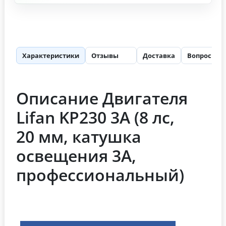
Характеристики
Отзывы
Доставка
Вопросы
64
Описание Двигателя
Lifan KP230 3А (8 лс,
20 мм, катушка
освещения 3А,
профессиональный)