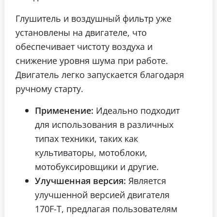
Глушитель и воздушный фильтр уже
установлены на двигателе, что
обеспечивает чистоту воздуха и
снижение уровня шума при работе.
Двигатель легко запускается благодаря
ручному старту.
Применение:
Идеально подходит
для использования в различных
типах техники, таких как
культиваторы, мотоблоки,
мотобуксировщики и другие.
Улучшенная версия:
Является
улучшенной версией двигателя
170F-T, предлагая пользователям