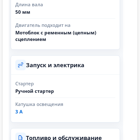
Длина вала
50 мм
Двигатель подходит на
Мотоблок с ременным (цепным)
сцеплением
Запуск и электрика
Стартер
Ручной стартер
Катушка освещения
3 А
Топливо и обслуживание