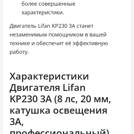
более совершенные
характеристики.
Двигатель Lifan KP230 3A станет
незаменимым помощником в вашей
технике и обеспечит её эффективную
работу.
Характеристики
Двигателя Lifan
KP230 3А (8 лс, 20 мм,
катушка освещения
3А,
профессиональный)