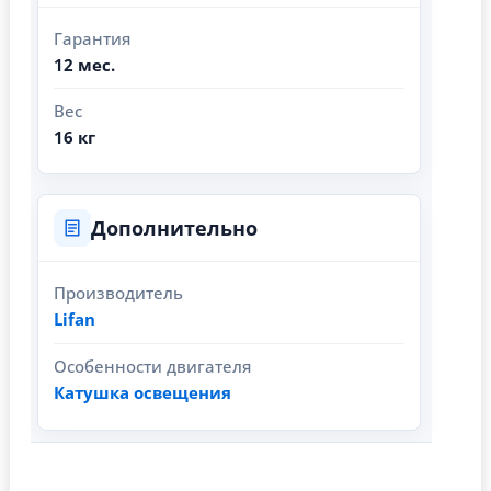
Гарантия
12 мес.
Вес
16 кг
Дополнительно
Производитель
Lifan
Особенности двигателя
Катушка освещения