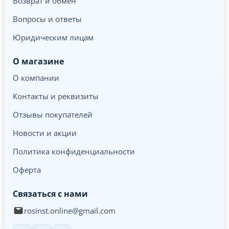
Возврат и обмен
Вопросы и ответы
Юридическим лицам
О магазине
О компании
Контакты и реквизиты
Отзывы покупателей
Новости и акции
Политика конфиденциальности
Оферта
Связаться с нами
rosinst.online@gmail.com