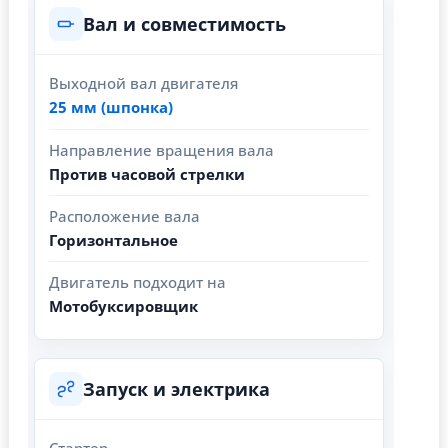
Вал и совместимость
Выходной вал двигателя
25 мм (шпонка)
Направление вращения вала
Против часовой стрелки
Расположение вала
Горизонтальное
Двигатель подходит на
Мотобуксировщик
Запуск и электрика
Стартер