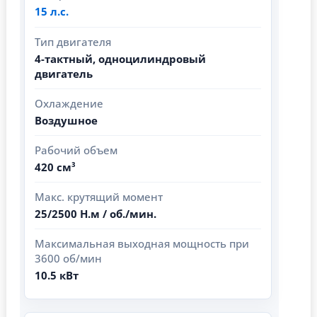
15 л.с.
Тип двигателя
4-тактный, одноцилиндровый
двигатель
Охлаждение
Воздушное
Рабочий объем
420 см³
Макс. крутящий момент
25/2500 Н.м / об./мин.
Максимальная выходная мощность при
3600 об/мин
10.5 кВт