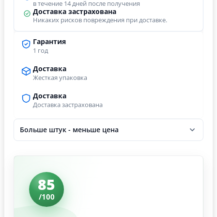
в течение 14 дней после получения
Доставка застрахована
Никаких рисков повреждения при доставке.
Гарантия
1 год
Доставка
Жесткая упаковка
Доставка
Доставка застрахована
Больше штук - меньше цена
85
/100