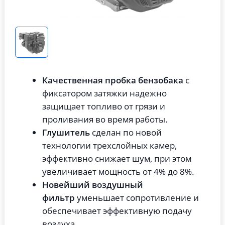
Качественная пробка бензобака
с
фиксатором затяжки надежно
защищает топливо от грязи и
проливания во время работы.
Глушитель
сделан по новой
технологии трехслойных камер,
эффективно снижает шум, при этом
увеличивает мощность от 4% до 8%.
Новейший воздушный
фильтр
уменьшает сопротивление и
обеспечивает эффективную подачу
воздуха.