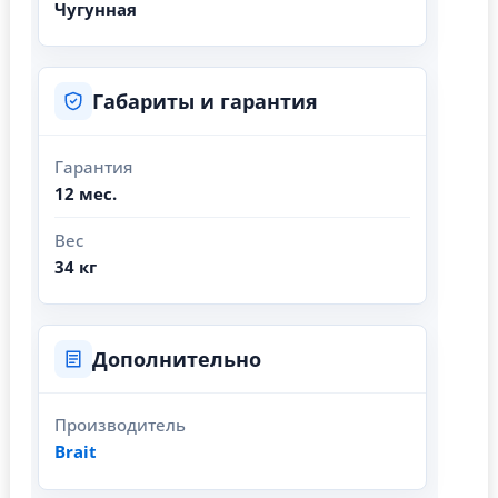
Чугунная
Габариты и гарантия
Гарантия
12 мес.
Вес
34 кг
Дополнительно
Производитель
Brait