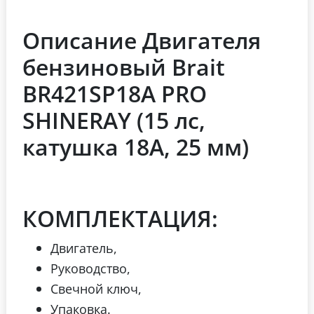
Описание Двигателя
бензиновый Brait
BR421SP18A PRO
SHINERAY (15 лс,
катушка 18А, 25 мм)
КОМПЛЕКТАЦИЯ:
Двигатель,
Руководство,
Свечной ключ,
Упаковка.