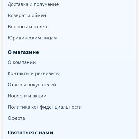
Доставка и получение
Возврат и обмен
Вопросы и ответы
Юридическим лицам
О магазине
О компании
Контакты и реквизиты
Отзывы покупателей
Новости и акции
Политика конфиденциальности
Оферта
Связаться с нами