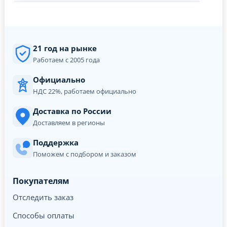
21 год на рынке
Работаем с 2005 года
Официально
НДС 22%, работаем официально
Доставка по России
Доставляем в регионы
Поддержка
Поможем с подбором и заказом
Покупателям
Отследить заказ
Способы оплаты