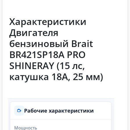
Характеристики
Двигателя
бензиновый Brait
BR421SP18A PRO
SHINERAY (15 лс,
катушка 18А, 25 мм)
Рабочие характеристики
Мощность