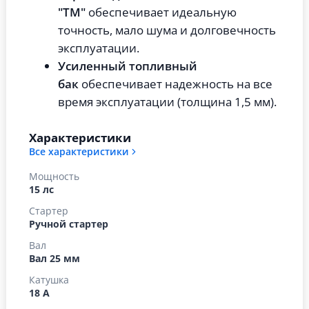
"ТМ"
обеспечивает идеальную
точность, мало шума и долговечность
эксплуатации.
Усиленный топливный
бак
обеспечивает надежность на все
время эксплуатации (толщина 1,5 мм).
Характеристики
Все характеристики
Мощность
15 лс
Стартер
Ручной стартер
Вал
Вал 25 мм
Катушка
18 А