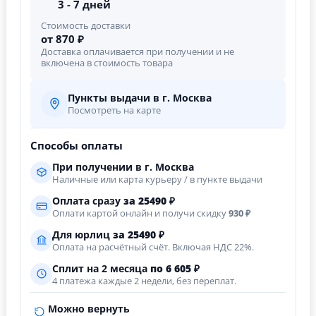
3 - 7 дней
Стоимость доставки
от 870 ₽
Доставка оплачивается при получении и не
включена в стоимость товара
Пункты выдачи в г. Москва
Посмотреть на карте
Способы оплаты
При получении в г. Москва
Наличные или карта курьеру / в пункте выдачи
Оплата сразу
за
25490
₽
Оплати картой онлайн и получи скидку
930 ₽
Для юрлиц
за
25490
₽
Оплата на расчётный счёт. Включая НДС 22%.
Сплит на 2 месяца
по 6 605 ₽
4 платежа каждые 2 недели, без переплат.
Можно вернуть