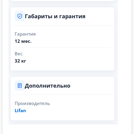
Габариты и гарантия
Гарантия
12 мес.
Вес
32 кг
Дополнительно
Производитель
Lifan