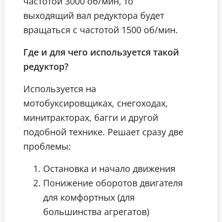
частотой 3000 об/мин, то
выходящий вал редуктора будет
вращаться с частотой 1500 об/мин.
Где и для чего используется такой
редуктор?
Используется на
мотобуксировщиках, снегоходах,
минитракторах, багги и другой
подобной технике. Решает сразу две
проблемы:
Остановка и начало движения
Понижение оборотов двигателя
для комфортных (для
большинства агрегатов)