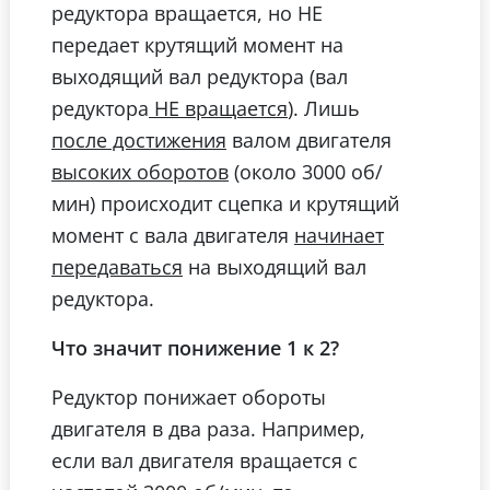
редуктора вращается, но НЕ
передает крутящий момент на
выходящий вал редуктора (вал
редуктора
). Лишь
НЕ вращается
валом двигателя
после достижения
(около 3000 об/
высоких оборотов
мин) происходит сцепка и крутящий
момент с вала двигателя
начинает
на выходящий вал
передаваться
редуктора.
Что значит понижение 1 к 2?
Редуктор понижает обороты
двигателя в два раза. Например,
если вал двигателя вращается с