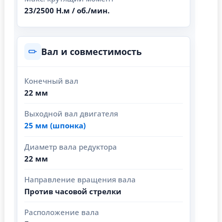
23/2500 Н.м / об./мин.
Вал и совместимость
Конечный вал
22 мм
Выходной вал двигателя
25 мм (шпонка)
Диаметр вала редуктора
22 мм
Направление вращения вала
Против часовой стрелки
Расположение вала