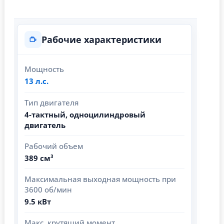
Рабочие характеристики
Мощность
13 л.с.
Тип двигателя
4-тактный, одноцилиндровый
двигатель
Рабочий объем
389 см³
Максимальная выходная мощность при
3600 об/мин
9.5 кВт
Макс. крутящий момент