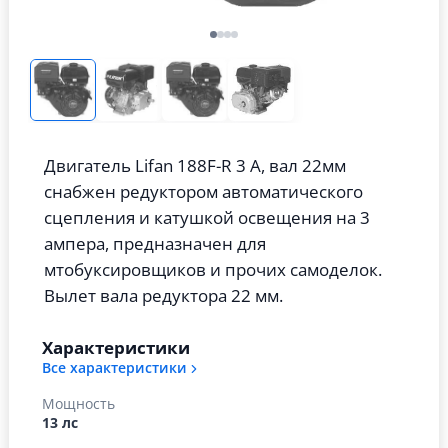
Двигатель Lifan 188F-R 3 А, вал 22мм
снабжен редуктором автоматического
сцепления и катушкой освещения на 3
ампера, предназначен для
мтобуксировщиков и прочих самоделок.
Вылет вала редуктора 22 мм.
Характеристики
Все характеристики
Мощность
13 лс