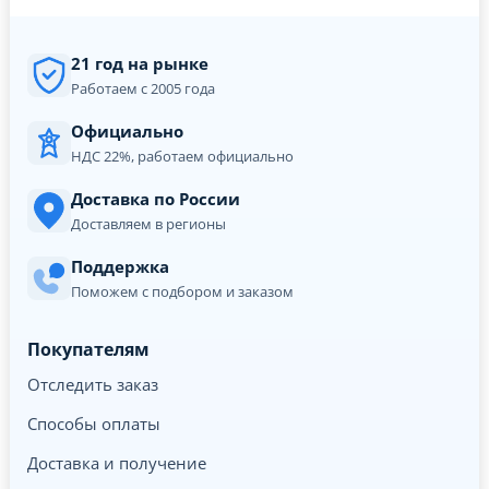
21 год на рынке
Работаем с 2005 года
Официально
НДС 22%, работаем официально
Доставка по России
Доставляем в регионы
Поддержка
Поможем с подбором и заказом
Покупателям
Отследить заказ
Способы оплаты
Доставка и получение