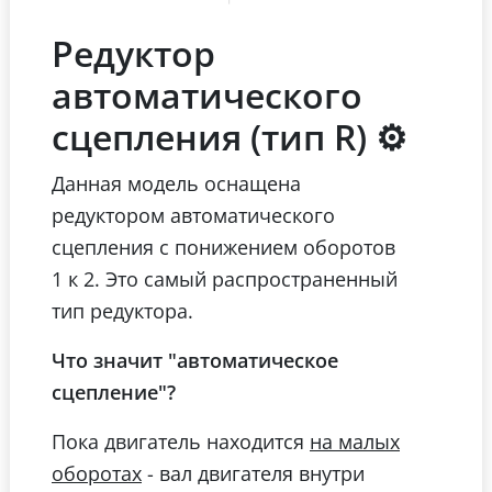
Редуктор
автоматического
сцепления (тип R) ⚙
Данная модель оснащена
редуктором автоматического
сцепления с понижением оборотов
1 к 2. Это самый распространенный
тип редуктора.
Что значит "автоматическое
сцепление"?
Пока двигатель находится
на малых
- вал двигателя внутри
оборотах