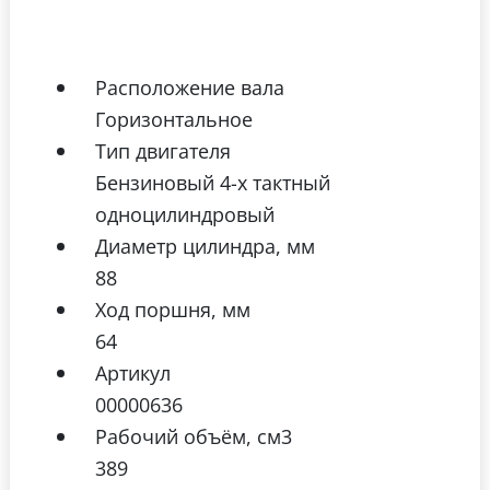
Расположение вала
Горизонтальное
Тип двигателя
Бензиновый 4-х тактный
одноцилиндровый
Диаметр цилиндра, мм
88
Ход поршня, мм
64
Артикул
00000636
Рабочий объём, см3
389