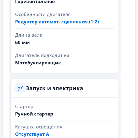
Горизонтальное
Особенности двигателя
Редуктор автомат. сцепления (1:2)
Длина вала
60 мм
Двигатель подходит на
Мотобуксировщик
Запуск и электрика
Стартер
Ручной стартер
Катушка освещения
Отсутствует А