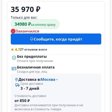
35 970 ₽
Только для вас:
34980 ₽
за оплату сразу
Закончился
Сообщите, когда придёт
★ 4.7
27 отзывов всего
Без предоплаты
Оплата при получении
Безналичная оплата
Скидки для юр. лиц
Доставка в:
Москва
Срок доставки
3 - 7 дней
Стоимость доставки
от 850 ₽
Доставка оплачивается при получении и не
включена в стоимость товара