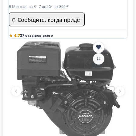
В Москва
за 3 - 7 дней
от 850 ₽
Сообщите, когда придёт
★ 4.7
27 отзывов всего