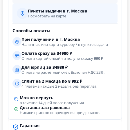
Пункты выдачи в г. Москва
Посмотреть на карте
Способы оплаты
При получении в г. Москва
Наличные или карта курьеру / в пункте выдачи
Оплата сразу
за
34980
₽
Оплати картой онлайн и получи скидку
990 ₽
Для юрлиц
за
34980
₽
Оплата на расчётный счёт. Включая НДС 22%.
Сплит на 2 месяца
по 8 992 ₽
4 платежа каждые 2 недели, без переплат.
Можно вернуть
в течение 14 дней после получения
Доставка застрахована
Никаких рисков повреждения при доставке.
Гарантия