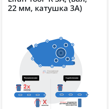
22 мм, катушка 3А)