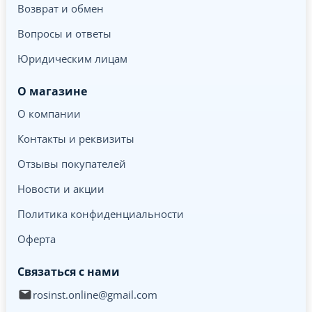
Возврат и обмен
Вопросы и ответы
Юридическим лицам
О магазине
О компании
Контакты и реквизиты
Отзывы покупателей
Новости и акции
Политика конфиденциальности
Оферта
Связаться с нами
rosinst.online@gmail.com