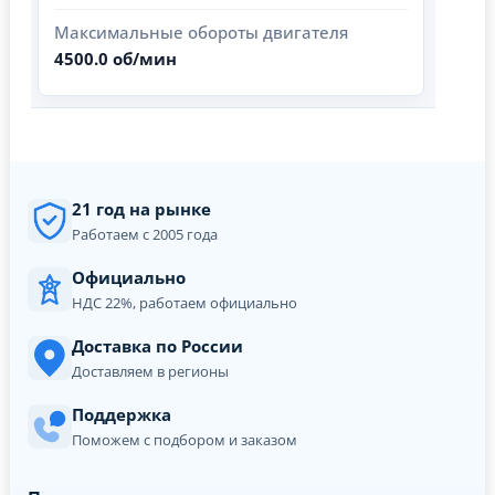
Максимальные обороты двигателя
4500.0 об/мин
21 год на рынке
Работаем с 2005 года
Официально
НДС 22%, работаем официально
Доставка по России
Доставляем в регионы
Поддержка
Поможем с подбором и заказом