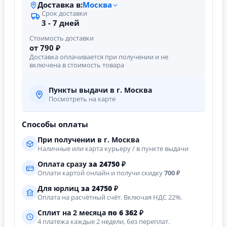
Доставка в:
Москва
Срок доставки
3 - 7 дней
Стоимость доставки
от 790 ₽
Доставка оплачивается при получении и не
включена в стоимость товара
Пункты выдачи в г. Москва
Посмотреть на карте
Способы оплаты
При получении в г. Москва
Наличные или карта курьеру / в пункте выдачи
Оплата сразу
за
24750
₽
Оплати картой онлайн и получи скидку
700 ₽
Для юрлиц
за
24750
₽
Оплата на расчётный счёт. Включая НДС 22%.
Сплит на 2 месяца
по 6 362 ₽
4 платежа каждые 2 недели, без переплат.