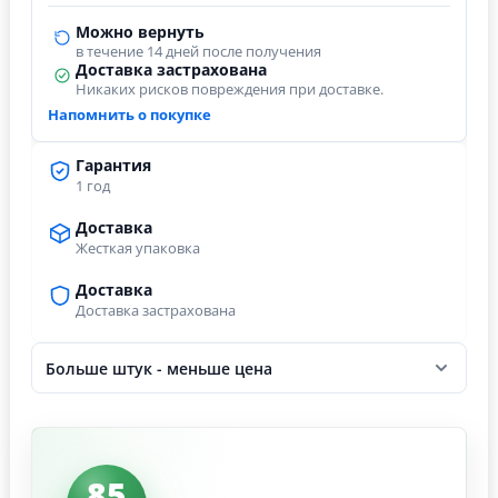
Можно вернуть
в течение 14 дней после получения
Доставка застрахована
Никаких рисков повреждения при доставке.
Напомнить о покупке
Гарантия
1 год
Доставка
Жесткая упаковка
Доставка
Доставка застрахована
Больше штук - меньше цена
85