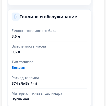
Топливо и обслуживание
Емкость топливного бака
3.6 л
Вместимость масла
0,6 л
Тип топлива
Бензин
Расход топлива
374 г/(кВт * ч)
Материал гильзы цилиндра
Чугунная