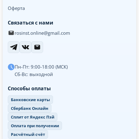
Оферта
Связаться с нами
rosinst.online@gmail.com
Пн-Пт: 9:00-18:00 (МСК)
Сб-Вс: выходной
Способы оплаты
Банковские карты
Сбербанк Онлайн
Сплит от Яндекс Пэй
Оплата при получении
Расчётный счёт