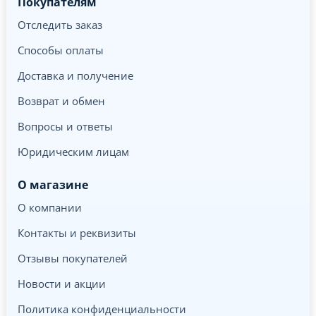
Покупателям
Отследить заказ
Способы оплаты
Доставка и получение
Возврат и обмен
Вопросы и ответы
Юридическим лицам
О магазине
О компании
Контакты и реквизиты
Отзывы покупателей
Новости и акции
Политика конфиденциальности