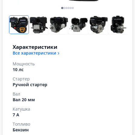
Характеристики
Все характеристики
Мощность
10 лс
Стартер
Ручной стартер
Вал
Вал 20 мм
Катушка
7 А
Топливо
Бензин