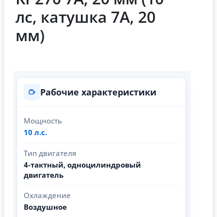
лс, катушка 7А, 20
мм)
Рабочие характеристики
Мощность
10 л.с.
Тип двигателя
4-тактный, одноцилиндровый
двигатель
Охлаждение
Воздушное