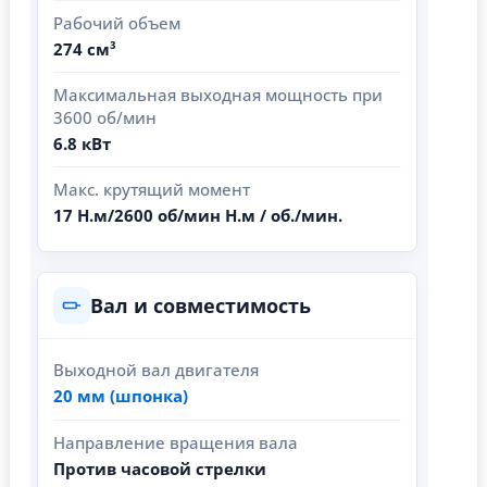
Рабочий объем
274 см³
Максимальная выходная мощность при
3600 об/мин
6.8 кВт
Макс. крутящий момент
17 Н.м/2600 об/мин Н.м / об./мин.
Вал и совместимость
Выходной вал двигателя
20 мм (шпонка)
Направление вращения вала
Против часовой стрелки