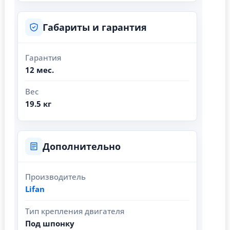
Габариты и гарантия
Гарантия
12 мес.
Вес
19.5 кг
Дополнительно
Производитель
Lifan
Тип крепления двигателя
Под шпонку