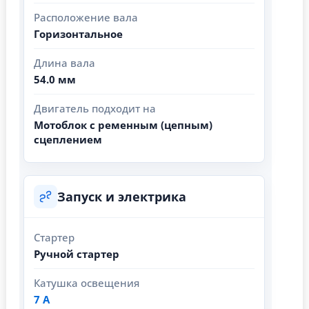
Расположение вала
Горизонтальное
Длина вала
54.0 мм
Двигатель подходит на
Мотоблок с ременным (цепным)
сцеплением
Запуск и электрика
Стартер
Ручной стартер
Катушка освещения
7 А