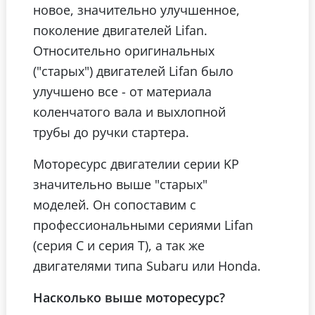
новое, значительно улучшенное,
поколение двигателей Lifan.
Относительно оригинальных
("старых") двигателей Lifan было
улучшено все - от материала
коленчатого вала и выхлопной
трубы до ручки стартера.
Моторесурс двигателии серии KP
значительно выше "старых"
моделей. Он сопоставим с
профессиональными сериями Lifan
(серия С и серия T), а так же
двигателями типа Subaru или Honda.
Насколько выше моторесурс?