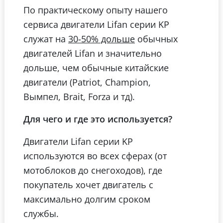
По практическому опыту нашего
сервиса двигатели Lifan серии KP
служат на
обычных
30-50% дольше
двигателей Lifan и значительно
дольше, чем обычные китайские
двигатели (Patriot, Champion,
Вымпел, Brait, Forza и тд).
Для чего и где это используется?
Двигатели Lifan серии KP
используются во всех сферах (от
мотоблоков до снегоходов), где
покупатель хочет двигатель с
максимально долгим сроком
службы.