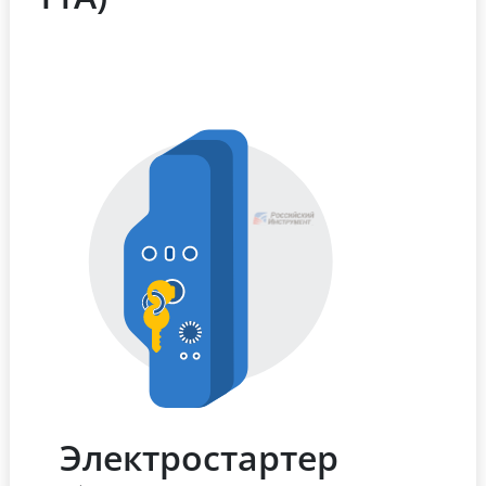
Электростартер