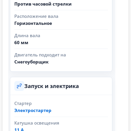
Против часовой стрелки
Расположение вала
Горизонтальное
Длина вала
60 мм
Двигатель подходит на
Снегоуборщик
Запуск и электрика
Стартер
Электростартер
Катушка освещения
11 А