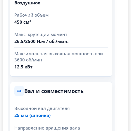
Воздушное
Рабочий объем
450 см³
Макс. крутящий момент
26.5/2500 Н.м / об./мин.
Максимальная выходная мощность при
3600 об/мин
12.5 кВт
Вал и совместимость
Выходной вал двигателя
25 мм (шпонка)
Направление вращения вала