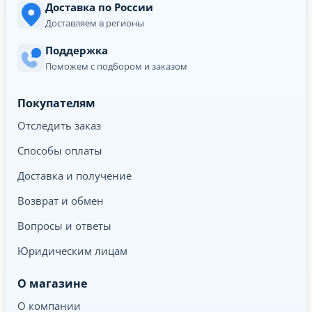
Доставка по России
Доставляем в регионы
Поддержка
Поможем с подбором и заказом
Покупателям
Отследить заказ
Способы оплаты
Доставка и получение
Возврат и обмен
Вопросы и ответы
Юридическим лицам
О магазине
О компании