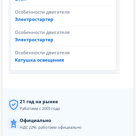
Особенности двигателя
Электростартер
Особенности двигателя
Электростартер
Особенности двигателя
Катушка освещения
21 год на рынке
Работаем с 2005 года
Официально
НДС 22%, работаем официально