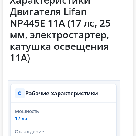
Двигателя Lifan
NP445E 11А (17 лс, 25
мм, электростартер,
катушка освещения
11А)
Рабочие характеристики
Мощность
17 л.с.
Охлаждение