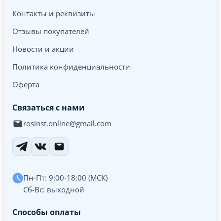
Контакты и реквизиты
Отзывы покупателей
Новости и акции
Политика конфиденциальности
Оферта
Связаться с нами
rosinst.online@gmail.com
Пн-Пт: 9:00-18:00 (МСК)
Сб-Вс: выходной
Способы оплаты