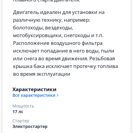
Двигатель идеален для установки на
различную технику, например:
болотоходы, вездеходы,
мотобуксировщики, снегоходы и т.п.
Расположение воздушного фильтра
исключает попадание в него воды, пыли
или снега во время движения. Резьбовая
крышка бака исключает протечку топлива
во время эксплуатации
Характеристики
Все характеристики
Мощность
17 лс
Стартер
Электростартер