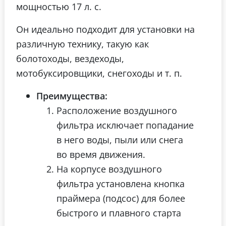
мощностью 17 л. с.
Он идеально подходит для установки на
различную технику, такую как
болотоходы, вездеходы,
мотобуксировщики, снегоходы и т. п.
Преимущества:
Расположение воздушного
фильтра исключает попадание
в него воды, пыли или снега
во время движения.
На корпусе воздушного
фильтра установлена кнопка
праймера (подсос) для более
быстрого и плавного старта