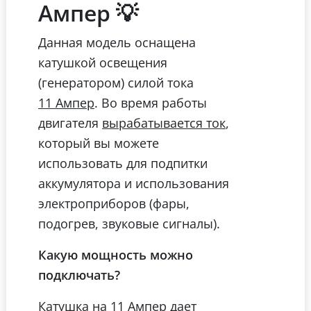
Ампер 💡
Данная модель оснащена
катушкой освещения
(генератором) силой тока
. Во время работы
11 Ампер
двигателя
,
вырабатывается ток
который вы можете
использовать для подпитки
аккумулятора и использования
электроприборов (фары,
подогрев, звуковые сигналы).
Какую мощность можно
подключать?
Катушка на 11 Ампер дает