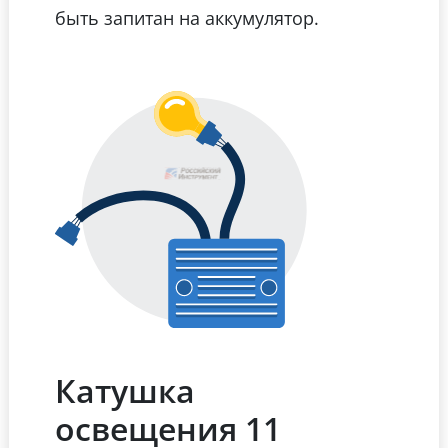
быть запитан на аккумулятор.
Катушка
освещения 11