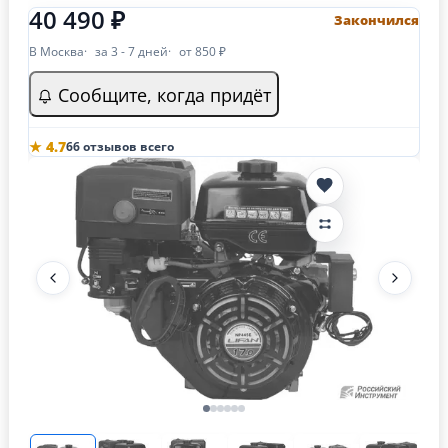
40 490 ₽
Закончился
В Москва
за 3 - 7 дней
от 850 ₽
Сообщите, когда придёт
★ 4.7
66 отзывов всего