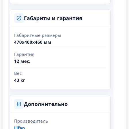
Габариты и гарантия
Габаритные размеры
470х400х460 мм
Гарантия
12 мес.
Вес
43 кг
Дополнительно
Производитель
Lifan