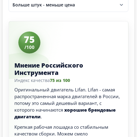
Больше штук - меньше цена
75
/100
Мнение Российского
Инструмента
Индекс качества
75 из 100
Оригинальный двигатель Lifan. Lifan - самая
распространенная марка двигателей в России,
потому это самый дешевый вариант, с
которого начинаются
хорошие брендовые
двигатели
.
Крепкая рабочая лошадка со стабильным
качеством сборки. Можем смело