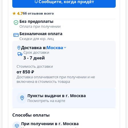
Сообщите, когда придёт
★ 4.7
66 отзывов всего
Без предоплаты
Оплата при получении
Безналичная оплата
Скидки для юр. лиц
Доставка в:
Москва
Срок доставки
3 - 7 дней
Стоимость доставки
от 850 ₽
Доставка оплачивается при получении и не
включена в стоимость товара
Пункты выдачи в г. Москва
Посмотреть на карте
Способы оплаты
При получении в г. Москва