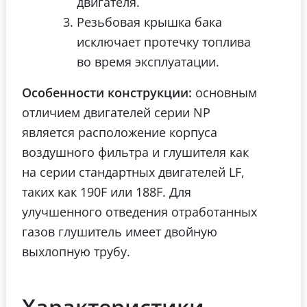
двигателя.
Резьбовая крышка бака
исключает протечку топлива
во время эксплуатации.
Особенности конструкции:
основным
отличием двигателей серии NP
является расположение корпуса
воздушного фильтра и глушителя как
на серии стандартных двигателей LF,
таких как 190F или 188F. Для
улучшенного отведения отработанных
газов глушитель имеет двойную
выхлопную трубу.
Характеристики