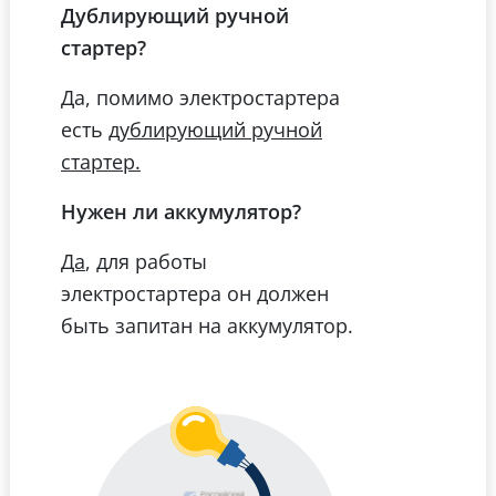
Дублирующий ручной
стартер?
Да, помимо электростартера
есть
дублирующий ручной
стартер.
Нужен ли аккумулятор?
, для работы
Да
электростартера он должен
быть запитан на аккумулятор.