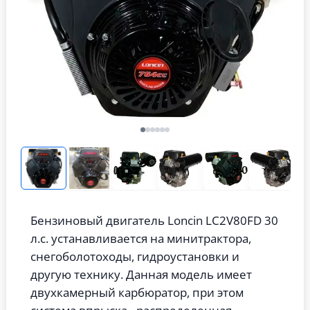
Бензиновый двигатель Loncin LC2V80FD 30
л.с. устанавливается на минитрактора,
снегоболотоходы, гидроустановки и
другую технику. Данная модель имеет
двухкамерный карбюратор, при этом