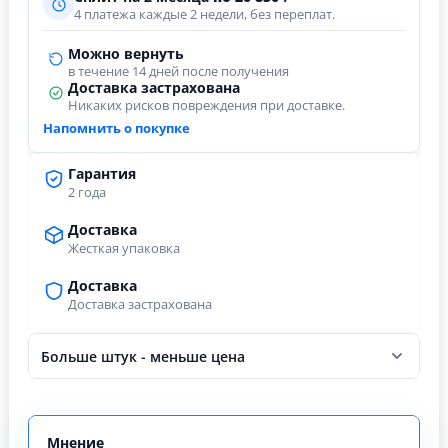
4 платежа каждые 2 недели, без переплат.
Можно вернуть
в течение 14 дней после получения
Доставка застрахована
Никаких рисков повреждения при доставке.
Напомнить о покупке
Гарантия
2 года
Доставка
Жесткая упаковка
Доставка
Доставка застрахована
Больше штук - меньше цена
Мнение