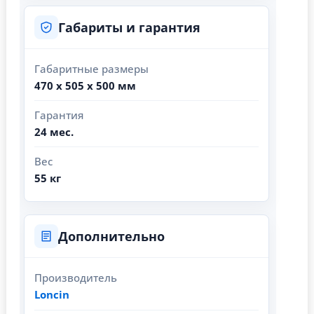
Габариты и гарантия
Габаритные размеры
470 х 505 х 500 мм
Гарантия
24 мес.
Вес
55 кг
Дополнительно
Производитель
Loncin