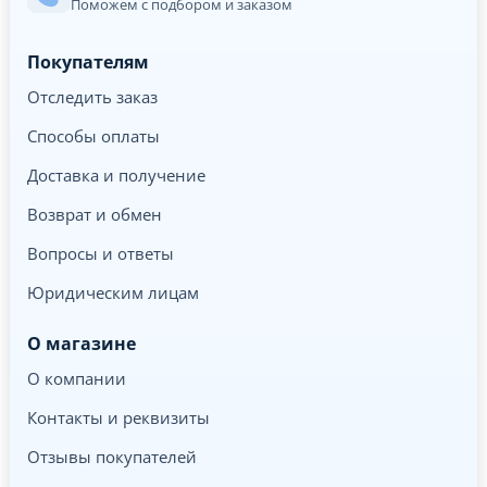
Поможем с подбором и заказом
Покупателям
Отследить заказ
Способы оплаты
Доставка и получение
Возврат и обмен
Вопросы и ответы
Юридическим лицам
О магазине
О компании
Контакты и реквизиты
Отзывы покупателей