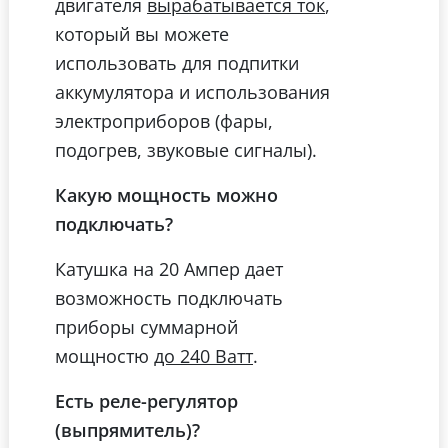
двигателя
,
вырабатывается ток
который вы можете
использовать для подпитки
аккумулятора и использования
электроприборов (фары,
подогрев, звуковые сигналы).
Какую мощность можно
подключать?
Катушка на 20 Ампер дает
возможность подключать
приборы суммарной
мощностю
.
до 240 Ватт
Есть реле-регулятор
(выпрямитель)?