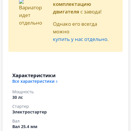
комплектацию
двигателя
с завода!
Однако его всегда
можно
купить у нас отдельно
.
Характеристики
Все характеристики
Мощность
30 лс
Стартер
Электростартер
Вал
Вал 25.4 мм