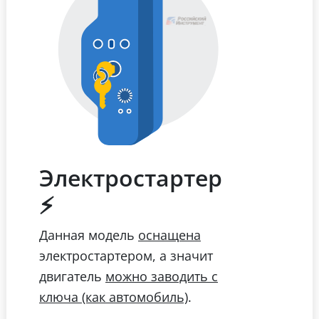
Электростартер
⚡
Данная модель
оснащена
электростартером, а значит
двигатель
можно заводить с
.
ключа (как автомобиль)