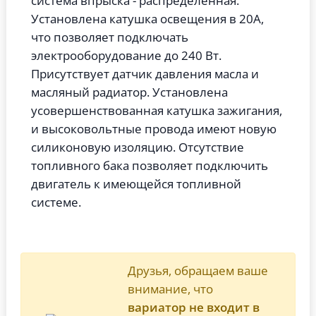
система впрыска - распределенная.
Установлена катушка освещения в 20А,
что позволяет подключать
электрооборудование до 240 Вт.
Присутствует датчик давления масла и
масляный радиатор. Установлена
усовершенствованная катушка зажигания,
и высоковольтные провода имеют новую
силиконовую изоляцию. Отсутствие
топливного бака позволяет подключить
двигатель к имеющейся топливной
системе.
Друзья, обращаем ваше
внимание, что
вариатор не входит в