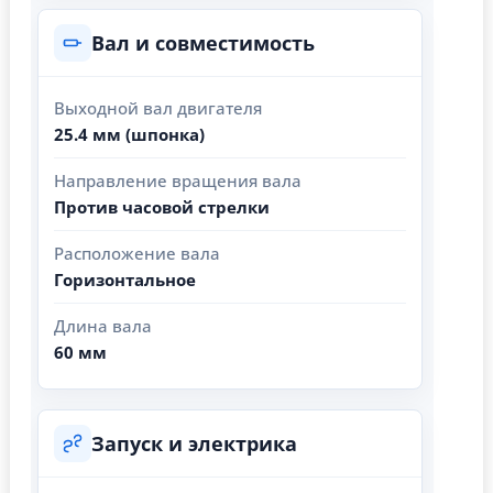
Вал и совместимость
Выходной вал двигателя
25.4 мм (шпонка)
Направление вращения вала
Против часовой стрелки
Расположение вала
Горизонтальное
Длина вала
60 мм
Запуск и электрика