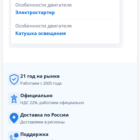
Особенности двигателя
Электростартер
Особенности двигателя
Катушка освещения
21 год на рынке
Работаем с 2005 года
Официально
НДС 22%, работаем официально
Доставка по России
Доставляем в регионы
Поддержка