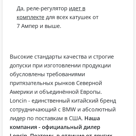
Да, реле-регулятор
идет в
для всех катушек от
комплекте
7 Ампер и выше.
Высокие стандарты качества и строгие
допуски при изготовлении продукции
обусловлены требованиями
притязательных рынков Северной
Америки и объединённой Европы.
Loncin - единственный китайский бренд
сотрудничающий с BMW и абсолютный
лидер по поставкам в США.
Наша
компания - официальный дилер
Loncin. Поэтому, в отличие от других