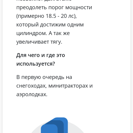
преодолеть порог мощности
(примерно 18.5 - 20 лс),
который достижим одним
цилиндром. А так же
увеличивает тягу.
Для чего и где это
используется?
В первую очередь на
снегоходах, минитракторах и
аэролодках.