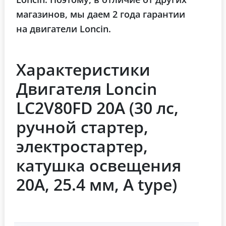
магазинов, мы даем 2 года гарантии
на двигатели Loncin.
Характеристики
Двигателя Loncin
LC2V80FD 20А (30 лс,
ручной стартер,
электростартер,
катушка освещения
20А, 25.4 мм, A type)