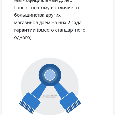
Loncin, поэтому в отличие от
большинства других
магазинов даем на них
2 года
гарантии
(вместо стандартного
одного).