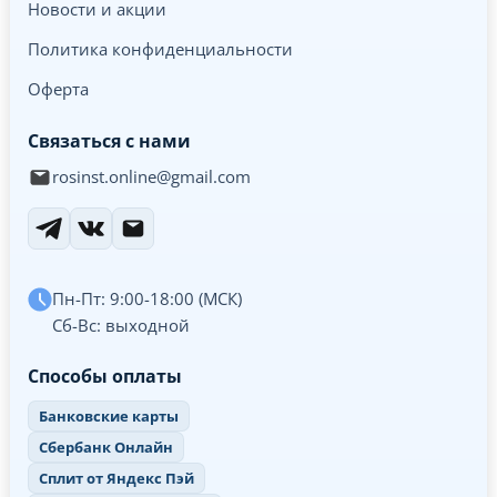
Новости и акции
Политика конфиденциальности
Оферта
Связаться с нами
rosinst.online@gmail.com
Пн-Пт: 9:00-18:00 (МСК)
Сб-Вс: выходной
Способы оплаты
Банковские карты
Сбербанк Онлайн
Сплит от Яндекс Пэй