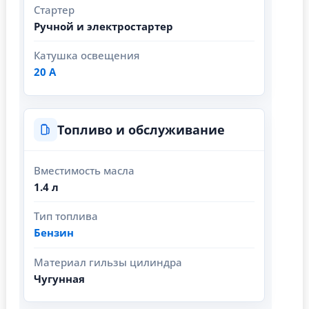
Стартер
Ручной и электростартер
Катушка освещения
20 А
Топливо и обслуживание
Вместимость масла
1.4 л
Тип топлива
Бензин
Материал гильзы цилиндра
Чугунная