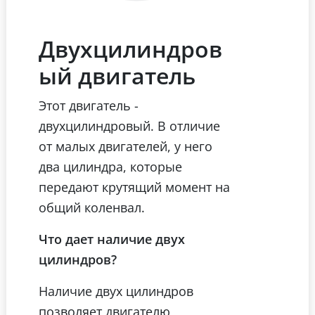
Двухцилиндров
ый двигатель
Этот двигатель -
двухцилиндровый. В отличие
от малых двигателей, у него
два цилиндра, которые
передают крутящий момент на
общий коленвал.
Что дает наличие двух
цилиндров?
Наличие двух цилиндров
позволяет двигателю