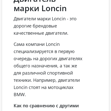
марки Loncin
Двигатели марки Loncin - это
дорогие брендовые
качественные двигатели.
Сама компани Loncin
специализируется в первую
очередь на дорогих двигателях
общего назначения, а так же
для различной спортивной
техники. Например, двигатели
Loncin стоят на мотоциклах
BMW.
Как по сравнению с другими