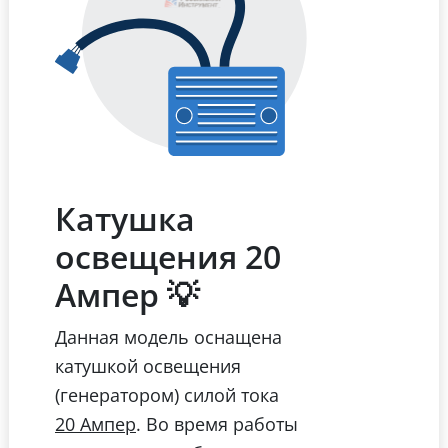
Катушка
освещения 20
Ампер 💡
Данная модель оснащена
катушкой освещения
(генератором) силой тока
. Во время работы
20 Ампер