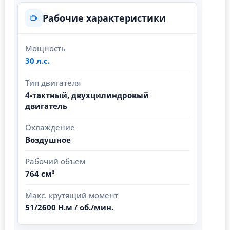
Рабочие характеристики
Мощность
30 л.с.
Тип двигателя
4-тактный, двухцилиндровый
двигатель
Охлаждение
Воздушное
Рабочий объем
764 см³
Макс. крутящий момент
51/2600 Н.м / об./мин.