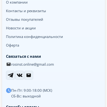
О компании
Контакты и реквизиты
Отзывы покупателей
Новости и акции
Политика конфиденциальности
Оферта
Связаться с нами
rosinst.online@gmail.com
Пн-Пт: 9:00-18:00 (МСК)
Сб-Вс: выходной