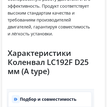
эффективность. Продукт соответствует
высоким стандартам качества и
требованиям производителей
двигателей, гарантируя совместимость
и лёгкость установки.
Характеристики
Коленвал LC192F D25
мм (A type)
Подбор и совместимость