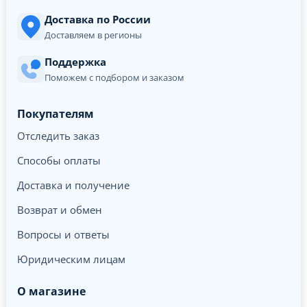
Доставка по России
Доставляем в регионы
Поддержка
Поможем с подбором и заказом
Покупателям
Отследить заказ
Способы оплаты
Доставка и получение
Возврат и обмен
Вопросы и ответы
Юридическим лицам
О магазине