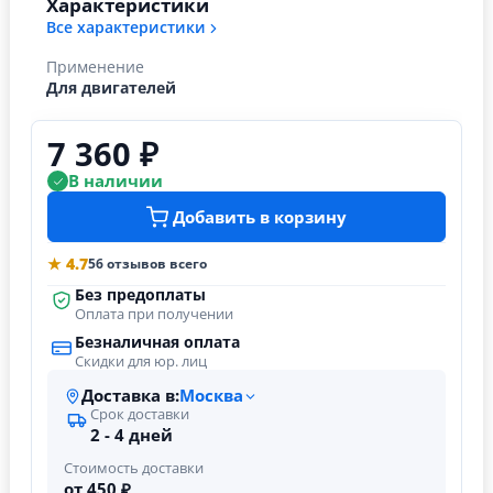
Характеристики
Все характеристики
Применение
Для двигателей
7 360 ₽
В наличии
Добавить в корзину
★ 4.7
56 отзывов всего
Без предоплаты
Оплата при получении
Безналичная оплата
Скидки для юр. лиц
Доставка в:
Москва
Срок доставки
2 - 4 дней
Стоимость доставки
от 450 ₽