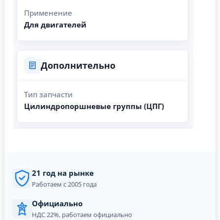
Применение
Для двигателей
Дополнительно
Тип запчасти
Цилиндропоршневые группы (ЦПГ)
21 год на рынке
Работаем с 2005 года
Официально
НДС 22%, работаем официально