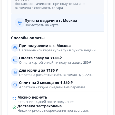
Доставка оплачивается при получении и не
включена в стоимость товара
Пункты выдачи в г. Москва
Посмотреть на карте
Способы оплаты
При получении в г. Москва
Наличные или карта курьеру / в пункте выдачи
Оплата сразу
за
7130
₽
Оплати картой онлайн и получи скидку
230 ₽
Для юрлиц
за
7130
₽
Оплата на расчётный счёт. Включая НДС 22%.
Сплит на 2 месяца
по 1 840 ₽
4 платежа каждые 2 недели, без переплат.
Можно вернуть
в течение 14 дней после получения
Доставка застрахована
Никаких рисков повреждения при доставке.