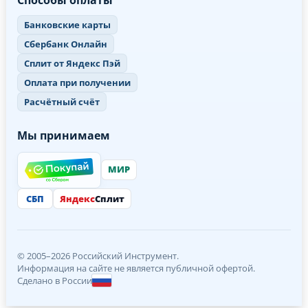
Способы оплаты
Банковские карты
Сбербанк Онлайн
Сплит от Яндекс Пэй
Оплата при получении
Расчётный счёт
Мы принимаем
МИР
СБП
Яндекс
Сплит
© 2005–2026 Российский Инструмент.
Информация на сайте не является публичной офертой.
Сделано в России