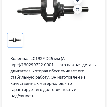
Коленвал LC192F D25 мм (A
type)/130290722-0001 — это важная деталь
двигателя, которая обеспечивает его
стабильную работу. Он изготовлен из
качественных материалов, что
гарантирует его долговечность и
надёжность.