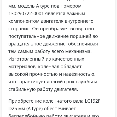
мм, модель A type под номером
130290722-0001 является важным
компонентом двигателя внутреннего
сгорания. Он преобразует возвратно-
поступательное движение поршней во
вращательное движение, обеспечивая
тем самым работу всего механизма.
Изготовленный из качественных
материалов, коленвал обладает
высокой прочностью и надёжностью,
что гарантирует долгий срок службы и
стабильную работу двигателя.
Приобретение коленчатого вала LC192F
D25 мм (A type) обеспечивает
бесперебойную работу двигателя и его