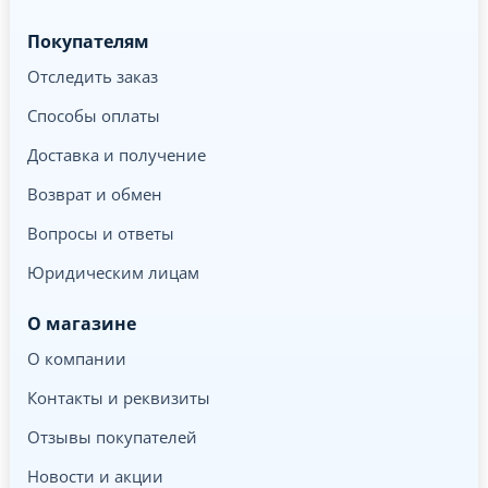
Покупателям
Отследить заказ
Способы оплаты
Доставка и получение
Возврат и обмен
Вопросы и ответы
Юридическим лицам
О магазине
О компании
Контакты и реквизиты
Отзывы покупателей
Новости и акции