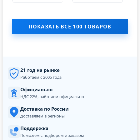
ПОКАЗАТЬ ВСЕ 100 ТОВАРОВ
21 год на рынке
Работаем с 2005 года
Официально
НДС 22%, работаем официально
Доставка по России
Доставляем в регионы
Поддержка
Поможем с подбором и заказом