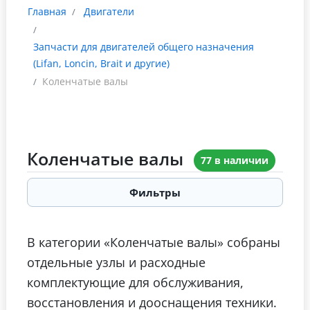
Главная
Двигатели
Запчасти для двигателей общего назначения
(Lifan, Loncin, Brait и другие)
Коленчатые валы
Коленчатые валы
77 в наличии
Фильтры
В категории «Коленчатые валы» собраны
отдельные узлы и расходные
комплектующие для обслуживания,
восстановления и дооснащения техники.