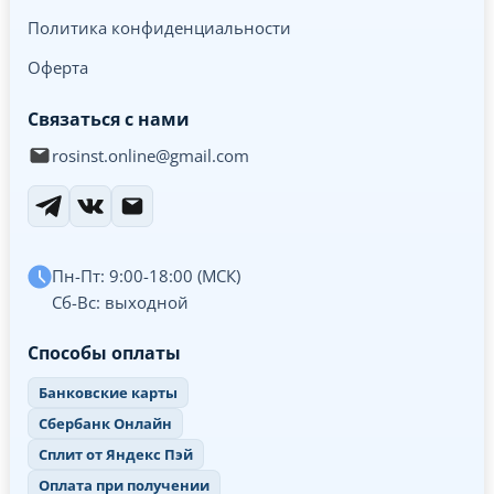
Политика конфиденциальности
Оферта
Связаться с нами
rosinst.online@gmail.com
Пн-Пт: 9:00-18:00 (МСК)
Сб-Вс: выходной
Способы оплаты
Банковские карты
Сбербанк Онлайн
Сплит от Яндекс Пэй
Оплата при получении