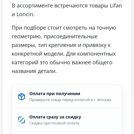
В ассортименте встречаются товары Lifan
и Loncin.
При подборе стоит смотреть на точную
геометрию, присоединительные
размеры, тип крепления и привязку к
конкретной модели. Для компонентных
категорий это обычно важнее общего
названия детали.
Оплата при получении
Проверьте товар перед оплатой в г. Москва
Оплата сразу за скидку
Скидка при полной оплате