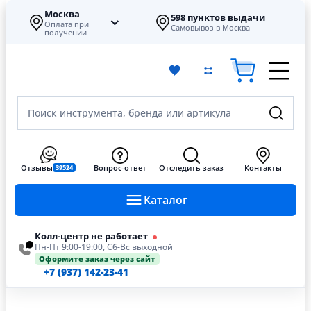
Москва
598 пунктов выдачи
Оплата при
Самовывоз в Москва
получении
Поиск инструмента, бренда или артикула
Отзывы
Вопрос-ответ
Отследить заказ
Контакты
39524
Каталог
Колл-центр не работает
Пн-Пт 9:00-19:00, Сб-Вс выходной
Оформите заказ через сайт
+7 (937) 142-23-41