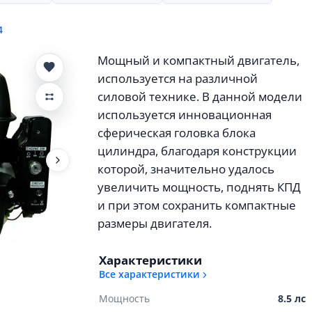
4
Мощный и компактный двигатель,
используется на различной
силовой технике. В данной модели
используется инновационная
сферическая головка блока
цилиндра, благодаря конструкции
которой, значительно удалось
увеличить мощность, поднять КПД
и при этом сохранить компактные
размеры двигателя.
Характеристики
Все характеристики
Мощность
8.5 лс