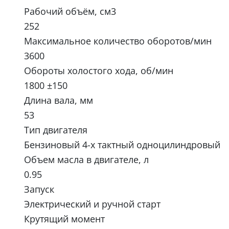
Рабочий объём, см3
252
Максимальное количество оборотов/мин
3600
Обороты холостого хода, об/мин
1800 ±150
Длина вала, мм
53
Тип двигателя
Бензиновый 4-х тактный одноцилиндровый
Объем масла в двигателе, л
0.95
Запуск
Электрический и ручной старт
Крутящий момент