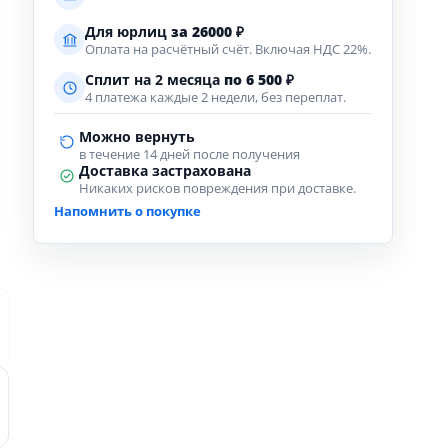
Для юрлиц
за
26000
₽
Оплата на расчётный счёт. Включая НДС 22%.
Сплит на 2 месяца
по 6 500 ₽
4 платежа каждые 2 недели, без переплат.
Можно вернуть
в течение 14 дней после получения
Доставка застрахована
Никаких рисков повреждения при доставке.
Напомнить о покупке