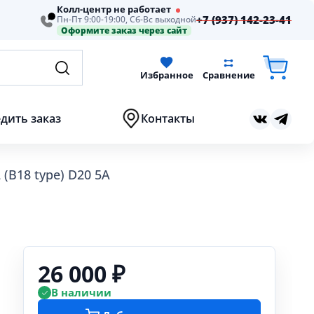
Колл-центр не работает
+7 (937) 142-23-41
Пн-Пт 9:00-19:00, Сб-Вс выходной
Оформите заказ через сайт
Избранное
Сравнение
дить заказ
Контакты
(B18 type) D20 5А
26 000 ₽
В наличии