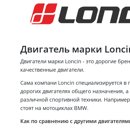
Двигатель марки Lonci
Двигатели марки Loncin - это дорогие бре
качественные двигатели.
Сама компани Loncin специализируется в 
дорогих двигателях общего назначения, а 
различной спортивной техники. Например,
стоят на мотоциклах BMW.
Как по сравнению с другими двигателям