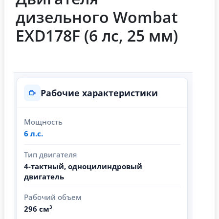
дизельного Wombat
EXD178F (6 лс, 25 мм)
Рабочие характеристики
Мощность
6 л.с.
Тип двигателя
4-тактный, одноцилиндровый
двигатель
Рабочий объем
296 см³