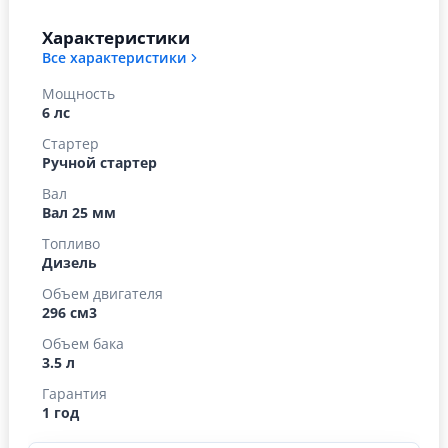
Характеристики
Все характеристики
Мощность
6 лс
Стартер
Ручной стартер
Вал
Вал 25 мм
Топливо
Дизель
Объем двигателя
296 см3
Объем бака
3.5 л
Гарантия
1 год