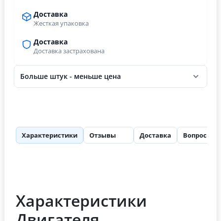
Доставка
Жесткая упаковка
Доставка
Доставка застрахована
Больше штук - меньше цена
Характеристики
Отзывы
Доставка
Вопросы
61
Характеристики
Двигателя