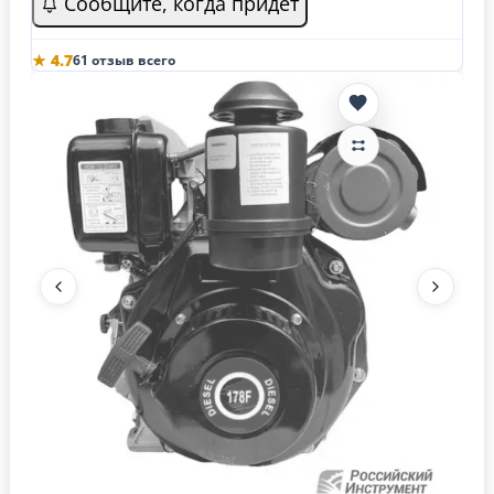
Сообщите, когда придёт
★ 4.7
61 отзыв всего