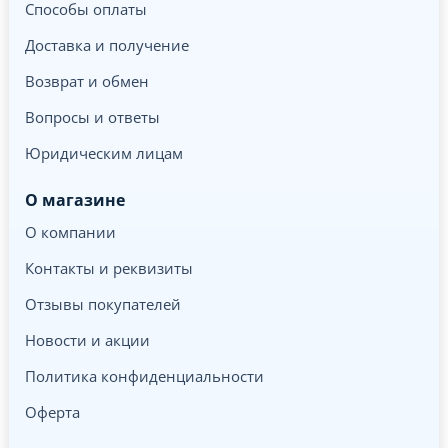
Способы оплаты
Доставка и получение
Возврат и обмен
Вопросы и ответы
Юридическим лицам
О магазине
О компании
Контакты и реквизиты
Отзывы покупателей
Новости и акции
Политика конфиденциальности
Оферта