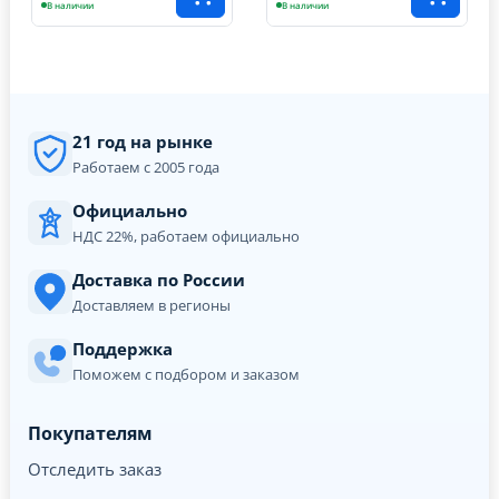
В наличии
В наличии
21 год на рынке
Работаем с 2005 года
Официально
НДС 22%, работаем официально
Доставка по России
Доставляем в регионы
Поддержка
Поможем с подбором и заказом
Покупателям
Отследить заказ