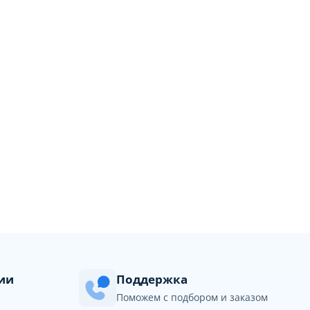
сии
Поддержка
Поможем с подбором и заказом