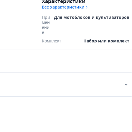
Характеристики
Все характеристики
При
Для мотоблоков и культиваторов
мен
ени
е
Комплект
Набор или комплект