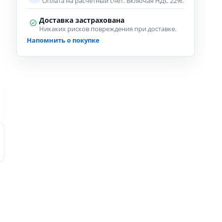
Оплата на расчётный счёт. Включая НДС 22%.
Доставка застрахована
Никаких рисков повреждения при доставке.
Напомнить о покупке