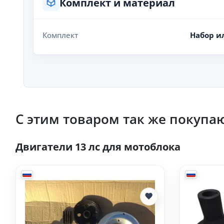
Комплект и материал
Комплект
Набор и
С этим товаром так же покупаю
Двигатели 13 лс для мотоблока