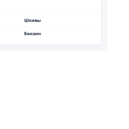
Шкивы
Бензин