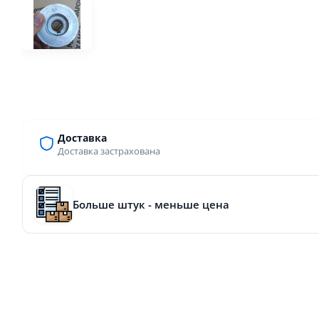
Доставка
Доставка застрахована
Больше штук - меньше цена