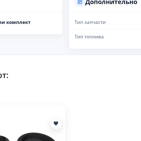
Дополнительно
ли комплект
Тип запчасти
Тип топлива
т: