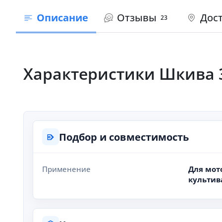
Описание
Отзывы
Дост
23
Характеристики Шкива 3
Подбор и совместимость
Применение
Для мот
культив