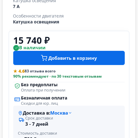
Катушка освещения
7 А
Особенности двигателя
Катушка освещения
15 740 ₽
В наличии
Добавить в корзину
★ 4.6
83 отзыва всего
90% рекомендуют · по 30 текстовым отзывам
Без предоплаты
Оплата при получении
Безналичная оплата
Скидки для юр. лиц
Доставка в:
Москва
Срок доставки
3 - 7 дней
Стоимость доставки