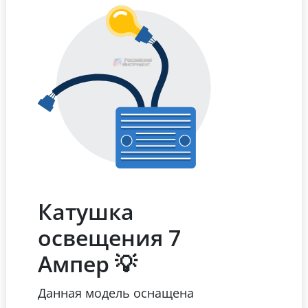
Катушка
освещения 7
Ампер 💡
Данная модель оснащена