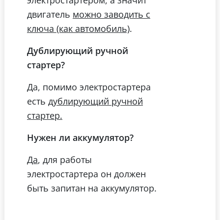
двигатель
можно заводить с
.
ключа (как автомобиль)
Дублирующий ручной
стартер?
Да, помимо электростартера
есть
дублирующий ручной
стартер.
Нужен ли аккумулятор?
, для работы
Да
электростартера он должен
быть запитан на аккумулятор.