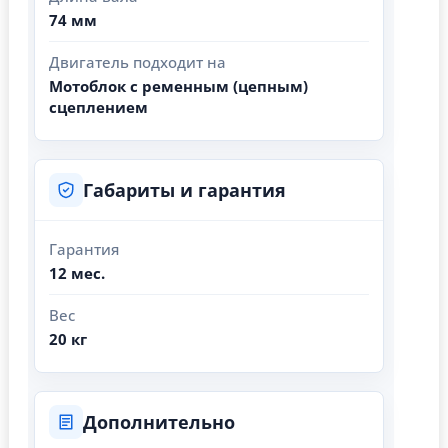
74 мм
Двигатель подходит на
Мотоблок с ременным (цепным)
сцеплением
Габариты и гарантия
Гарантия
12 мес.
Вес
20 кг
Дополнительно