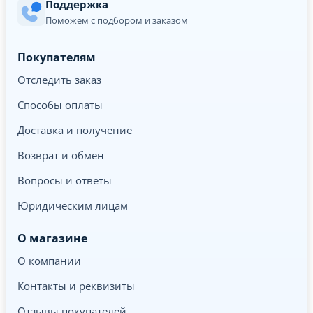
Поддержка
Поможем с подбором и заказом
Покупателям
Отследить заказ
Способы оплаты
Доставка и получение
Возврат и обмен
Вопросы и ответы
Юридическим лицам
О магазине
О компании
Контакты и реквизиты
Отзывы покупателей