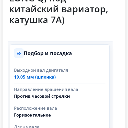
китайский вариатор,
катушка 7А)
Подбор и посадка
Выходной вал двигателя
19.05 мм (шпонка)
Направление вращения вала
Против часовой стрелки
Расположение вала
Горизонтальное
Длина вала