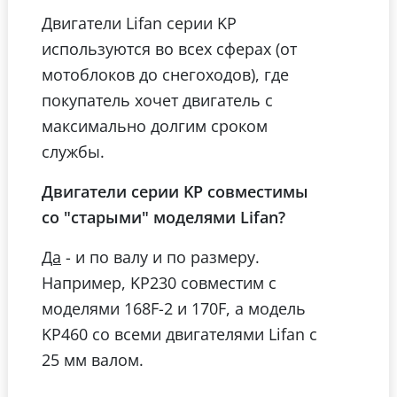
Двигатели Lifan серии KP
используются во всех сферах (от
мотоблоков до снегоходов), где
покупатель хочет двигатель с
максимально долгим сроком
службы.
Двигатели серии KP совместимы
со "старыми" моделями Lifan?
- и по валу и по размеру.
Да
Например, KP230 совместим с
моделями 168F-2 и 170F, а модель
KP460 со всеми двигателями Lifan с
25 мм валом.