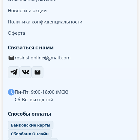
Новости и акции
Политика конфиденциальности
Оферта
Связаться с нами
rosinst.online@gmail.com
Пн-Пт: 9:00-18:00 (МСК)
Сб-Вс: выходной
Способы оплаты
Банковские карты
Сбербанк Онлайн