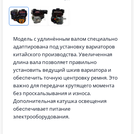
Модель с удлинённым валом специально
адаптирована под установку вариаторов
китайского производства. Увеличенная
длина вала позволяет правильно
установить ведущий шкив вариатора и
обеспечить точную центровку ремня. Это
важно для передачи крутящего момента
без проскальзывания и износа.
Дополнительная катушка освещения
обеспечивает питание
электрооборудования.