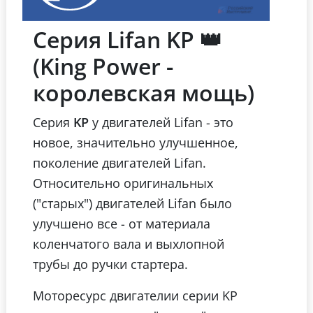
Серия Lifan KP 👑
(King Power -
королевская мощь)
Серия
KP
у двигателей Lifan - это
новое, значительно улучшенное,
поколение двигателей Lifan.
Относительно оригинальных
("старых") двигателей Lifan было
улучшено все - от материала
коленчатого вала и выхлопной
трубы до ручки стартера.
Моторесурс двигателии серии KP