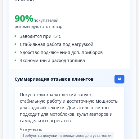
90%
покупателей
рекомендуют этот товар
Заводится при -5°C
Стабильная работа под нагрузкой
Удобство подключения доп. приборов
Экономичный расход топлива
Суммаризация отзывов клиентов
AI
Покупатели хвалят легкий запуск,
стабильную работу и достаточную мощность
для садовой техники. Двигатель отлично
подходит для мотоблоков, культиваторов и
самодельных агрегатов.
Что учесть:
Требуются докупки переходников для установки