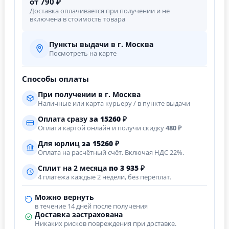
от 790 ₽
Доставка оплачивается при получении и не
включена в стоимость товара
Пункты выдачи в г. Москва
Посмотреть на карте
Способы оплаты
При получении в г. Москва
Наличные или карта курьеру / в пункте выдачи
Оплата сразу
за
15260
₽
Оплати картой онлайн и получи скидку
480 ₽
Для юрлиц
за
15260
₽
Оплата на расчётный счёт. Включая НДС 22%.
Сплит на 2 месяца
по 3 935 ₽
4 платежа каждые 2 недели, без переплат.
Можно вернуть
в течение 14 дней после получения
Доставка застрахована
Никаких рисков повреждения при доставке.