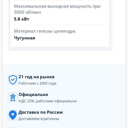
Максимальная выходная мощность при
3600 об/мин
5.8 кВт
Материал гильзы цилиндра
Чугунная
21 год на рынке
Работаем с 2005 года
Официально
НДС 22%, работаем официально
Доставка по России
Доставляем в регионы