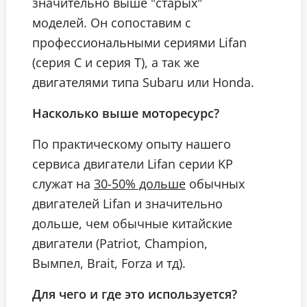
значительно выше "старых"
моделей. Он сопоставим с
профессиональными сериями Lifan
(серия С и серия T), а так же
двигателями типа Subaru или Honda.
Насколько выше моторесурс?
По практическому опыту нашего
сервиса двигатели Lifan серии KP
служат на
обычных
30-50% дольше
двигателей Lifan и значительно
дольше, чем обычные китайские
двигатели (Patriot, Champion,
Вымпел, Brait, Forza и тд).
Для чего и где это используется?