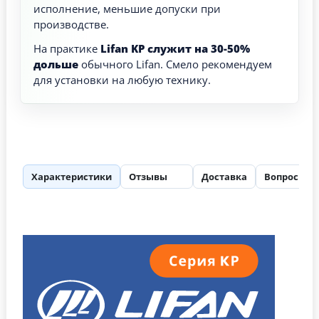
исполнение, меньшие допуски при
производстве.
На практике
Lifan KP служит на 30-50%
дольше
обычного Lifan. Смело рекомендуем
для установки на любую технику.
Характеристики
Отзывы
Доставка
Вопросы
83