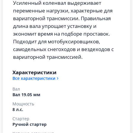
Усиленный коленвал выдерживает
переменные нагрузки, характерные для
вариаторной трансмиссии. Правильная
длина вала упрощает установку и
экономит время на подборе проставок.
Подходит для мотобуксировщиков,
самодельных снегоходов и вездеходов с
вариаторной трансмиссией.
Характеристики
Все характеристики
Вал
Вал 19.05 мм
Мощность
8 л.с.
Стартер
Ручной стартер