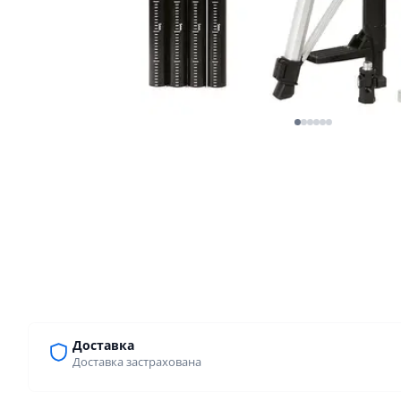
Доставка
Доставка застрахована