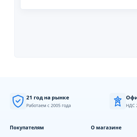
21 год на рынке
Офи
Работаем с 2005 года
НДС 
Покупателям
О магазине