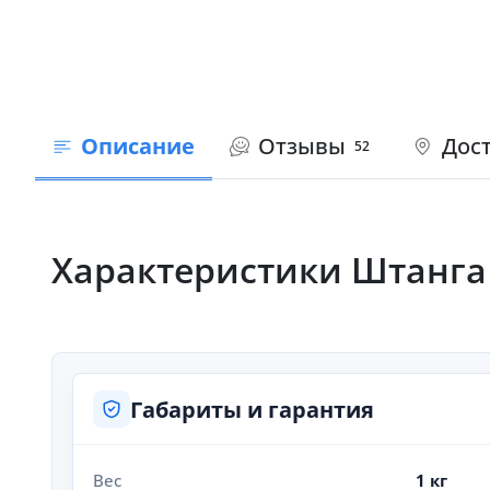
Описание
Отзывы
Дост
52
Характеристики Штанга S
Габариты и гарантия
Вес
1 кг