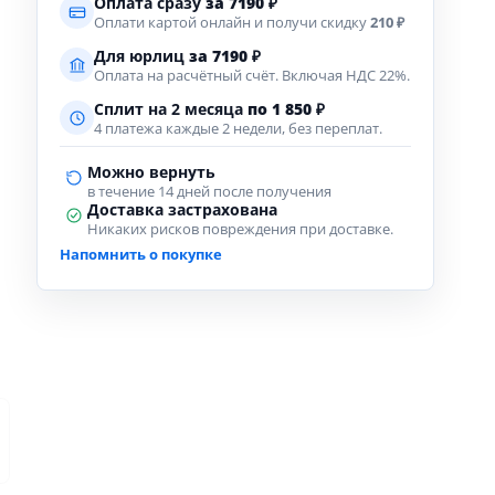
Оплата сразу
за
7190
₽
Оплати картой онлайн и получи скидку
210 ₽
Для юрлиц
за
7190
₽
Оплата на расчётный счёт. Включая НДС 22%.
Сплит на 2 месяца
по 1 850 ₽
4 платежа каждые 2 недели, без переплат.
Можно вернуть
в течение 14 дней после получения
Доставка застрахована
Никаких рисков повреждения при доставке.
Напомнить о покупке