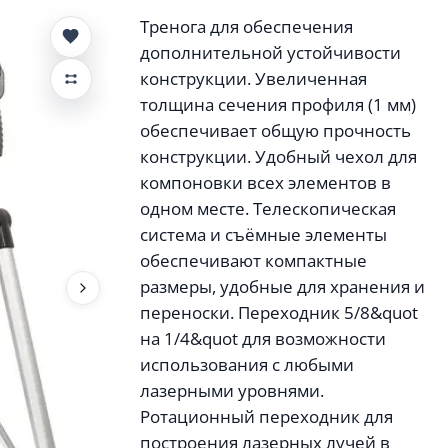
Тренога для обеспечения
дополнительной устойчивости
конструкции. Увеличенная
толщина сечения профиля (1 мм)
обеспечивает общую прочность
конструкции. Удобный чехол для
компоновки всех элементов в
одном меcте. Телескопическая
система и съёмные элементы
обеспечивают компактные
размеры, удобные для хранения и
переноски. Переходник 5/8&quot
на 1/4&quot для возможности
использования с любыми
лазерными уровнями.
Ротационный переходник для
построения лазерных лучей в