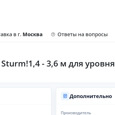
авка в г.
Москва
Ответы на вопросы
turm!1,4 - 3,6 м для уровня
Дополнительно
Производитель