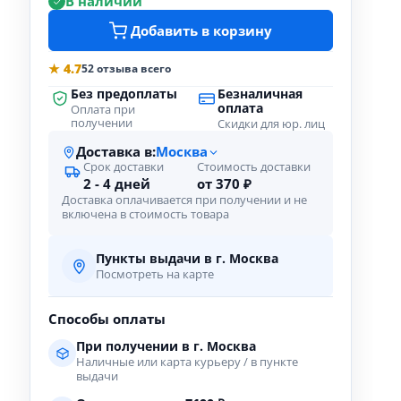
В наличии
Добавить в корзину
★ 4.7
52 отзыва всего
Без предоплаты
Безналичная
оплата
Оплата при
получении
Скидки для юр. лиц
Доставка в:
Москва
Срок доставки
Стоимость доставки
2 - 4 дней
от 370 ₽
Доставка оплачивается при получении и не
включена в стоимость товара
Пункты выдачи в г. Москва
Посмотреть на карте
Способы оплаты
При получении в г. Москва
Наличные или карта курьеру / в пункте
выдачи