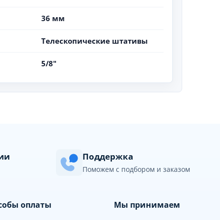
36 мм
Телескопические штативы
5/8"
сии
Поддержка
Поможем с подбором и заказом
собы оплаты
Мы принимаем