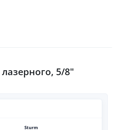
 лазерного, 5/8"
Sturm