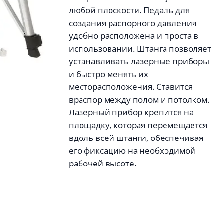
любой плоскости. Педаль для
создания распорного давления
удобно расположена и проста в
использовании. Штанга позволяет
устанавливать лазерные приборы
и быстро менять их
месторасположения. Ставится
враспор между полом и потолком.
Лазерный прибор крепится на
площадку, которая перемещается
вдоль всей штанги, обеспечивая
его фиксацию на необходимой
рабочей высоте.