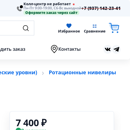
Колл-центр не работает
+7 (937) 142-23-41
Пн-Пт 9:00-19:00, Сб-Вс выходной
Оформите заказ через сайт
Избранное
Сравнение
дить заказ
Контакты
ские уровни)
Ротационные нивелиры
7 400 ₽