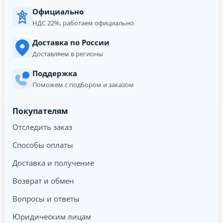
Официально
НДС 22%, работаем официально
Доставка по России
Доставляем в регионы
Поддержка
Поможем с подбором и заказом
Покупателям
Отследить заказ
Способы оплаты
Доставка и получение
Возврат и обмен
Вопросы и ответы
Юридическим лицам