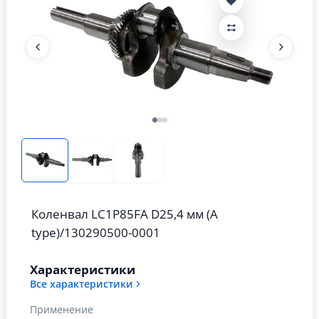
Коленвал LC1P85FA D25,4 мм (A
type)/130290500-0001
Характеристики
Все характеристики
Применение