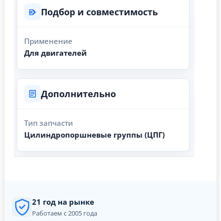
Подбор и совместимость
Применение
Для двигателей
Дополнительно
Тип запчасти
Цилиндропоршневые группы (ЦПГ)
21 год на рынке
Работаем с 2005 года