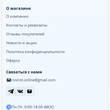
О магазине
О компании
Контакты и реквизиты
Отзывы покупателей
Новости и акции
Политика конфиденциальности
Оферта
Связаться с нами
rosinst.online@gmail.com
Пн-Пт: 9:00-18:00 (МСК)