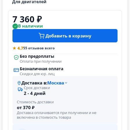
Для двигателей
7 360 ₽
В наличии
Добавить в корзину
★ 4.7
55 отзывов всего
Без предоплаты
Оплата при получении
Безналичная оплата
Скидки для юр. лиц
Доставка в:
Москва
Срок доставки
2 - 4 дней
Стоимость доставки
от 370 ₽
Доставка оплачивается при получении и не
включена в стоимость товара