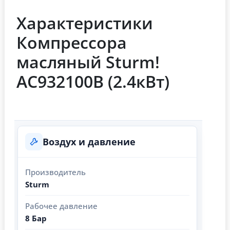
Характеристики
Компрессора
масляный Sturm!
AC932100B (2.4кВт)
Воздух и давление
Производитель
Sturm
Рабочее давление
8 Бар