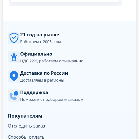
21 год на рынке
Работаем с 2005 года
Официально
НДС 22%, работаем официально
Доставка по России
Доставляем в регионы
Поддержка
Поможем с подбором и заказом
Покупателям
Отследить заказ
Способы оплаты