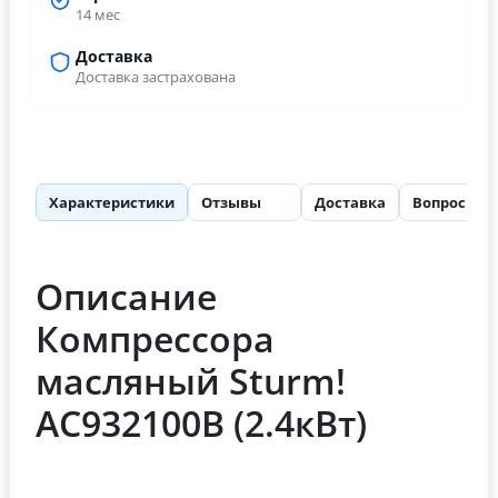
14 мес
Доставка
Доставка застрахована
Характеристики
Отзывы
Доставка
Вопросы
62
Описание
Компрессора
масляный Sturm!
AC932100B (2.4кВт)