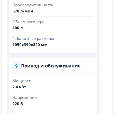
Производительность
370 л/мин
Объем ресивера
100 л
Габаритные размеры
1050x390x820 мм
Привод и обслуживание
Мощность
2.4 кВт
Напряжение
220 В