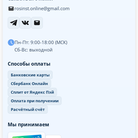
rosinst.online@gmail.com
Пн-Пт: 9:00-18:00 (МСК)
Сб-Вс: выходной
Способы оплаты
Банковские карты
Сбербанк Онлайн
Сплит от Яндекс Пэй
Оплата при получении
Расчётный счёт
Мы принимаем