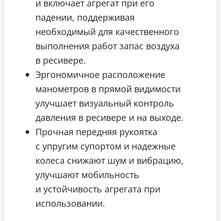
и включает агрегат при его
падении, поддерживая
необходимый для качественного
выполнения работ запас воздуха
в ресивере.
Эргономичное расположение
манометров в прямой видимости
улучшает визуальный контроль
давления в ресивере и на выходе.
Прочная передняя рукоятка
с упругим супортом и надежные
колеса снижают шум и вибрацию,
улучшают мобильность
и устойчивость агрегата при
использовании.