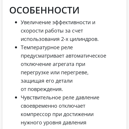
ОСОБЕННОСТИ
Увеличение эффективности и
скорости работы за счет
использования 2-х цилиндров.
Температурное реле
предусматривает автоматическое
отключение агрегата при
перегрузке или перегреве,
защищая его детали
от повреждения.
Чувствительное реле давление
своевременно отключает
компрессор при достижении
нужного уровня давления