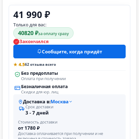
41 990 ₽
Только для вас:
40820 ₽
за оплату сразу
Закончился
Сообщите, когда придёт
★ 4.5
62 отзыва всего
Без предоплаты
Оплата при получении
Безналичная оплата
Скидки для юр. лиц
Доставка в:
Москва
Срок доставки
3 - 7 дней
Стоимость доставки
от 1780 ₽
Доставка оплачивается при получении и не
включена в стоимость товара