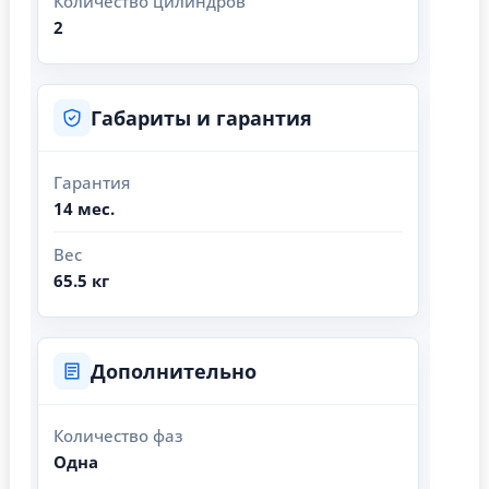
Количество цилиндров
2
Габариты и гарантия
Гарантия
14 мес.
Вес
65.5 кг
Дополнительно
Количество фаз
Одна