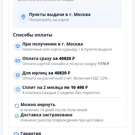
Пункты выдачи в г. Москва
Посмотреть на карте
Способы оплаты
При получении в г. Москва
Наличные или карта курьеру / в пункте выдачи
Оплата сразу
за
40820
₽
Оплати картой онлайн и получи скидку
1170 ₽
Для юрлиц
за
40820
₽
Оплата на расчётный счёт. Включая НДС 22%.
Сплит на 2 месяца
по 10 498 ₽
4 платежа каждые 2 недели, без переплат.
Можно вернуть
в течение 14 дней после получения
Доставка застрахована
Никаких рисков повреждения при доставке.
Гарантия