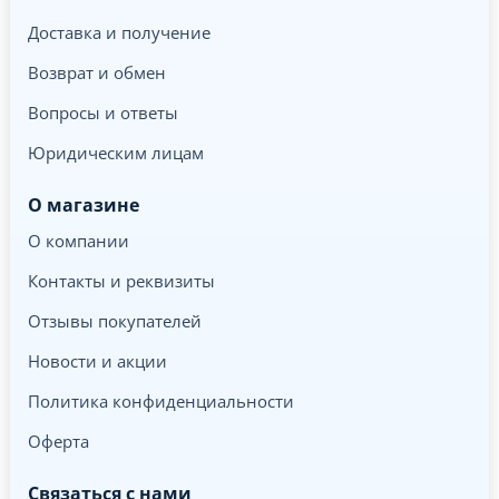
Доставка и получение
Возврат и обмен
Вопросы и ответы
Юридическим лицам
О магазине
О компании
Контакты и реквизиты
Отзывы покупателей
Новости и акции
Политика конфиденциальности
Оферта
Связаться с нами