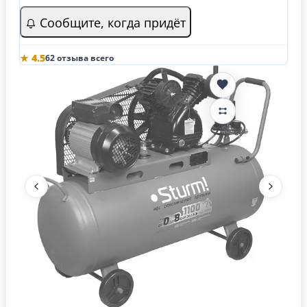
Сообщите, когда придёт
★ 4.5
62 отзыва всего