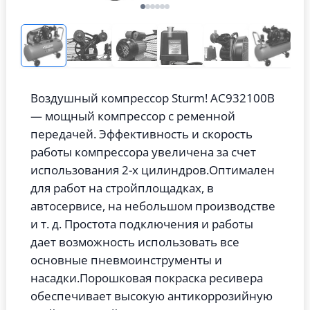
Воздушный компрессор Sturm! AC932100B
— мощный компрессор с ременной
передачей. Эффективность и скорость
работы компрессора увеличена за счет
использования 2-х цилиндров.
Оптимален
для работ на стройплощадках, в
автосервисе, на небольшом производстве
и т. д. Простота подключения и работы
дает возможность использовать все
основные пневмоинструменты и
насадки.
Порошковая покраска ресивера
обеспечивает высокую антикоррозийную