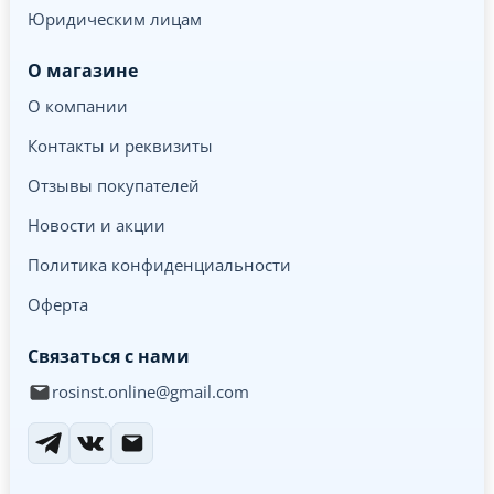
Юридическим лицам
О магазине
О компании
Контакты и реквизиты
Отзывы покупателей
Новости и акции
Политика конфиденциальности
Оферта
Связаться с нами
rosinst.online@gmail.com