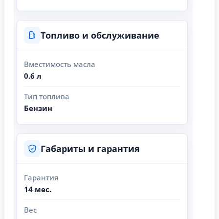
Топливо и обслуживание
Вместимость масла
0.6 л
Тип топлива
Бензин
Габариты и гарантия
Гарантия
14 мес.
Вес