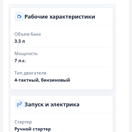
Рабочие характеристики
Объем бака
3.3 л
Мощность
7 л.с.
Тип двигателя
4-тактный, бензиновый
Запуск и электрика
Стартер
Ручной стартер