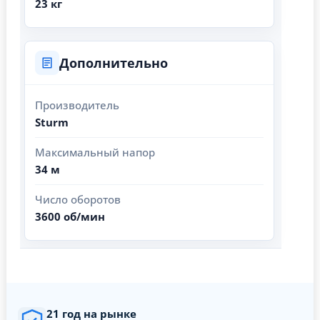
23 кг
Дополнительно
Производитель
Sturm
Максимальный напор
34 м
Число оборотов
3600 об/мин
21 год на рынке