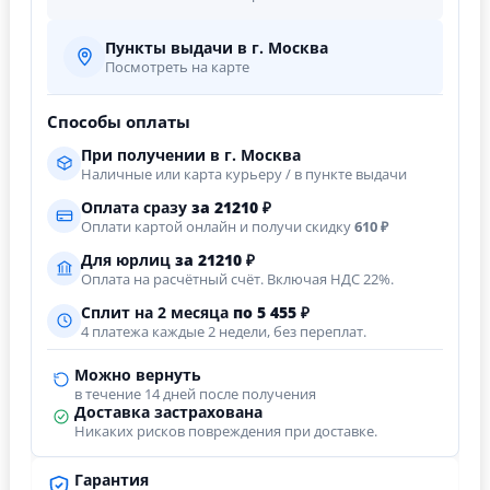
Пункты выдачи в г. Москва
Посмотреть на карте
Способы оплаты
При получении в г. Москва
Наличные или карта курьеру / в пункте выдачи
Оплата сразу
за
21210
₽
Оплати картой онлайн и получи скидку
610 ₽
Для юрлиц
за
21210
₽
Оплата на расчётный счёт. Включая НДС 22%.
Сплит на 2 месяца
по 5 455 ₽
4 платежа каждые 2 недели, без переплат.
Можно вернуть
в течение 14 дней после получения
Доставка застрахована
Никаких рисков повреждения при доставке.
Гарантия