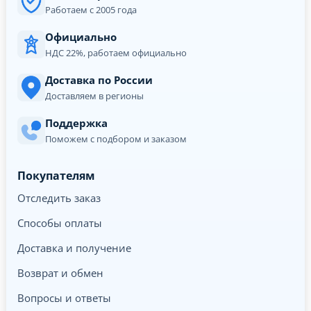
Работаем с 2005 года
Официально
НДС 22%, работаем официально
Доставка по России
Доставляем в регионы
Поддержка
Поможем с подбором и заказом
Покупателям
Отследить заказ
Способы оплаты
Доставка и получение
Возврат и обмен
Вопросы и ответы