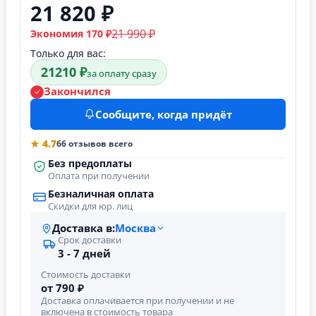
21 820 ₽
21 990 ₽
Экономия 170 ₽
Только для вас:
21210 ₽
за оплату сразу
Закончился
Сообщите, когда придёт
★ 4.7
66 отзывов всего
Без предоплаты
Оплата при получении
Безналичная оплата
Скидки для юр. лиц
Доставка в:
Москва
Срок доставки
3 - 7 дней
Стоимость доставки
от 790 ₽
Доставка оплачивается при получении и не
включена в стоимость товара