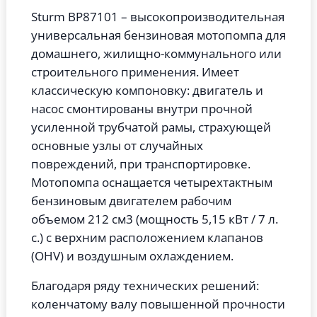
Sturm BP87101 – высокопроизводительная
универсальная бензиновая мотопомпа для
домашнего, жилищно-коммунального или
строительного применения. Имеет
классическую компоновку: двигатель и
насос смонтированы внутри прочной
усиленной трубчатой рамы, страхующей
основные узлы от случайных
повреждений, при транспортировке.
Мотопомпа оснащается четырехтактным
бензиновым двигателем рабочим
объемом 212 см3 (мощность 5,15 кВт / 7 л.
с.) с верхним расположением клапанов
(OHV) и воздушным охлаждением.
Благодаря ряду технических решений:
коленчатому валу повышенной прочности