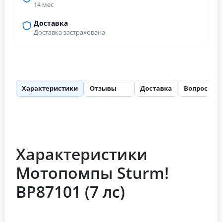
14 мес
Доставка
Доставка застрахована
Характеристики
Отзывы
Доставка
Вопросы
66
Характеристики
Мотопомпы Sturm!
BP87101 (7 лс)