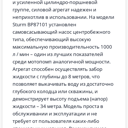
и усиленной цилиндро-поршневой
группе, силовой агрегат надежен и
неприхотлив в использовании. На модели
Sturm BP87101 установлен
самовсасывающий насос центробежного
типа, обеспечивающий высокую
максимальную производительность 1000
л / мин – один из лучших показателей
среди мотопомп аналогичной мощности.
Агрегат способен осуществлять забор
жидкости с глубины до 8 метров, что
позволяет выкачивать воду из достаточно
глубокого колодца или скважины, и
демонстрирует высоту подъема (напор)
жидкости – 34 метра. Модель проста в
обслуживании и эксплуатации и не
требует от пользователя каких-либо