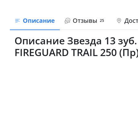
Описание
Отзывы
Дост
25
Описание Звезда 13 зуб. 
FIREGUARD TRAIL 250 (Пр