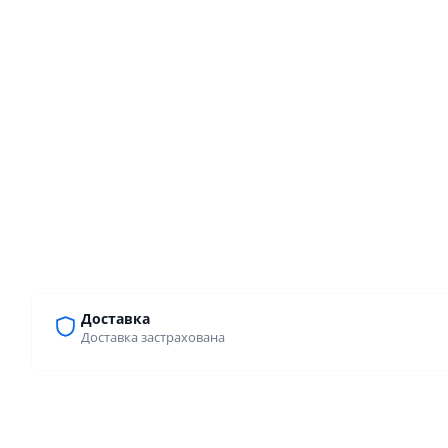
Доставка
Доставка застрахована