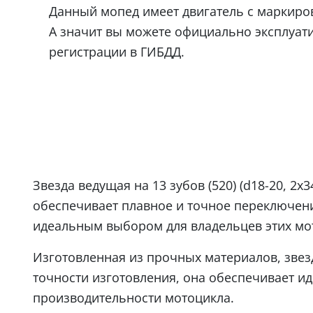
Данный мопед имеет двигатель с маркир
А значит вы можете официально эксплуат
регистрации в ГИБДД.
Звезда ведущая на 13 зубов (520) (d18-20, 
обеспечивает плавное и точное переключение
идеальным выбором для владельцев этих мо
Изготовленная из прочных материалов, звезд
точности изготовления, она обеспечивает и
производительности мотоцикла.