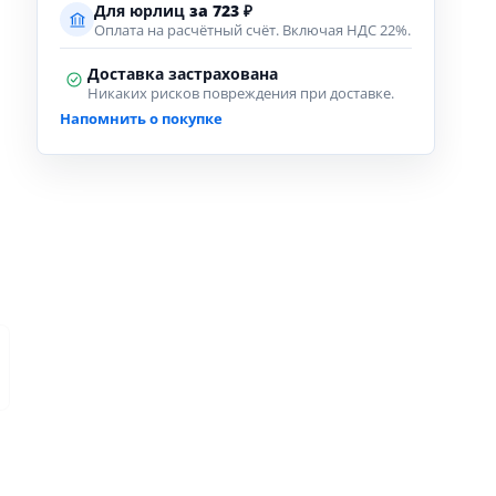
Для юрлиц
за
723
₽
Оплата на расчётный счёт. Включая НДС 22%.
Доставка застрахована
Никаких рисков повреждения при доставке.
Напомнить о покупке