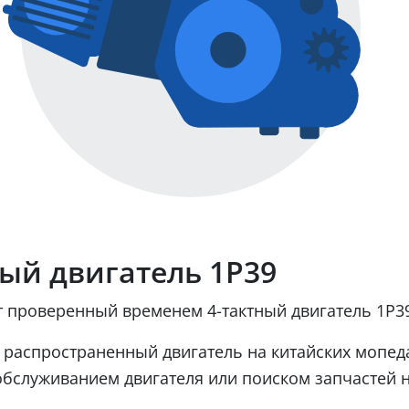
ый двигатель 1Р39
 проверенный временем 4-тактный двигатель 1Р3
 распространенный двигатель на китайских мопедах
обслуживанием двигателя или поиском запчастей н