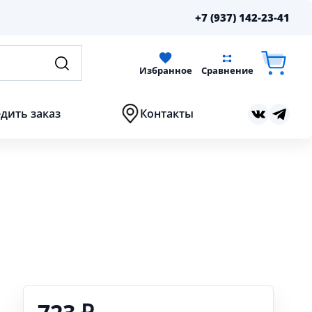
+7 (937) 142-23-41
Избранное
Сравнение
дить заказ
Контакты