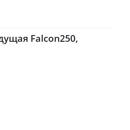
едущая Falcon250,