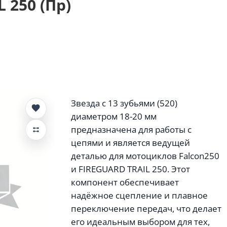
 250 (Пр)
Звезда с 13 зубьями (520)
диаметром 18-20 мм
предназначена для работы с
цепями и является ведущей
деталью для мотоциклов Falcon250
и FIREGUARD TRAIL 250. Этот
компонент обеспечивает
надёжное сцепление и плавное
переключение передач, что делает
его идеальным выбором для тех,