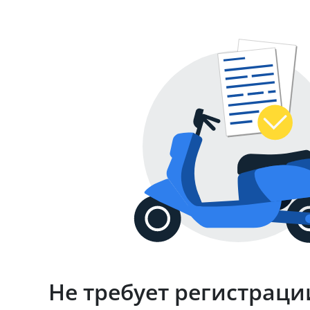
Не требует регистраци