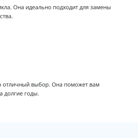
цикла. Она идеально подходит для замены
ства.
то отличный выбор. Она поможет вам
а долгие годы.