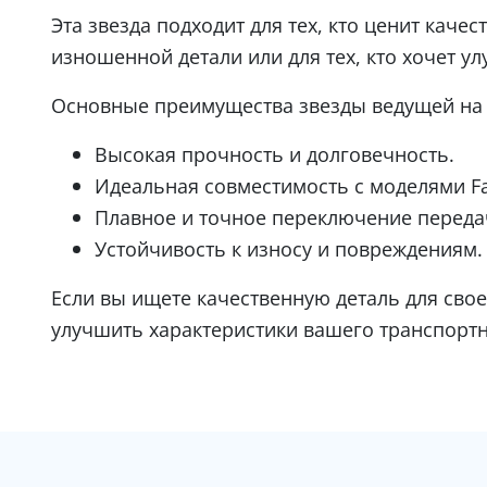
Эта звезда подходит для тех, кто ценит кач
изношенной детали или для тех, кто хочет у
Основные преимущества звезды ведущей на 
Высокая прочность и долговечность.
Идеальная совместимость с моделями Fal
Плавное и точное переключение переда
Устойчивость к износу и повреждениям.
Если вы ищете качественную деталь для свое
улучшить характеристики вашего транспортн