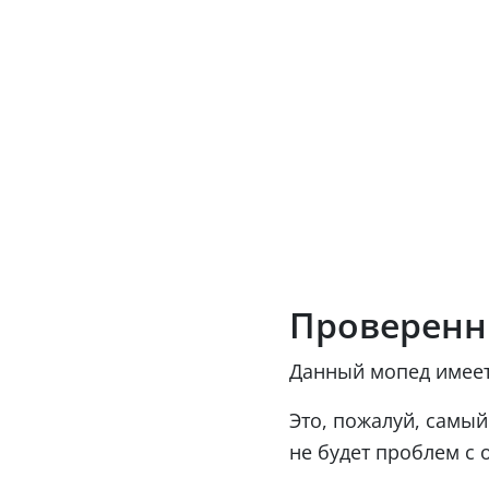
Проверенн
Данный мопед имеет
Это, пожалуй, самый
не будет проблем с 