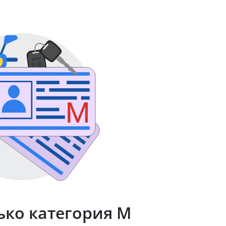
ько категория М