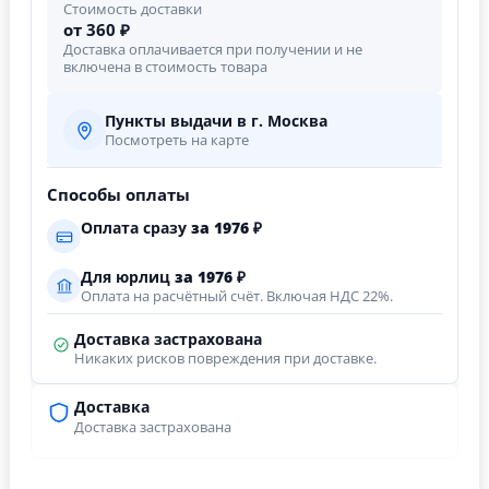
Стоимость доставки
от 360 ₽
Доставка оплачивается при получении и не
включена в стоимость товара
Пункты выдачи в г. Москва
Посмотреть на карте
Способы оплаты
Оплата сразу
за
1976
₽
Для юрлиц
за
1976
₽
Оплата на расчётный счёт. Включая НДС 22%.
Доставка застрахована
Никаких рисков повреждения при доставке.
Доставка
Доставка застрахована