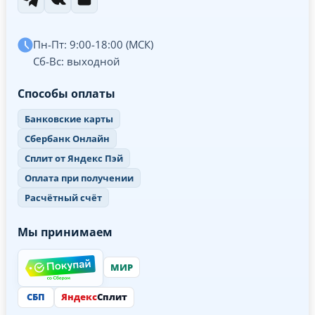
Пн-Пт: 9:00-18:00 (МСК)
Сб-Вс: выходной
Способы оплаты
Банковские карты
Сбербанк Онлайн
Сплит от Яндекс Пэй
Оплата при получении
Расчётный счёт
Мы принимаем
МИР
СБП
Яндекс
Сплит