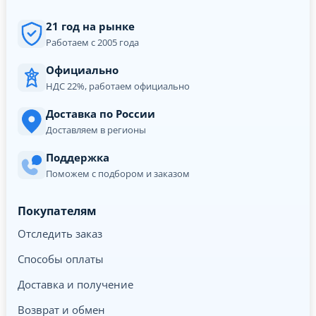
21 год на рынке
Работаем с 2005 года
Официально
НДС 22%, работаем официально
Доставка по России
Доставляем в регионы
Поддержка
Поможем с подбором и заказом
Покупателям
Отследить заказ
Способы оплаты
Доставка и получение
Возврат и обмен