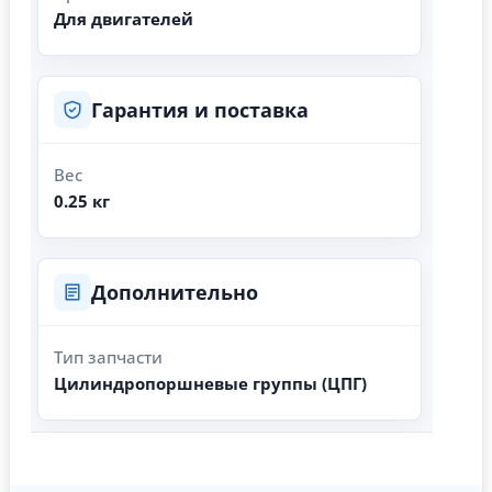
Для двигателей
Гарантия и поставка
Вес
0.25 кг
Дополнительно
Тип запчасти
Цилиндропоршневые группы (ЦПГ)