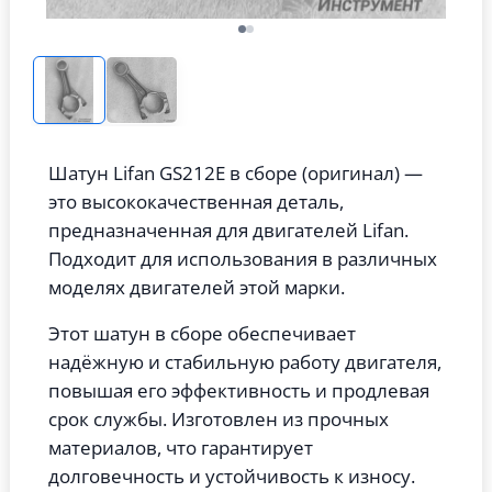
Шатун Lifan GS212E в сборе (оригинал) —
это высококачественная деталь,
предназначенная для двигателей Lifan.
Подходит для использования в различных
моделях двигателей этой марки.
Этот шатун в сборе обеспечивает
надёжную и стабильную работу двигателя,
повышая его эффективность и продлевая
срок службы. Изготовлен из прочных
материалов, что гарантирует
долговечность и устойчивость к износу.