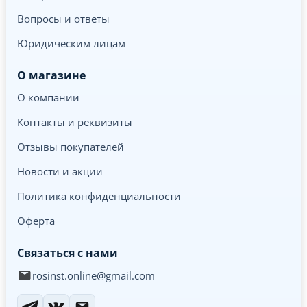
Вопросы и ответы
Юридическим лицам
О магазине
О компании
Контакты и реквизиты
Отзывы покупателей
Новости и акции
Политика конфиденциальности
Оферта
Связаться с нами
rosinst.online@gmail.com