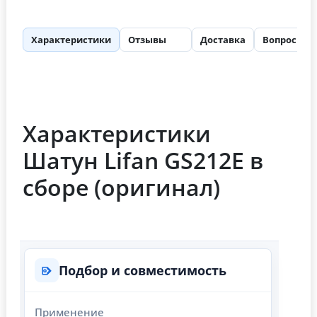
Характеристики
Отзывы
Доставка
Вопросы
86
Характеристики
Шатун Lifan GS212E в
сборе (оригинал)
Подбор и совместимость
Применение