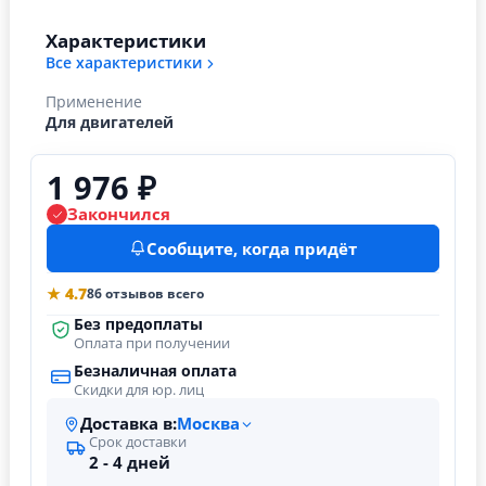
Характеристики
Все характеристики
Применение
Для двигателей
1 976 ₽
Закончился
Сообщите, когда придёт
★ 4.7
86 отзывов всего
Без предоплаты
Оплата при получении
Безналичная оплата
Скидки для юр. лиц
Доставка в:
Москва
Срок доставки
2 - 4 дней