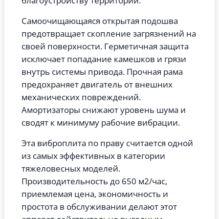
благоустройству территорий.
Самоочищающаяся открытая подошва
предотвращает скопление загрязнений на
своей поверхности. Герметичная защита
исключает попадание камешков и грязи
внутрь системы привода. Прочная рама
предохраняет двигатель от внешних
механических повреждений.
Амортизаторы снижают уровень шума и
сводят к минимуму рабочие вибрации.
Эта виброплита по праву считается одной
из самых эффективных в категории
тяжеловесных моделей.
Производительность до 650 м2/час,
приемлемая цена, экономичность и
простота в обслуживании делают этот