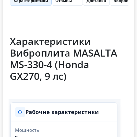
Характеристики
Отзывы
Доставка
Вопросы
74
Характеристики
Виброплита MASALTA
MS-330-4 (Honda
GX270, 9 лс)
Рабочие характеристики
Мощность