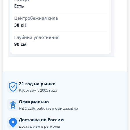
Есть
Центробежная сила
38 кН
Глубина уплотнения
90 см
21 год на рынке
Работаем с 2005 года
Официально
НДС 22%, работаем официально
Доставка по России
Доставляем в регионы