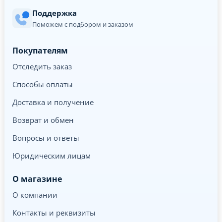
Поддержка
Поможем с подбором и заказом
Покупателям
Отследить заказ
Способы оплаты
Доставка и получение
Возврат и обмен
Вопросы и ответы
Юридическим лицам
О магазине
О компании
Контакты и реквизиты