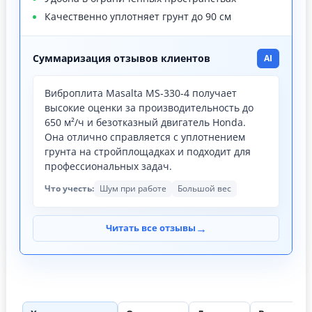
Качественно уплотняет грунт до 90 см
Суммаризация отзывов клиентов
AI
Виброплита Masalta MS-330-4 получает
высокие оценки за производительность до
650 м²/ч и безотказный двигатель Honda.
Она отлично справляется с уплотнением
грунта на стройплощадках и подходит для
профессиональных задач.
Что учесть:
Шум при работе
Большой вес
→
Читать все отзывы