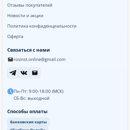
Отзывы покупателей
Новости и акции
Политика конфиденциальности
Оферта
Связаться с нами
rosinst.online@gmail.com
Пн-Пт: 9:00-18:00 (МСК)
Сб-Вс: выходной
Способы оплаты
Банковские карты
Сбербанк Онлайн