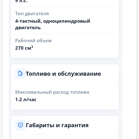
9 л.с.
Тип двигателя
4-тактный, одноцилиндровый
двигатель
Рабочий объем
270 см³
Топливо и обслуживание
Максимальный расход топлива
1.2 л/час
Габариты и гарантия