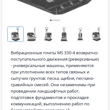
Вибрационные плиты MS 330-4 возвратно-
поступательного движения (реверсивные)
- универсальные машины, применяются
при уплотнении всех типов связных и
сыпучих грунтов: песка, щебня, песчано-
гравийных смесей. Они незаменимы при
проведении ландшафтных работ,
подготовке фундаментов и прокладке
коммуникаций, выполнению работ по