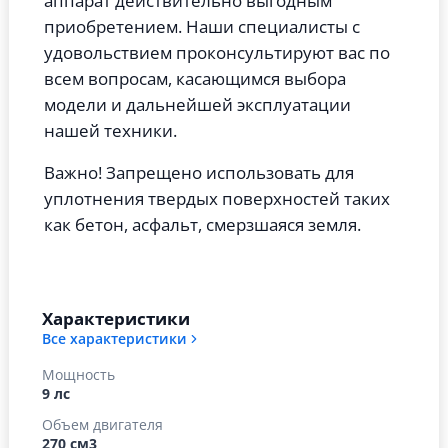
аппарат действительно выгодным
приобретением. Наши специалисты с
удовольствием проконсультируют вас по
всем вопросам, касающимся выбора
модели и дальнейшей эксплуатации
нашей техники.
Важно! Запрещено использовать для
уплотнения твердых поверхностей таких
как бетон, асфальт, смерзшаяся земля.
Характеристики
Все характеристики
Мощность
9 лс
Объем двигателя
270 см3