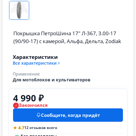
Покрышка ПетроШина 17" Л-367, 3.00-17
(90/90-17) с камерой, Альфа, Дельта, Zodiak
Характеристики
Все характеристики
Применение
Для мотоблоков и культиваторов
4 990 ₽
Закончился
Сообщите, когда придёт
★ 4.7
12 отзывов всего