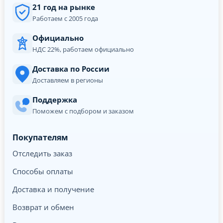
21 год на рынке
Работаем с 2005 года
Официально
НДС 22%, работаем официально
Доставка по России
Доставляем в регионы
Поддержка
Поможем с подбором и заказом
Покупателям
Отследить заказ
Способы оплаты
Доставка и получение
Возврат и обмен