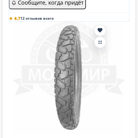
Сообщите, когда придёт
★ 4.7
12 отзывов всего