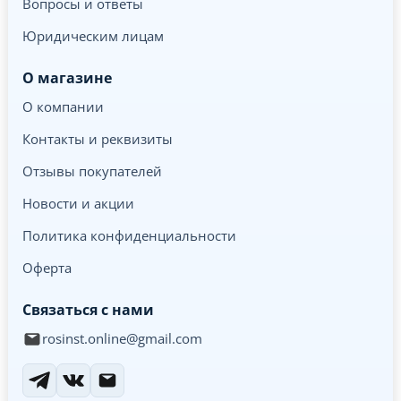
Вопросы и ответы
Юридическим лицам
О магазине
О компании
Контакты и реквизиты
Отзывы покупателей
Новости и акции
Политика конфиденциальности
Оферта
Связаться с нами
rosinst.online@gmail.com