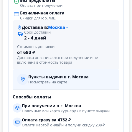
Без предоплаты
Оплата при получении
Безналичная оплата
Скидки для юр. лиц
Доставка в:
Москва
Срок доставки
2 - 4 дней
Стоимость доставки
от 680 ₽
Доставка оплачивается при получении и не
включена в стоимость товара
Пункты выдачи в г. Москва
Посмотреть на карте
Способы оплаты
При получении в г. Москва
Наличные или карта курьеру / в пункте выдачи
Оплата сразу
за
4752
₽
Оплати картой онлайн и получи скидку
238 ₽