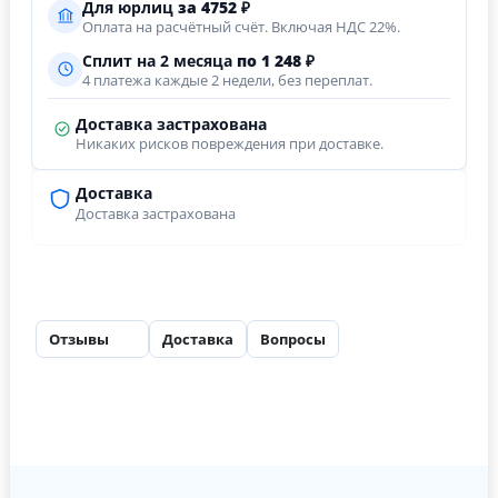
Для юрлиц
за
4752
₽
Оплата на расчётный счёт. Включая НДС 22%.
Сплит на 2 месяца
по 1 248 ₽
4 платежа каждые 2 недели, без переплат.
Доставка застрахована
Никаких рисков повреждения при доставке.
Доставка
Доставка застрахована
Отзывы
Доставка
Вопросы
12