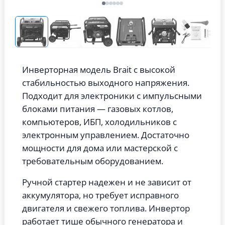
Инверторная модель Brait с высокой
стабильностью выходного напряжения.
Подходит для электроники с импульсными
блоками питания — газовых котлов,
компьютеров, ИБП, холодильников с
электронным управлением. Достаточно
мощности для дома или мастерской с
требовательным оборудованием.
Ручной стартер надежен и не зависит от
аккумулятора, но требует исправного
двигателя и свежего топлива. Инвертор
работает тише обычного генератора и