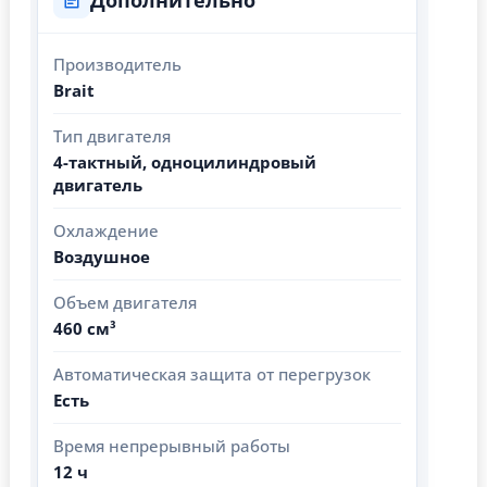
Производитель
Brait
Тип двигателя
4-тактный, одноцилиндровый
двигатель
Охлаждение
Воздушное
Объем двигателя
460 см³
Автоматическая защита от перегрузок
Есть
Время непрерывный работы
12 ч