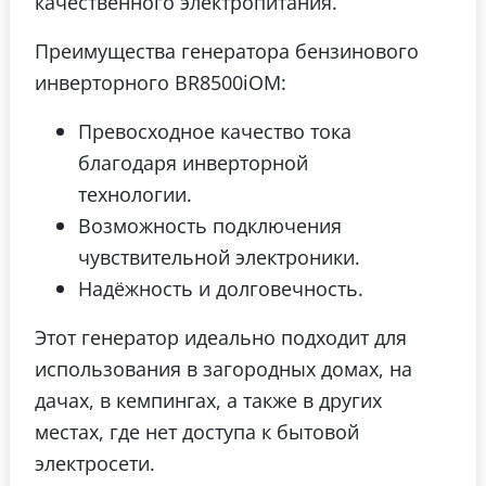
качественного электропитания.
Преимущества генератора бензинового
инверторного BR8500iOM:
Превосходное качество тока
благодаря инверторной
технологии.
Возможность подключения
чувствительной электроники.
Надёжность и долговечность.
Этот генератор идеально подходит для
использования в загородных домах, на
дачах, в кемпингах, а также в других
местах, где нет доступа к бытовой
электросети.