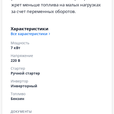
жрет меньше топлива на малых нагрузках
за счет переменных оборотов.
Характеристики
Все характеристики
Мощность
7 кВт
Напряжение
220 В
Стартер
Ручной стартер
Инвертор
Инверторный
Топливо
Бензин
ДОКУМЕНТЫ