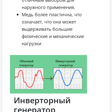
наружного применения.
Медь более пластична, что
означает, что она может
выдерживать большие
физические и механические
нагрузки
Инверторный
генератор