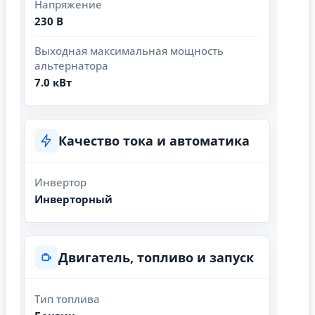
Напряжение
230 В
Выходная максимальная мощность
альтернатора
7.0 кВт
Качество тока и автоматика
Инвертор
Инверторный
Двигатель, топливо и запуск
Тип топлива