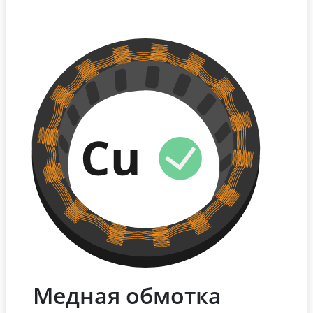
Медная обмотка