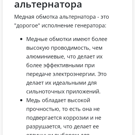
альтернатора
Медная обмотка альтернатора - это
"дорогое" исполнение генератора:
Медные обмотки имеют более
высокую проводимость, чем
алюминиевые, что делает их
более эффективными при
передаче электроэнергии. Это
делает их идеальными для
сильноточных приложений.
Медь обладает высокой
прочностью, то есть она не
подвергается коррозии и не
разрушается, что делает ее
отличным выбором для