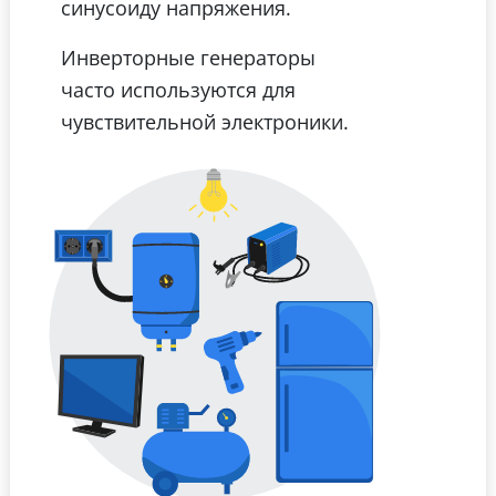
синусоиду напряжения.
Инверторные генераторы
часто используются для
чувствительной электроники.