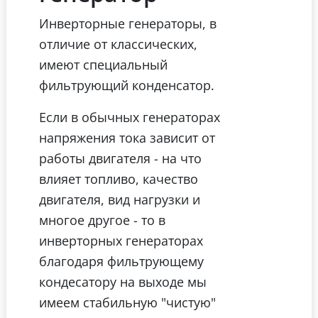
Инверторные генераторы, в
отличие от классических,
имеют специальный
фильтрующий конденсатор.
Если в обычных генераторах
напряжения тока зависит от
работы двигателя - на что
влияет топливо, качество
двигателя, вид нагрузки и
многое другое - то в
инверторных генераторах
благодаря фильтрующему
кондесатору на выходе мы
имеем стабильную "чистую"