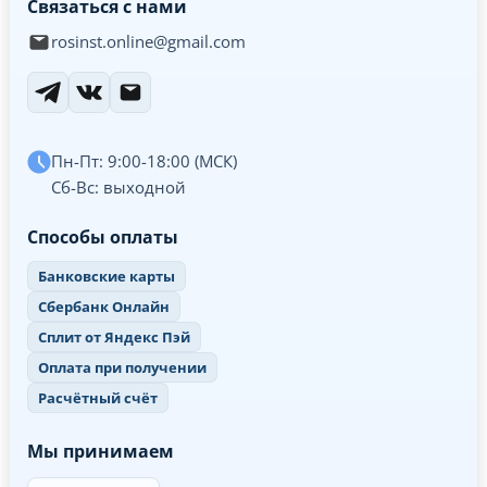
Связаться с нами
rosinst.online@gmail.com
Пн-Пт: 9:00-18:00 (МСК)
Сб-Вс: выходной
Способы оплаты
Банковские карты
Сбербанк Онлайн
Сплит от Яндекс Пэй
Оплата при получении
Расчётный счёт
Мы принимаем