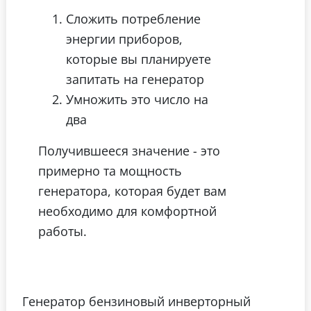
Сложить потребление
энергии приборов,
которые вы планируете
запитать на генератор
Умножить это число на
два
Получившееся значение - это
примерно та мощность
генератора, которая будет вам
необходимо для комфортной
работы.
Генератор бензиновый инверторный