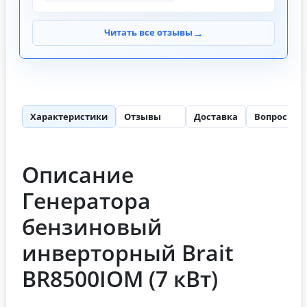
→
Читать все отзывы
Характеристики
Отзывы
Доставка
Вопросы
67
1
Описание
Генератора
бензиновый
инверторный Brait
BR8500IOM (7 кВт)