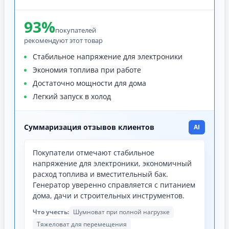
93%
покупателей
рекомендуют этот товар
Стабильное напряжение для электроники
Экономия топлива при работе
Достаточно мощности для дома
Легкий запуск в холод
Суммаризация отзывов клиентов
AI
Покупатели отмечают стабильное
напряжение для электроники, экономичный
расход топлива и вместительный бак.
Генератор уверенно справляется с питанием
дома, дачи и строительных инструментов.
Что учесть:
Шумноват при полной нагрузке
Тяжеловат для перемещения