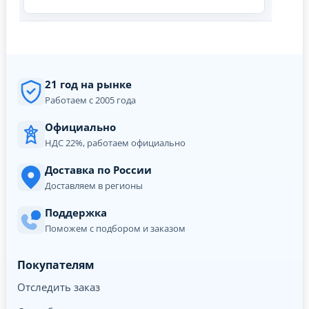
21 год на рынке
Работаем с 2005 года
Официально
НДС 22%, работаем официально
Доставка по России
Доставляем в регионы
Поддержка
Поможем с подбором и заказом
Покупателям
Отследить заказ