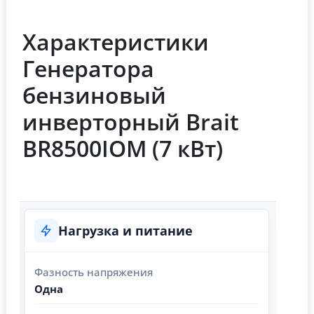
Характеристики
Генератора
бензиновый
инверторный Brait
BR8500IOM (7 кВт)
Нагрузка и питание
Фазность напряжения
Одна