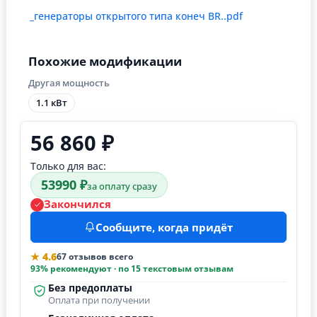
_генераторы открытого типа конеч BR..pdf
Похожие модификации
Другая мощность
1.1 кВт
56 860 ₽
Только для вас:
53990 ₽
за оплату сразу
Закончился
Сообщите, когда придёт
★ 4.6
67 отзывов всего
93% рекомендуют · по 15 текстовым отзывам
Без предоплаты
Оплата при получении