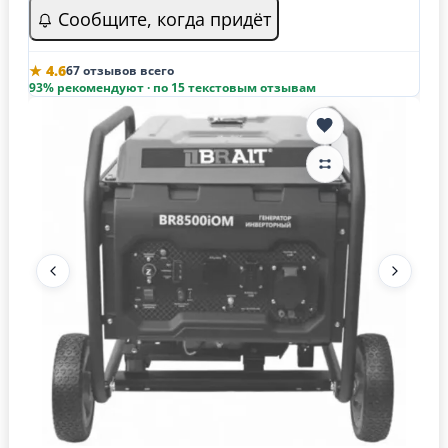
Сообщите, когда придёт
★ 4.6
67 отзывов всего
93% рекомендуют · по 15 текстовым отзывам