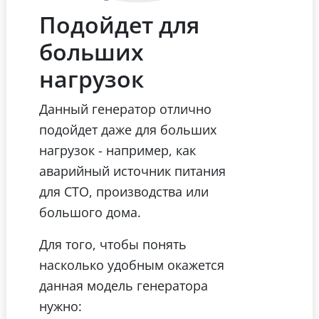
Подойдет для
больших
нагрузок
Данный генератор отлично
подойдет даже для больших
нагрузок - например, как
аварийный источник питания
для СТО, производства или
большого дома.
Для того, чтобы понять
насколько удобным окажется
данная модель генератора
нужно: