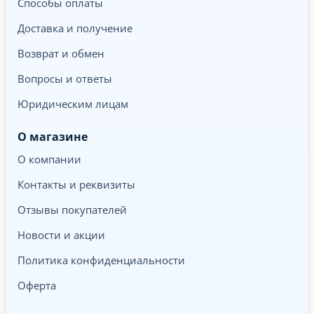
Способы оплаты
Доставка и получение
Возврат и обмен
Вопросы и ответы
Юридическим лицам
О магазине
О компании
Контакты и реквизиты
Отзывы покупателей
Новости и акции
Политика конфиденциальности
Оферта