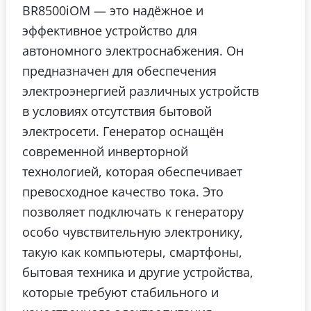
BR8500iOM — это надёжное и
эффективное устройство для
автономного электроснабжения. Он
предназначен для обеспечения
электроэнергией различных устройств
в условиях отсутствия бытовой
электросети. Генератор оснащён
современной инверторной
технологией, которая обеспечивает
превосходное качество тока. Это
позволяет подключать к генератору
особо чувствительную электронику,
такую как компьютеры, смартфоны,
бытовая техника и другие устройства,
которые требуют стабильного и