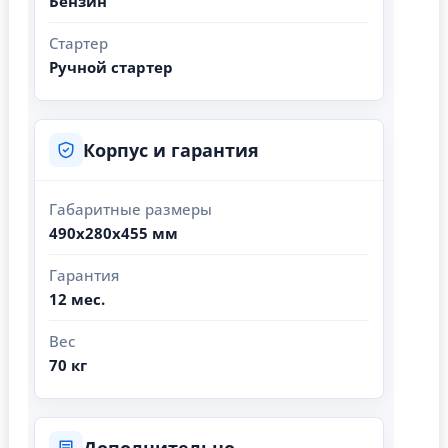
Бензин
Стартер
Ручной стартер
Корпус и гарантия
Габаритные размеры
490х280х455 мм
Гарантия
12 мес.
Вес
70 кг
Дополнительно