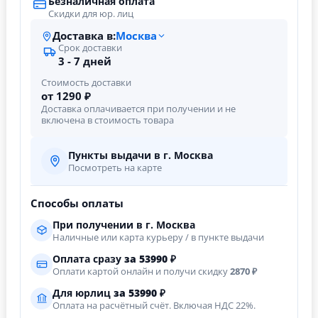
Безналичная оплата
Скидки для юр. лиц
Доставка в:
Москва
Срок доставки
3 - 7 дней
Стоимость доставки
от 1290 ₽
Доставка оплачивается при получении и не
включена в стоимость товара
Пункты выдачи в г. Москва
Посмотреть на карте
Способы оплаты
При получении в г. Москва
Наличные или карта курьеру / в пункте выдачи
Оплата сразу
за
53990
₽
Оплати картой онлайн и получи скидку
2870 ₽
Для юрлиц
за
53990
₽
Оплата на расчётный счёт. Включая НДС 22%.