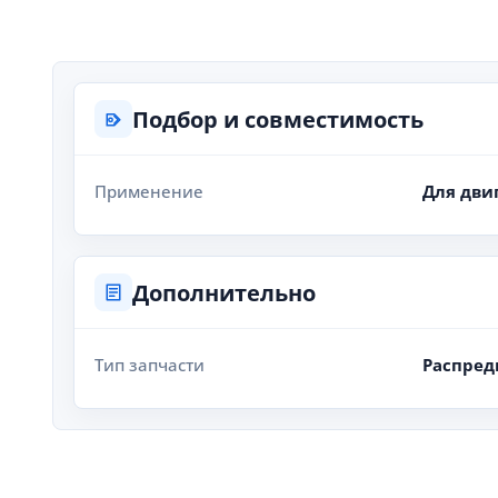
Подбор и совместимость
Применение
Для дви
Дополнительно
Тип запчасти
Распред