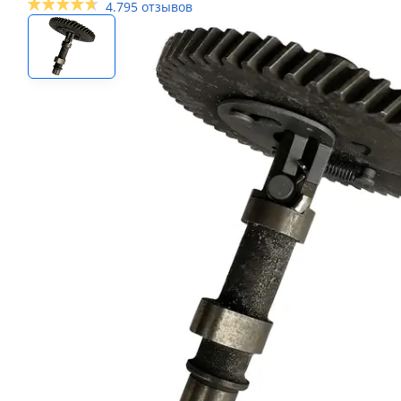
4.7
95 отзывов