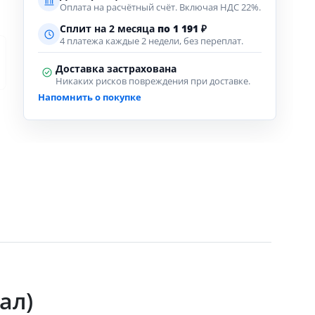
Оплата на расчётный счёт. Включая НДС 22%.
Сплит на 2 месяца
по 1 191 ₽
4 платежа каждые 2 недели, без переплат.
Доставка застрахована
Никаких рисков повреждения при доставке.
Напомнить о покупке
ал)