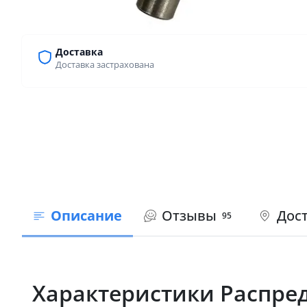
Доставка
Доставка застрахована
Описание
Отзывы
Дост
95
Характеристики Распред