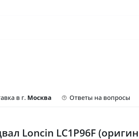
авка в г.
Москва
Ответы на вопросы
вал Loncin LC1P96F (оригин