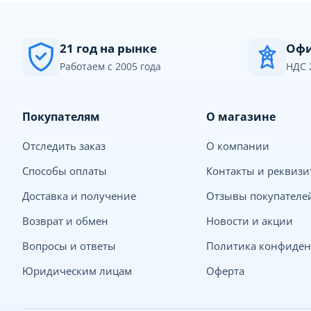
21 год на рынке
Офи
Работаем с 2005 года
НДС 
Покупателям
О магазине
Отследить заказ
О компании
Способы оплаты
Контакты и реквиз
Доставка и получение
Отзывы покупателе
Возврат и обмен
Новости и акции
Вопросы и ответы
Политика конфиден
Юридическим лицам
Оферта