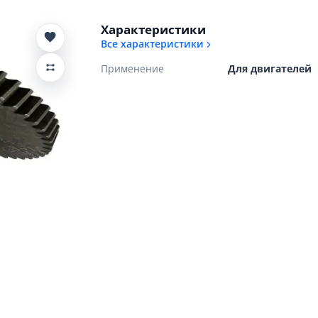
Характеристики
Все характеристики
Применение
Для двигателей