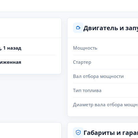
Двигатель и зап
, 1 назад
Мощность
ниженная
Стартер
Вал отбора мощности
Тип топлива
Диаметр вала отбора мощн
Габариты и гара