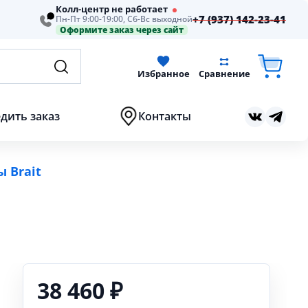
Колл-центр не работает
+7 (937) 142-23-41
Пн-Пт 9:00-19:00, Сб-Вс выходной
Оформите заказ через сайт
Избранное
Сравнение
дить заказ
Контакты
 Brait
38 460 ₽