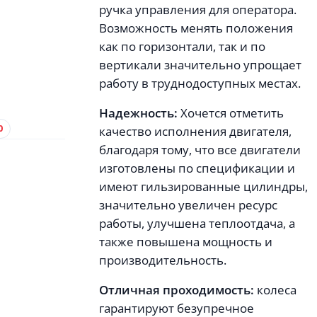
ручка управления для оператора.
Возможность менять положения
как по горизонтали, так и по
вертикали значительно упрощает
работу в труднодоступных местах.
Надежность:
Хочется отметить
0
качество исполнения двигателя,
благодаря тому, что все двигатели
изготовлены по спецификации и
имеют гильзированные цилиндры,
значительно увеличен ресурс
работы, улучшена теплоотдача, а
также повышена мощность и
производительность.
Отличная проходимость:
колеса
гарантируют безупречное