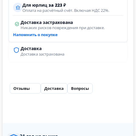
Для юрлиц
за
223
₽
Оплата на расчётный счёт. Включая НДС 22%.
Доставка застрахована
Никаких рисков повреждения при доставке.
Напомнить о покупке
Доставка
Доставка застрахована
Отзывы
Доставка
Вопросы
37