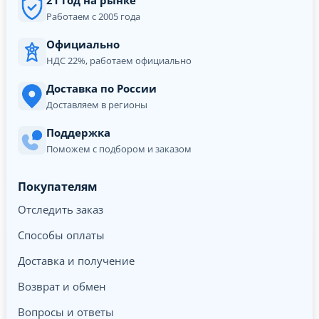
21 год на рынке
Работаем с 2005 года
Официально
НДС 22%, работаем официально
Доставка по России
Доставляем в регионы
Поддержка
Поможем с подбором и заказом
Покупателям
Отследить заказ
Способы оплаты
Доставка и получение
Возврат и обмен
Вопросы и ответы