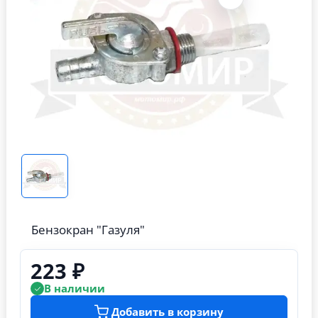
Бензокран "Газуля"
223 ₽
В наличии
Добавить в корзину