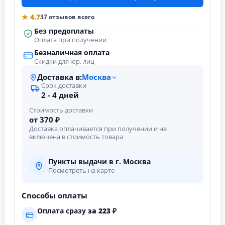
★ 4.7
37 отзывов всего
Без предоплаты
Оплата при получении
Безналичная оплата
Скидки для юр. лиц
Доставка в:
Москва
Срок доставки
2 - 4 дней
Стоимость доставки
от 370 ₽
Доставка оплачивается при получении и не
включена в стоимость товара
Пункты выдачи в г. Москва
Посмотреть на карте
Способы оплаты
Оплата сразу
за
223
₽