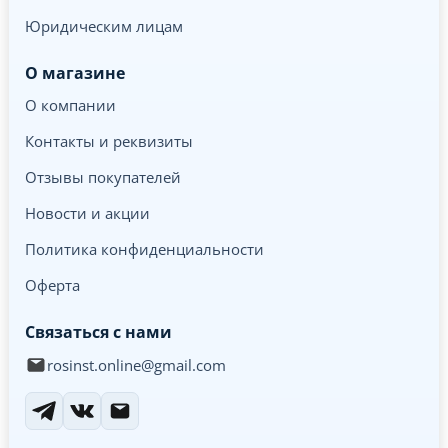
Юридическим лицам
О магазине
О компании
Контакты и реквизиты
Отзывы покупателей
Новости и акции
Политика конфиденциальности
Оферта
Связаться с нами
rosinst.online@gmail.com