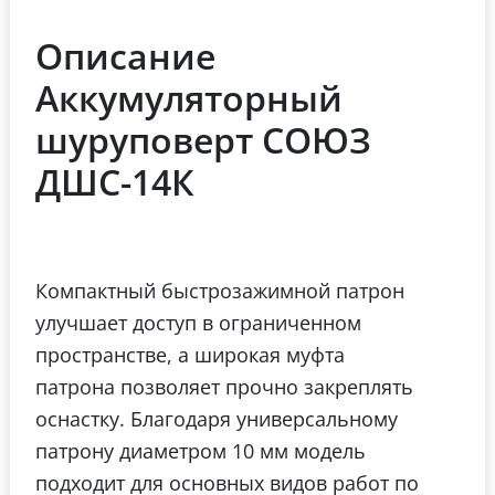
Описание
Аккумуляторный
шуруповерт СОЮЗ
ДШС-14К
Компактный быстрозажимной патрон
улучшает доступ в ограниченном
пространстве, а широкая муфта
патрона позволяет прочно закреплять
оснастку.
Благодаря универсальному
патрону диаметром 10 мм модель
подходит для основных видов работ по