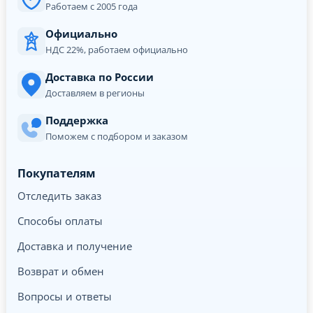
Работаем с 2005 года
Официально
НДС 22%, работаем официально
Доставка по России
Доставляем в регионы
Поддержка
Поможем с подбором и заказом
Покупателям
Отследить заказ
Способы оплаты
Доставка и получение
Возврат и обмен
Вопросы и ответы