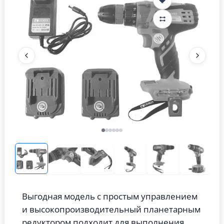
Выгодная модель с простым управлением
и высокопроизводительный планетарным
редуктором подходит для выполнения