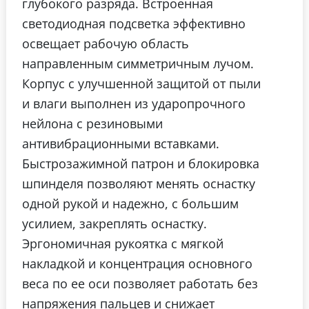
глубокого разряда.
Встроенная
светодиодная подсветка эффективно
освещает рабочую область
направленным симметричным лучом.
Корпус с улучшенной защитой от пыли
и влаги выполнен из ударопрочного
нейлона с резиновыми
антивибрационными вставками.
Быстрозажимной патрон и блокировка
шпинделя позволяют менять оснастку
одной рукой и надежно, с большим
усилием, закреплять оснастку.
Эргономичная рукоятка с мягкой
накладкой и концентрация основного
веса по ее оси позволяет работать без
напряжения пальцев и снижает