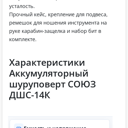
усталость.
Прочный кейс, крепление для подвеса,
ремешок для ношения инструмента на
руке карабин-защелка и набор бит в
комплекте.
Характеристики
Аккумуляторный
шуруповерт СОЮЗ
ДШС-14К