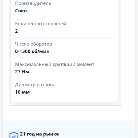
Производитель
Союз
Количество скоростей
2
Число оборотов
0-1300 об/мин
Максимальный крутящий момент
27 Нм
Диаметр патрона
10 мм
21 год на рынке