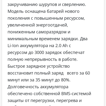
закручиванию шурупов и сверлению.
Модель оснащена батарей нового
поколения с повышенным ресурсом,
увеличенной энергоотдачей,
пониженным саморазрядом и
минимальным временем зарядки. Два
Li-Ion аккумулятора на 2.0 Ah с
ресурсом до 3000 зарядок обеспечат
полную непрерывность в работе.
Быстрое зарядное устройство
восстановит полный заряд всего за 60
минут или за 35 минут до 80%.
Долговечность аккумулятора
обеспечено собственной BMS-системой
защиты от перегрузки, перегрева и