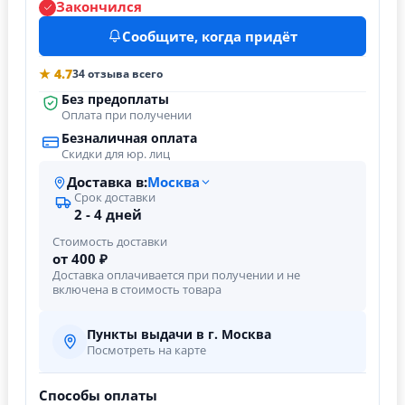
Закончился
Сообщите, когда придёт
★ 4.7
34 отзыва всего
Без предоплаты
Оплата при получении
Безналичная оплата
Скидки для юр. лиц
Доставка в:
Москва
Срок доставки
2 - 4 дней
Стоимость доставки
от 400 ₽
Доставка оплачивается при получении и не
включена в стоимость товара
Пункты выдачи в г. Москва
Посмотреть на карте
Способы оплаты