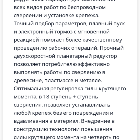
всех видов работ по беспроводном
сверлении и установке крепежа.
Точный подбор параметров, плавный пуск
и электронный тормоз с мгновенной
реакцией помогает более качественному
проведению рабочих операций.
Прочный
двухскоростной планетарный редуктор
позволяет потребителю эффективно
выполнять работы по сверлению в
древесине, пластмассе и металле.
Оптимальная регулировка силы крутящего
момента, в 18 ступень + ступень
сверления, позволяет устанавливать
любой крепеж без его повреждения и
вдавливания в материал.
Внедрение в
конструкцию технологии повышения
силы крутящего момента на четверть по