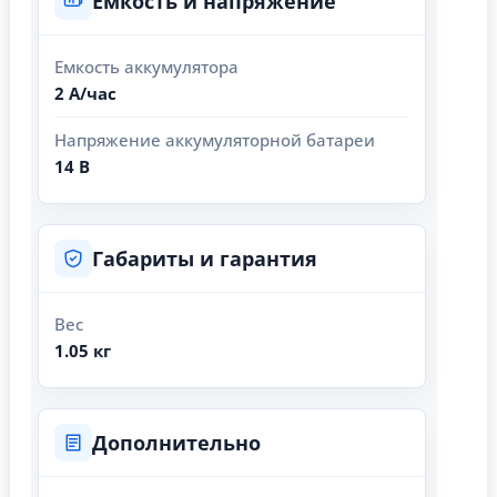
Емкость и напряжение
Емкость аккумулятора
2 А/час
Напряжение аккумуляторной батареи
14 В
Габариты и гарантия
Вес
1.05 кг
Дополнительно