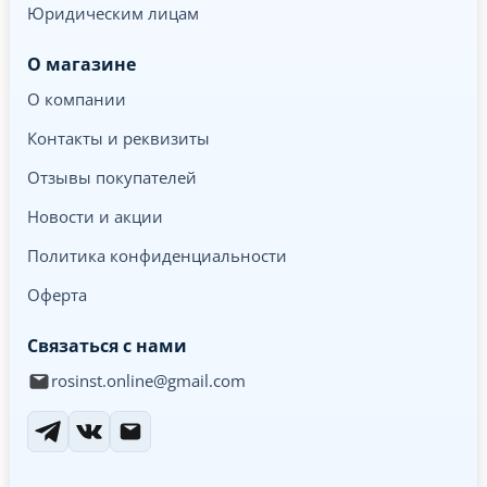
Юридическим лицам
О магазине
О компании
Контакты и реквизиты
Отзывы покупателей
Новости и акции
Политика конфиденциальности
Оферта
Связаться с нами
rosinst.online@gmail.com