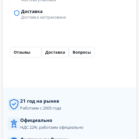
Доставка
Доставка застрахована
Отзывы
Доставка
Вопросы
48
21 год на рынке
Работаем с 2005 года
Официально
НДС 22%, работаем официально