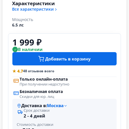
Характеристики
Все характеристики
Мощность
6.5 лс
1 999 ₽
В наличии
Добавить в корзину
★ 4.7
48 отзывов всего
Только онлайн-оплата
При получении недоступно
Безналичная оплата
Скидки для юр. лиц
Доставка в:
Москва
Срок доставки
2 - 4 дней
Стоимость доставки