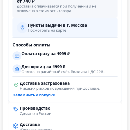
от 740 ₽
Доставка оплачивается при получении и не
включена в стоимость товара
Пункты выдачи в г. Москва
Посмотреть на карте
Способы оплаты
Оплата сразу
за
1999
₽
Для юрлиц
за
1999
₽
Оплата на расчётный счёт. Включая НДС 22%.
Доставка застрахована
Никаких рисков повреждения при доставке.
Напомнить о покупке
Производство
Сделано в России
Доставка
Жесткая упаковка