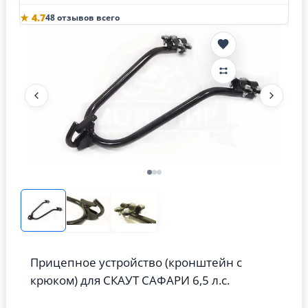
★ 4.7
48 отзывов всего
Прицепное устройство (кронштейн с
крюком) для СКАУТ САФАРИ 6,5 л.с.