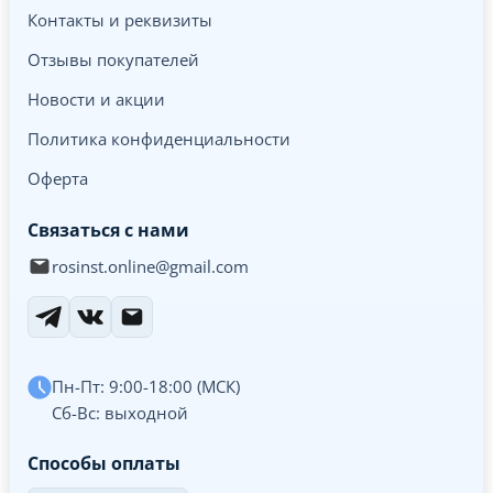
Контакты и реквизиты
Отзывы покупателей
Новости и акции
Политика конфиденциальности
Оферта
Связаться с нами
rosinst.online@gmail.com
Пн-Пт: 9:00-18:00 (МСК)
Сб-Вс: выходной
Способы оплаты