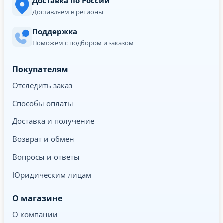
Доставка по России
Доставляем в регионы
Поддержка
Поможем с подбором и заказом
Покупателям
Отследить заказ
Способы оплаты
Доставка и получение
Возврат и обмен
Вопросы и ответы
Юридическим лицам
О магазине
О компании