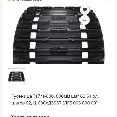
Гусеница Тайга-600, 600мм шаг 62,5 кол.
шагов 62, Ш600хД3937 (ЛГБ 003 000 09)
Характеристики