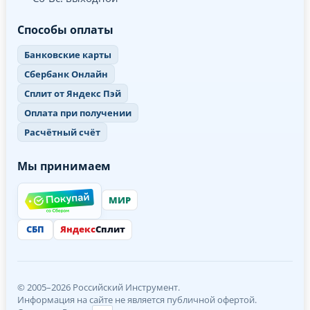
Способы оплаты
Банковские карты
Сбербанк Онлайн
Сплит от Яндекс Пэй
Оплата при получении
Расчётный счёт
Мы принимаем
МИР
СБП
Яндекс
Сплит
© 2005–2026 Российский Инструмент.
Информация на сайте не является публичной офертой.