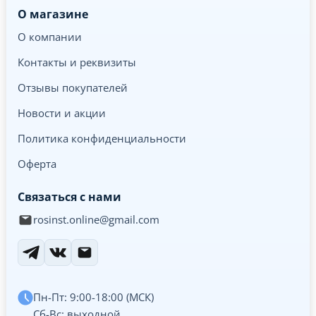
О магазине
О компании
Контакты и реквизиты
Отзывы покупателей
Новости и акции
Политика конфиденциальности
Оферта
Связаться с нами
rosinst.online@gmail.com
Пн-Пт: 9:00-18:00 (МСК)
Сб-Вс: выходной