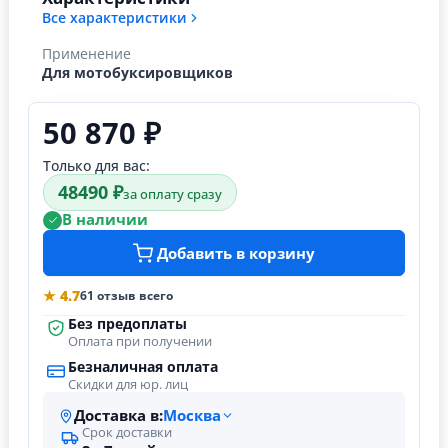
Все характеристики
Применение
Для мотобуксировщиков
50 870 ₽
Только для вас:
48490 ₽
за оплату сразу
В наличии
Добавить в корзину
★ 4.7
61 отзыв всего
Без предоплаты
Оплата при получении
Безналичная оплата
Скидки для юр. лиц
Доставка в:
Москва
Срок доставки