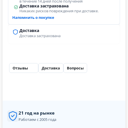
в течение 14 дней после получения
Доставка застрахована
Никаких рисков повреждения при доставке.
Напомнить о покупке
Доставка
Доставка застрахована
Отзывы
Доставка
Вопросы
61
21 год на рынке
Работаем с 2005 года