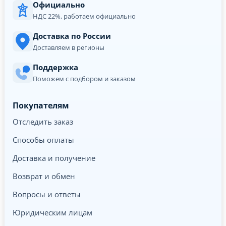
Официально
НДС 22%, работаем официально
Доставка по России
Доставляем в регионы
Поддержка
Поможем с подбором и заказом
Покупателям
Отследить заказ
Способы оплаты
Доставка и получение
Возврат и обмен
Вопросы и ответы
Юридическим лицам