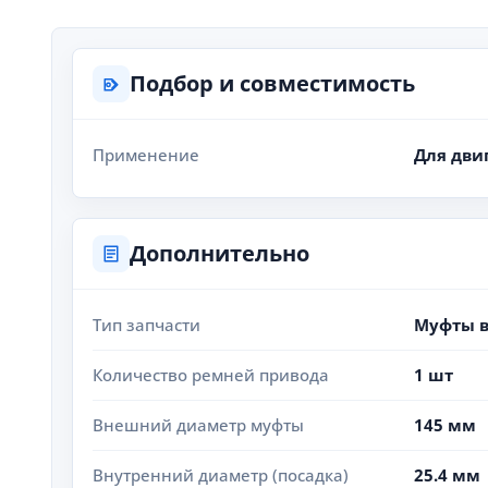
Подбор и совместимость
Применение
Для дви
Дополнительно
Тип запчасти
Муфты 
Количество ремней привода
1 шт
Внешний диаметр муфты
145 мм
Внутренний диаметр (посадка)
25.4 мм