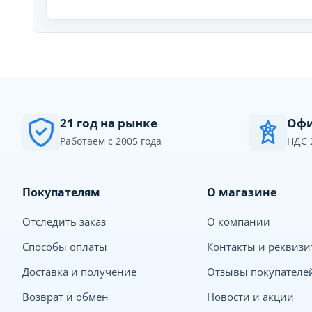
21 год на рынке
Офи
Работаем с 2005 года
НДС 
Покупателям
О магазине
Отследить заказ
О компании
Способы оплаты
Контакты и реквиз
Доставка и получение
Отзывы покупателе
Возврат и обмен
Новости и акции