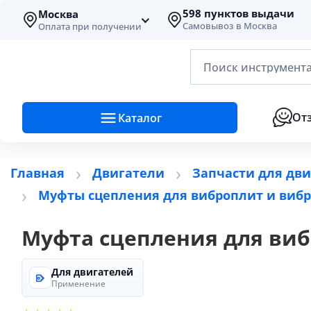
598 пунктов выдачи
Москва
Самовывоз в Москва
Оплата при получении
Поиск инструмента
От
Каталог
Главная
Двигатели
Запчасти для двиг
Муфты сцепления для виброплит и виб
Муфта сцепления для виб
Для двигателей
Применение