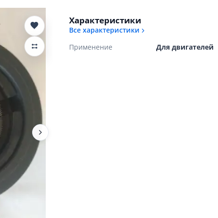
Характеристики
Все характеристики
Применение
Для двигателей