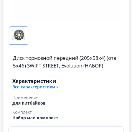
Диск тормозной передний (205х58х4) (отв:
5х46) SWIFT STREET, Evolution (НАБОР)
Характеристики
Все характеристики
Применение
Для питбайков
Комплект
Набор или комплект