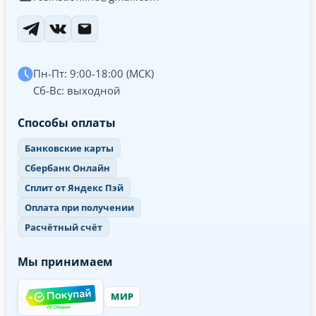
Пн-Пт: 9:00-18:00 (МСК)
Сб-Вс: выходной
Способы оплаты
Банковские карты
Сбербанк Онлайн
Сплит от Яндекс Пэй
Оплата при получении
Расчётный счёт
Мы принимаем
МИР