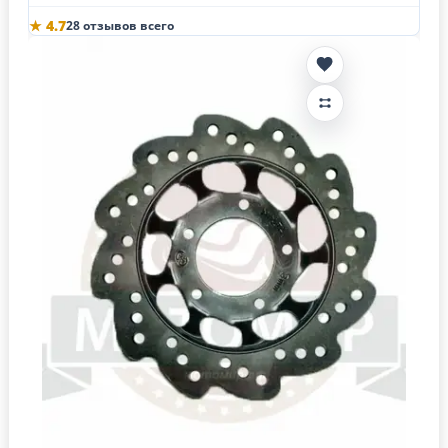
★ 4.7
28 отзывов всего