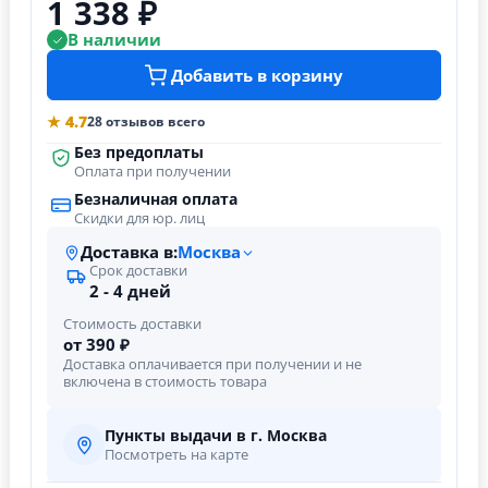
1 338 ₽
В наличии
Добавить в корзину
★ 4.7
28 отзывов всего
Без предоплаты
Оплата при получении
Безналичная оплата
Скидки для юр. лиц
Доставка в:
Москва
Срок доставки
2 - 4 дней
Стоимость доставки
от 390 ₽
Доставка оплачивается при получении и не
включена в стоимость товара
Пункты выдачи в г. Москва
Посмотреть на карте