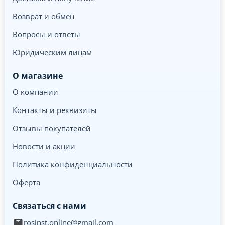
Возврат и обмен
Вопросы и ответы
Юридическим лицам
О магазине
О компании
Контакты и реквизиты
Отзывы покупателей
Новости и акции
Политика конфиденциальности
Оферта
Связаться с нами
rosinst.online@gmail.com