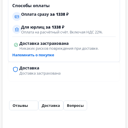
Способы оплаты
Оплата сразу
за
1338
₽
Для юрлиц
за
1338
₽
Оплата на расчётный счёт. Включая НДС 22%.
Доставка застрахована
Никаких рисков повреждения при доставке.
Напомнить о покупке
Доставка
Доставка застрахована
Отзывы
Доставка
Вопросы
28