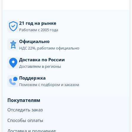
21 год на рынке
Работаем с 2005 года
Официально
НДС 22%, работаем официально
Доставка по России
Доставляем в регионы
Поддержка
Поможем с подбором и заказом
Покупателям
Отследить заказ
Способы оплаты
Доставка и получение