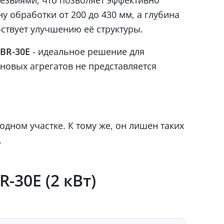
 обработки от 200 до 430 мм, а глубина
ствует улучшению её структуры.
BR-30E
- идеальное решение для
новых агрегатов не представляется
дном участке. К тому же, он лишен таких
.
-30E (2 кВт)