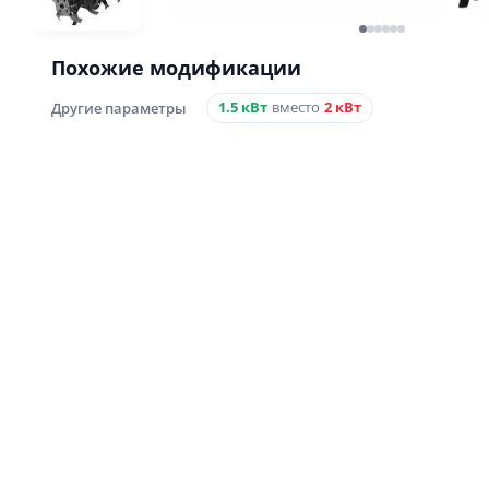
Похожие модификации
Другие параметры
1.5 кВт
вместо
2 кВт