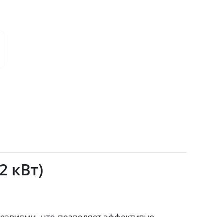
2 кВт)
езвиями, что позволяет эффективно