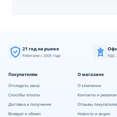
21 год на рынке
Офи
Работаем с 2005 года
НДС 
Покупателям
О магазине
Отследить заказ
О компании
Способы оплаты
Контакты и реквиз
Доставка и получение
Отзывы покупателе
Возврат и обмен
Новости и акции