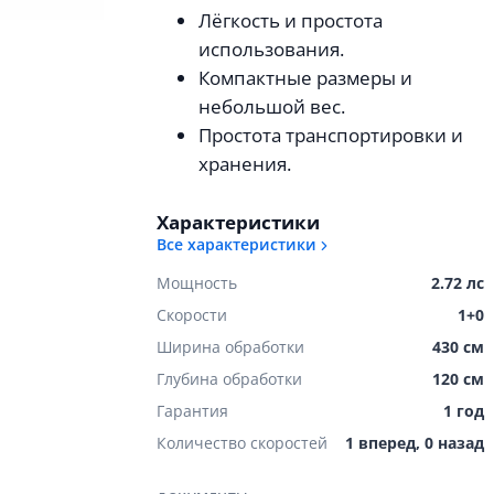
Лёгкость и простота
использования.
Компактные размеры и
небольшой вес.
Простота транспортировки и
хранения.
Характеристики
Все характеристики
Мощность
2.72 лс
Скорости
1+0
Ширина обработки
430 см
Глубина обработки
120 см
Гарантия
1 год
Количество скоростей
1 вперед, 0 назад