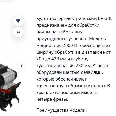
Культиватор электрический BR-30E
предназначен для обработки
почвы на небольших
приусадебных участках. Модель
мощностью 2000 Вт обеспечивает
ширину обработки в диапазоне от
200 до 430 мм и глубину
культивирования 230 мм. Агрегат
оборудован шестью лезвиями,
которые обеспечивают
качественную обработку почвы. В
комплекте поставки имеется
четыре фрезы.
Преимущества модели: