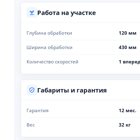
Работа на участке
Глубина обработки
120 мм
Ширина обработки
430 мм
Количество скоростей
1 вперед
Габариты и гарантия
Гарантия
12 мес.
Вес
32 кг