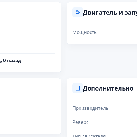
Двигатель и зап
Мощность
, 0 назад
Дополнительно
Производитель
Реверс
Тип двигателя