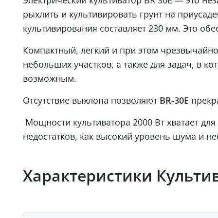
рыхлить и культивировать грунт на приусаде
культивирования составляет 230 мм. Это обе
Компактный, легкий и при этом чрезвычайн
небольших участков, а также для задач, в к
возможным.
Отсутствие выхлопа позволяют
BR-30E
прекр
Мощности культиватора 2000 Вт хватает для
недостатков, как высокий уровень шума и н
Характеристики Культива