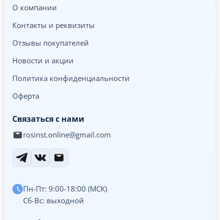
О компании
Контакты и реквизиты
Отзывы покупателей
Новости и акции
Политика конфиденциальности
Оферта
Связаться с нами
rosinst.online@gmail.com
Пн-Пт: 9:00-18:00 (МСК)
Сб-Вс: выходной