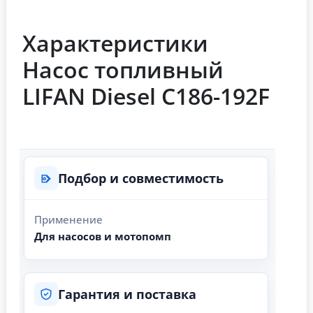
Характеристики
Насос топливный
LIFAN Diesel C186-192F
Подбор и совместимость
Применение
Для насосов и мотопомп
Гарантия и поставка