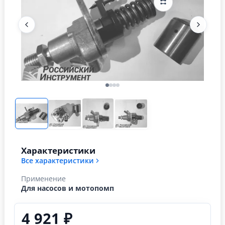
Характеристики
Все характеристики
Применение
Для насосов и мотопомп
4 921 ₽