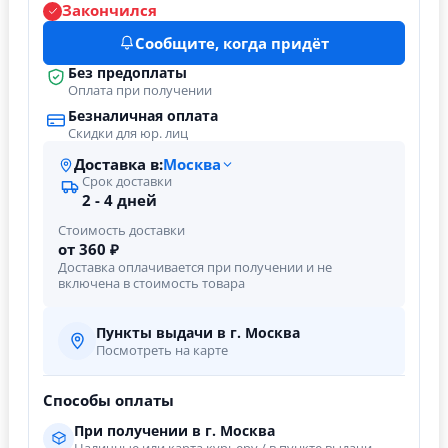
Закончился
Сообщите, когда придёт
Без предоплаты
Оплата при получении
Безналичная оплата
Скидки для юр. лиц
Доставка в:
Москва
Срок доставки
2 - 4 дней
Стоимость доставки
от 360 ₽
Доставка оплачивается при получении и не
включена в стоимость товара
Пункты выдачи в г. Москва
Посмотреть на карте
Способы оплаты
При получении в г. Москва