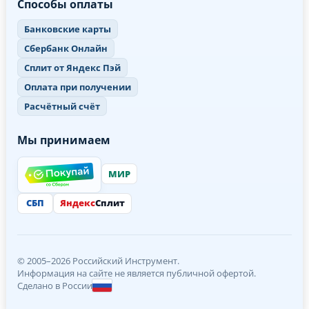
Способы оплаты
Банковские карты
Сбербанк Онлайн
Сплит от Яндекс Пэй
Оплата при получении
Расчётный счёт
Мы принимаем
МИР
СБП
Яндекс
Сплит
© 2005–2026 Российский Инструмент.
Информация на сайте не является публичной офертой.
Сделано в России