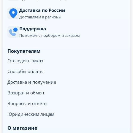
Доставка по России
Доставляем в регионы
Поддержка
Поможем с подбором и заказом
Покупателям
Отследить заказ
Способы оплаты
Доставка и получение
Возврат и обмен
Вопросы и ответы
Юридическим лицам
О магазине