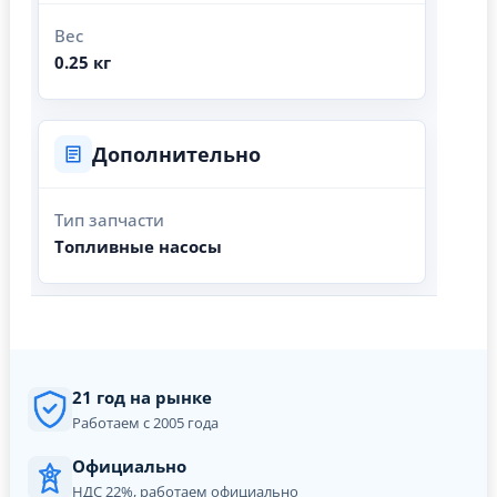
Вес
0.25 кг
Дополнительно
Тип запчасти
Топливные насосы
21 год на рынке
Работаем с 2005 года
Официально
НДС 22%, работаем официально