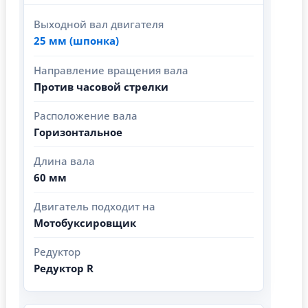
Выходной вал двигателя
25 мм (шпонка)
Направление вращения вала
Против часовой стрелки
Расположение вала
Горизонтальное
Длина вала
60 мм
Двигатель подходит на
Мотобуксировщик
Редуктор
Редуктор R