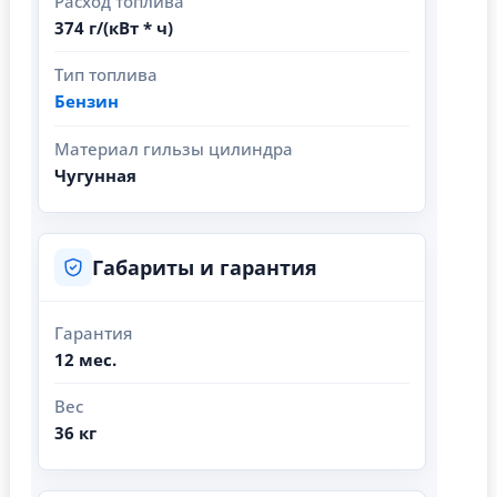
Расход топлива
374 г/(кВт * ч)
Тип топлива
Бензин
Материал гильзы цилиндра
Чугунная
Габариты и гарантия
Гарантия
12 мес.
Вес
36 кг