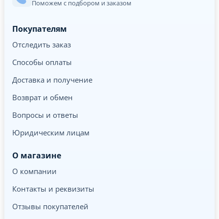
Поможем с подбором и заказом
Покупателям
Отследить заказ
Способы оплаты
Доставка и получение
Возврат и обмен
Вопросы и ответы
Юридическим лицам
О магазине
О компании
Контакты и реквизиты
Отзывы покупателей