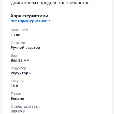
двигателем определенных оборотов.
Характеристики
Все характеристики
Мощность
13 лс
Стартер
Ручной стартер
Вал
Вал 25 мм
Редуктор
Редуктор R
Катушка
18 А
Топливо
Бензин
Объем двигателя
389 см3