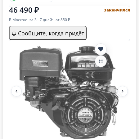
46 490 ₽
Закончился
В Москва
за 3 - 7 дней
от 850 ₽
Сообщите, когда придёт