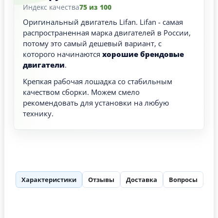
Индекс качества
75 из 100
Оригинальный двигатель Lifan. Lifan - самая
распространенная марка двигателей в России,
потому это самый дешевый вариант, с
которого начинаются
хорошие брендовые
двигатели
.
Крепкая рабочая лошадка со стабильным
качеством сборки. Можем смело
рекомендовать для установки на любую
технику.
Характеристики
Отзывы
Доставка
Вопросы