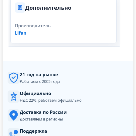
Дополнительно
Производитель
Lifan
21 год на рынке
Работаем с 2005 года
Официально
НДС 22%, работаем официально
Доставка по России
Доставляем в регионы
Поддержка