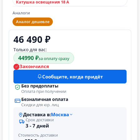
Катушка освещения 18 А
Аналоги
Аналог дешевле
46 490 ₽
Только для вас:
44990 ₽
за оплату сразу
Закончился
Сообщите, когда придёт
Без предоплаты
Оплата при получении
Безналичная оплата
Скидки для юр. лиц
Доставка в:
Москва
Срок доставки
3 - 7 дней
Стоимость доставки