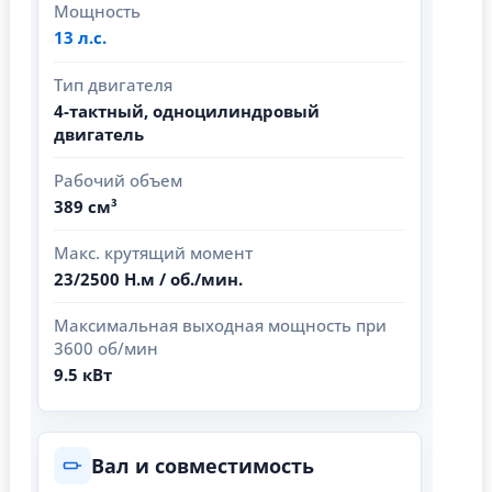
Мощность
13 л.с.
Тип двигателя
4-тактный, одноцилиндровый
двигатель
Рабочий объем
389 см³
Макс. крутящий момент
23/2500 Н.м / об./мин.
Максимальная выходная мощность при
3600 об/мин
9.5 кВт
Вал и совместимость