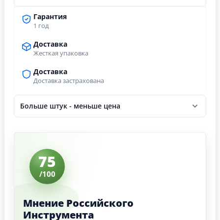
Гарантия
1 год
Доставка
Жесткая упаковка
Доставка
Доставка застрахована
Больше штук - меньше цена
75
/100
Мнение Российского
Инструмента