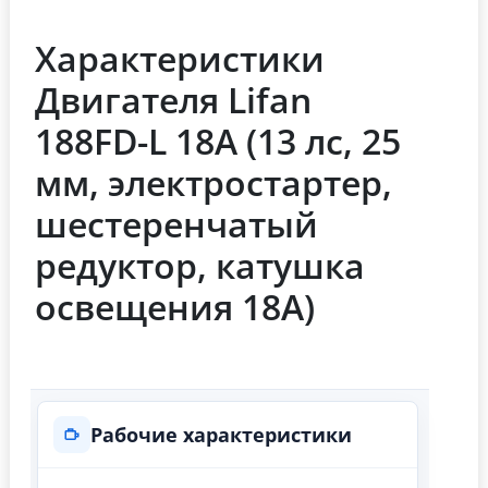
Характеристики
Двигателя Lifan
188FD-L 18А (13 лс, 25
мм, электростартер,
шестеренчатый
редуктор, катушка
освещения 18А)
Рабочие характеристики