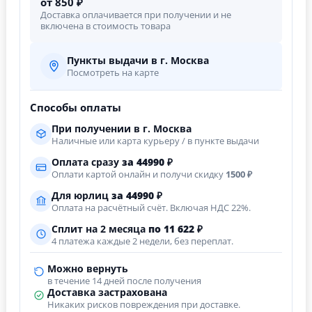
от 850 ₽
Доставка оплачивается при получении и не
включена в стоимость товара
Пункты выдачи в г. Москва
Посмотреть на карте
Способы оплаты
При получении в г. Москва
Наличные или карта курьеру / в пункте выдачи
Оплата сразу
за
44990
₽
Оплати картой онлайн и получи скидку
1500 ₽
Для юрлиц
за
44990
₽
Оплата на расчётный счёт. Включая НДС 22%.
Сплит на 2 месяца
по 11 622 ₽
4 платежа каждые 2 недели, без переплат.
Можно вернуть
в течение 14 дней после получения
Доставка застрахована
Никаких рисков повреждения при доставке.