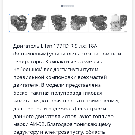
Двигатель Lifan 177FD-R 9 л.с. 18А
(бензиновый) устанавливается на помпы и
генераторы. Компактные размеры и
небольшой вес достигнуты путем
правильной компоновки всех частей
двигателя. В модели представлена
бесконтактная полупроводниковая
зажигания, которая проста в применении,
долговечна и надежна. Для заправки
данного двигателя используют топливо
марки АИ-92. Благодаря понижающему
редуктору и электрозапуску, область