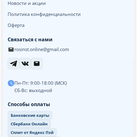
Новости и акции
Политика конфиденциальности
Оферта
Связаться с нами
rosinst.online@gmail.com
Пн-Пт: 9:00-18:00 (МСК)
Сб-Вс: выходной
Способы оплаты
Банковские карты
Сбербанк Онлайн
Сплит от Яндекс Пэй