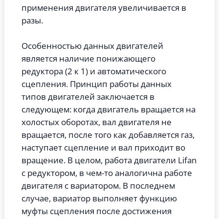
применения двигателя увеличивается в
разы.
Особенностью данных двигателей
является наличие понижающего
редуктора (2 к 1) и автоматического
сцепления. Принцип работы данных
типов двигателей заключается в
следующем: когда двигатель вращается на
холостых оборотах, вал двигателя не
вращается, после того как добавляется газ,
наступает сцепление и вал приходит во
вращение. В целом, работа двигатели Lifan
с редуктором, в чем-то аналогична работе
двигателя с вариатором. В последнем
случае, вариатор выполняет функцию
муфты сцепления после достижения