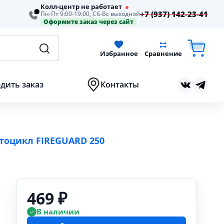
Колл-центр не работает
+7 (937) 142-23-41
Пн-Пт 9:00-19:00, Сб-Вс выходной
Оформите заказ через сайт
Избранное
Сравнение
дить заказ
Контакты
тоцикл FIREGUARD 250
469 ₽
В наличии