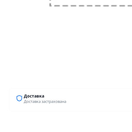
Доставка
Доставка застрахована