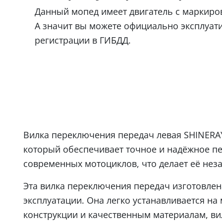
Данный мопед имеет двигатель с маркир
А значит вы можете официально эксплуат
регистрации в ГИБДД.
Вилка переключения передач левая SHINERAY
который обеспечивает точное и надёжное пе
современных мотоциклов, что делает её нез
Эта вилка переключения передач изготовлен
эксплуатации. Она легко устанавливается на
конструкции и качественным материалам, ви