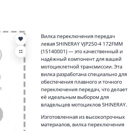
Вилка переключения передач
левая SHINERAY VJP250-4 172FMM
(15140001) — это качественный и
надёжный компонент для вашей
мотоциклетной трансмиссии. Эта
вилка разработана специально для
обеспечения плавного и точного
переключения передач, что делает
её идеальным выбором для
владельцев мотоциклов SHINERAY.
Изготовленная из высокопрочных
материалов, вилка переключения