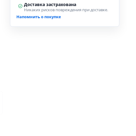
Доставка застрахована
Никаких рисков повреждения при доставке.
Напомнить о покупке