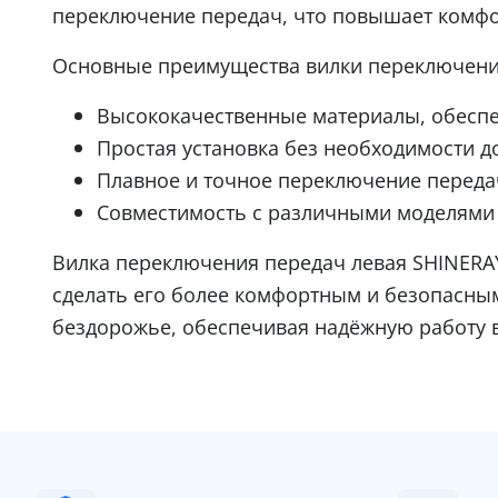
переключение передач, что повышает комфо
Основные преимущества вилки переключения
Высококачественные материалы, обесп
Простая установка без необходимости д
Плавное и точное переключение переда
Совместимость с различными моделями
Вилка переключения передач левая SHINERAY 
сделать его более комфортным и безопасным.
бездорожье, обеспечивая надёжную работу 