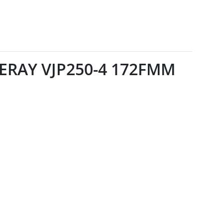
ERAY VJP250-4 172FMM