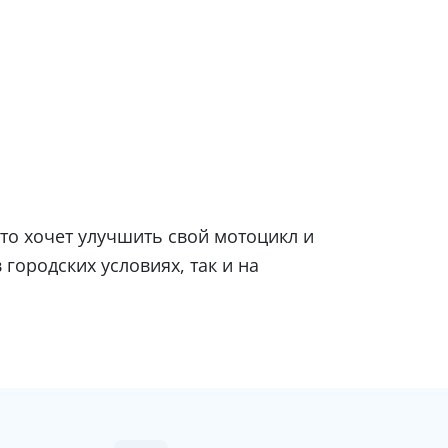
то хочет улучшить свой мотоцикл и
городских условиях, так и на