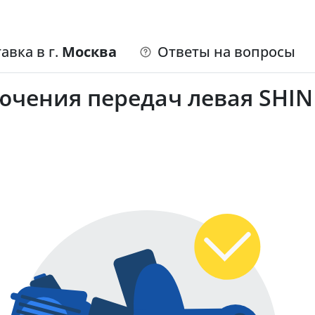
авка в г.
Москва
Ответы на вопросы
чения передач левая SHIN