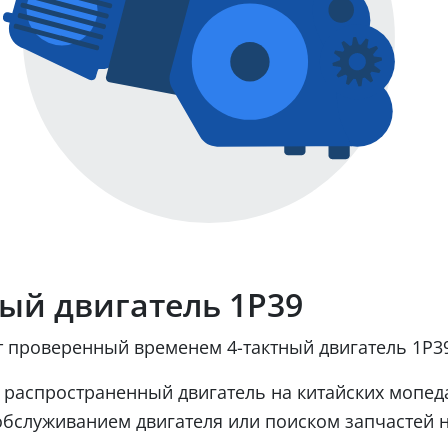
ый двигатель 1Р39
 проверенный временем 4-тактный двигатель 1Р3
 распространенный двигатель на китайских мопедах
обслуживанием двигателя или поиском запчастей н