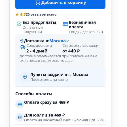
Добавить в корзину
★ 4.7
25 отзывов всего
Без предоплаты
Безналичная
оплата
Оплата при
получении
Скидки для юр. лиц
Доставка в:
Москва
Срок доставки
Стоимость доставки
2 - 4 дней
от 440 ₽
Доставка оплачивается при получении и не
включена в стоимость товара
Пункты выдачи в г. Москва
Посмотреть на карте
Способы оплаты
Оплата сразу
за
469
₽
Для юрлиц
за
469
₽
Оплата на расчётный счёт. Включая НДС 22%.