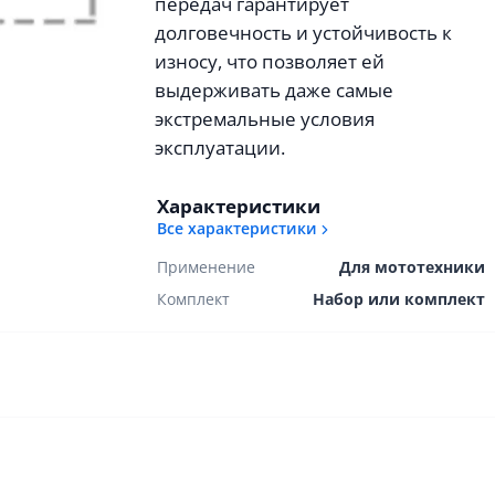
передач гарантирует
долговечность и устойчивость к
износу, что позволяет ей
выдерживать даже самые
экстремальные условия
эксплуатации.
Характеристики
Все характеристики
Применение
Для мототехники
Комплект
Набор или комплект