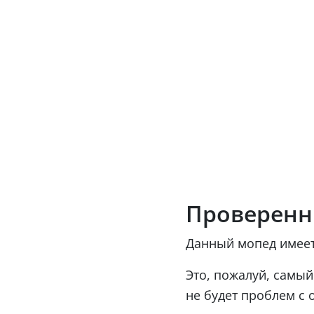
Проверенн
Данный мопед имеет
Это, пожалуй, самый
не будет проблем с 