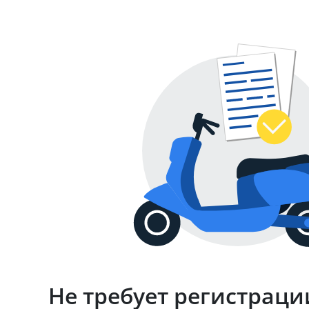
Не требует регистраци