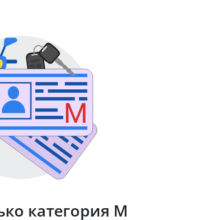
ько категория М