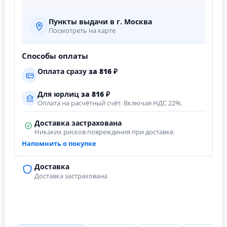
Пункты выдачи в г. Москва
Посмотреть на карте
Способы оплаты
Оплата сразу
за
816
₽
Для юрлиц
за
816
₽
Оплата на расчётный счёт. Включая НДС 22%.
Доставка застрахована
Никаких рисков повреждения при доставке.
Напомнить о покупке
Доставка
Доставка застрахована