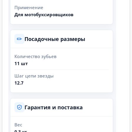
Применение
Для мотобуксировщиков
Посадочные размеры
Количество зубьев
11 шт
Шаг цепи звезды
12.7
Гарантия и поставка
Вес
0.3 кг