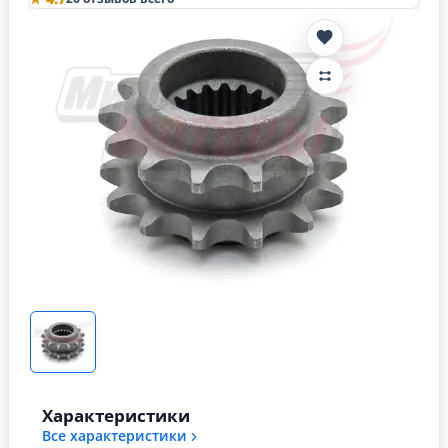
Характеристики
Все характеристики