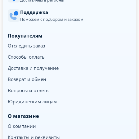
Доставляем в регионы
Поддержка
Поможем с подбором и заказом
Покупателям
Отследить заказ
Способы оплаты
Доставка и получение
Возврат и обмен
Вопросы и ответы
Юридическим лицам
О магазине
О компании
Контакты и реквизиты