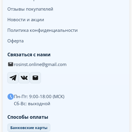
Отзывы покупателей
Новости и акции
Политика конфиденциальности
Оферта
Связаться с нами
rosinst.online@gmail.com
Пн-Пт: 9:00-18:00 (МСК)
Сб-Вс: выходной
Способы оплаты
Банковские карты