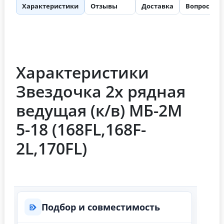
Характеристики
Отзывы
Доставка
Вопросы
26
Характеристики
Звездочка 2х рядная
ведущая (к/в) МБ-2М
5-18 (168FL,168F-
2L,170FL)
Подбор и совместимость