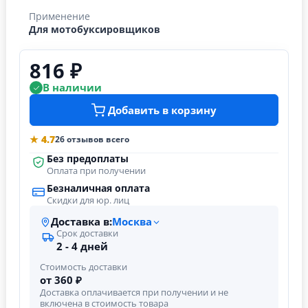
Применение
Для мотобуксировщиков
816 ₽
В наличии
Добавить в корзину
★ 4.7
26 отзывов всего
Без предоплаты
Оплата при получении
Безналичная оплата
Скидки для юр. лиц
Доставка в:
Москва
Срок доставки
2 - 4 дней
Стоимость доставки
от 360 ₽
Доставка оплачивается при получении и не
включена в стоимость товара