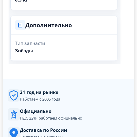
Дополнительно
Тип запчасти
Звёзды
21 год на рынке
Работаем с 2005 года
Официально
НДС 22%, работаем официально
Доставка по России