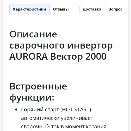
Характеристики
Отзывы
Доставка
Вопросы
64
Описание
сварочного инвертор
AURORA Вектор 2000
Встроенные
функции:
Горячий старт
(HOT START) -
автоматически увеличивает
сварочный ток в момент касания