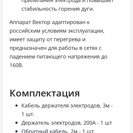
стабильность горения дуги.
Аппарат Вектор адаптирован к
российским условиям эксплуатации,
имеет защиту от перегрева и
предназначен для работы в сетях с
падением питающего напряжения до
160В.
Комплектация
Кабель держателя электродов, 3м -
1 шт.
Держатель электродов, 200А - 1 шт
Обратный кабель, 2м - 1 шт.