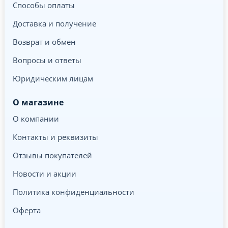
Способы оплаты
Доставка и получение
Возврат и обмен
Вопросы и ответы
Юридическим лицам
О магазине
О компании
Контакты и реквизиты
Отзывы покупателей
Новости и акции
Политика конфиденциальности
Оферта