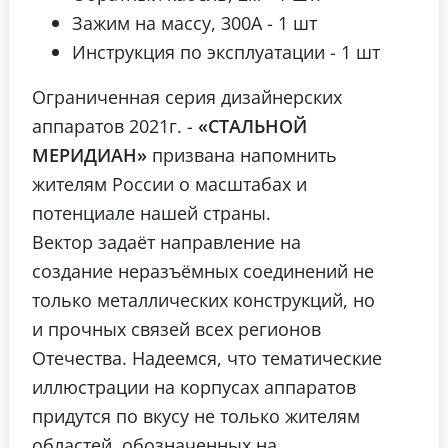
Зажим на массу, 300А - 1 шт
Инструкция по эксплуатации - 1 шт
Ограниченная серия дизайнерских
аппаратов 2021г. -
«СТАЛЬНОЙ
МЕРИДИАН»
призвана напомнить
жителям России о масштабах и
потенциале нашей страны.
Вектор задаёт направление на
создание неразъёмных соединений не
только металлических конструкций, но
и прочных связей всех регионов
Отечества. Надеемся, что тематические
иллюстрации на корпусах аппаратов
придутся по вкусу не только жителям
областей, обозначенных на