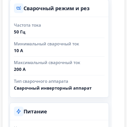
Сварочный режим и рез
Частота тока
50 Гц
Минимальный сварочный ток
10 А
Максимальный сварочный ток
200 А
Тип сварочного аппарата
Сварочный инверторный аппарат
Питание