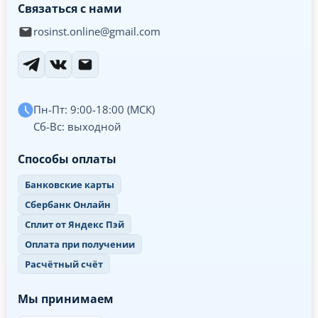
Связаться с нами
rosinst.online@gmail.com
Пн-Пт: 9:00-18:00 (МСК)
Сб-Вс: выходной
Способы оплаты
Банковские карты
Сбербанк Онлайн
Сплит от Яндекс Пэй
Оплата при получении
Расчётный счёт
Мы принимаем