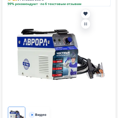
99% рекомендуют · по 6 текстовым отзывам
Видео