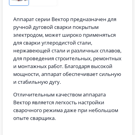
Аппарат серии Вектор предназначен для
ручной дуговой сварки покрытым
электродом, может широко применяться
для сварки углеродистой стали,
нержавеющей стали и различных сплавов,
для проведения строительных, ремонтных
и монтажных работ. Благодаря высокой
мощности, аппарат обеспечивает сильную
и стабильную дугу.
Отличительным качеством аппарата
Вектор является легкость настройки
сварочного режима даже при небольшом
опыте сварщика.