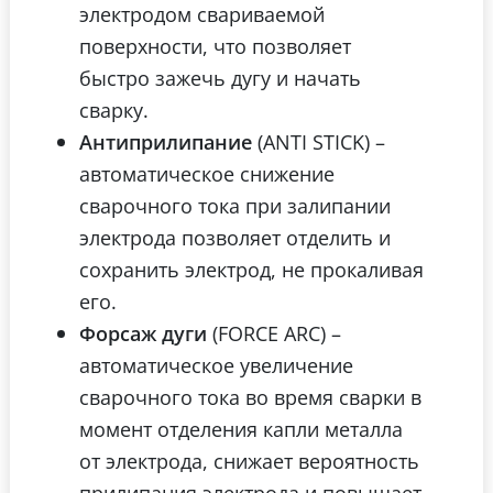
электродом свариваемой
поверхности, что позволяет
быстро зажечь дугу и начать
сварку.
Антиприлипание
(ANTI STICK) –
автоматическое снижение
сварочного тока при залипании
электрода позволяет отделить и
сохранить электрод, не прокаливая
его.
Форсаж дуги
(FORCE ARC) –
автоматическое увеличение
сварочного тока во время сварки в
момент отделения капли металла
от электрода, снижает вероятность
прилипания электрода и повышает