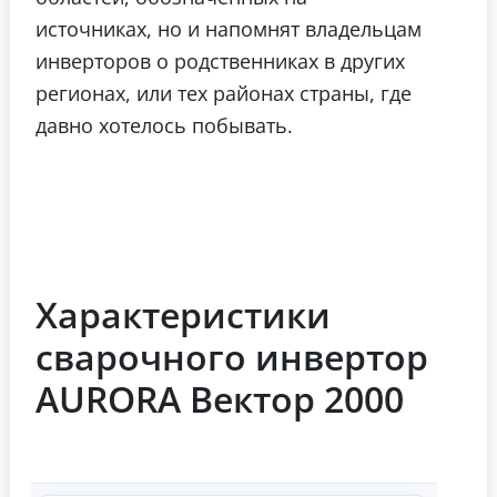
источниках, но и напомнят владельцам
инверторов о родственниках в других
регионах, или тех районах страны, где
давно хотелось побывать.
Характеристики
сварочного инвертор
AURORA Вектор 2000