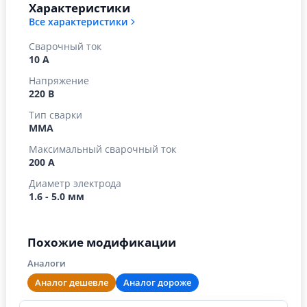
Характеристики
Все характеристики
Сварочный ток
10 А
Напряжение
220 В
Тип сварки
MMA
Максимальный сварочный ток
200 А
Диаметр электрода
1.6 - 5.0 мм
Похожие модификации
Аналоги
Аналог дешевле
Аналог дороже