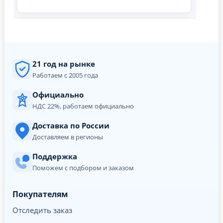
21 год на рынке
Работаем с 2005 года
Официально
НДС 22%, работаем официально
Доставка по России
Доставляем в регионы
Поддержка
Поможем с подбором и заказом
Покупателям
Отследить заказ