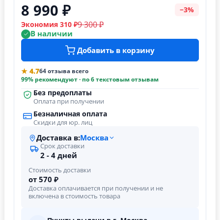
8 990 ₽
−3%
9 300 ₽
Экономия 310 ₽
В наличии
Добавить в корзину
★ 4.7
64 отзыва всего
99% рекомендуют · по 6 текстовым отзывам
Без предоплаты
Оплата при получении
Безналичная оплата
Скидки для юр. лиц
Доставка в:
Москва
Срок доставки
2 - 4 дней
Стоимость доставки
от 570 ₽
Доставка оплачивается при получении и не
включена в стоимость товара