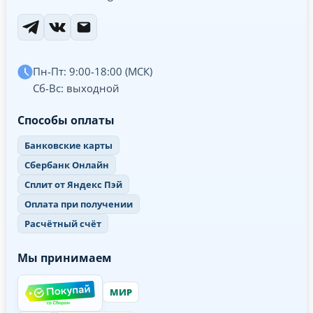
Пн-Пт: 9:00-18:00 (МСК)
Сб-Вс: выходной
Способы оплаты
Банковские карты
Сбербанк Онлайн
Сплит от Яндекс Пэй
Оплата при получении
Расчётный счёт
Мы принимаем
МИР