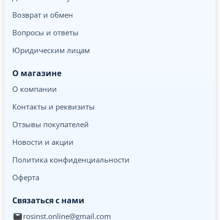
Возврат и обмен
Вопросы и ответы
Юридическим лицам
О магазине
О компании
Контакты и реквизиты
Отзывы покупателей
Новости и акции
Политика конфиденциальности
Оферта
Связаться с нами
rosinst.online@gmail.com