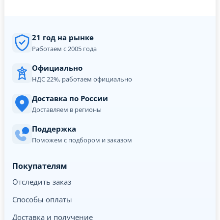
21 год на рынке
Работаем с 2005 года
Официально
НДС 22%, работаем официально
Доставка по России
Доставляем в регионы
Поддержка
Поможем с подбором и заказом
Покупателям
Отследить заказ
Способы оплаты
Доставка и получение