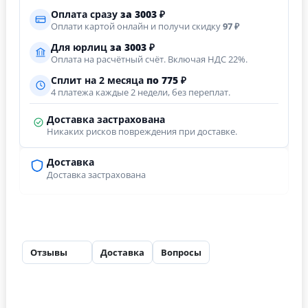
Оплата сразу
за
3003
₽
Оплати картой онлайн и получи скидку
97 ₽
Для юрлиц
за
3003
₽
Оплата на расчётный счёт. Включая НДС 22%.
Сплит на 2 месяца
по 775 ₽
4 платежа каждые 2 недели, без переплат.
Доставка застрахована
Никаких рисков повреждения при доставке.
Доставка
Доставка застрахована
Отзывы
Доставка
Вопросы
18