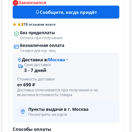
Закончился
Сообщите, когда придёт
★ 4.8
18 отзывов всего
Без предоплаты
Оплата при получении
Безналичная оплата
Скидки для юр. лиц
Доставка в:
Москва
Срок доставки
3 - 7 дней
Стоимость доставки
от 690 ₽
Доставка оплачивается при получении и не
включена в стоимость товара
Пункты выдачи в г. Москва
Посмотреть на карте
Способы оплаты