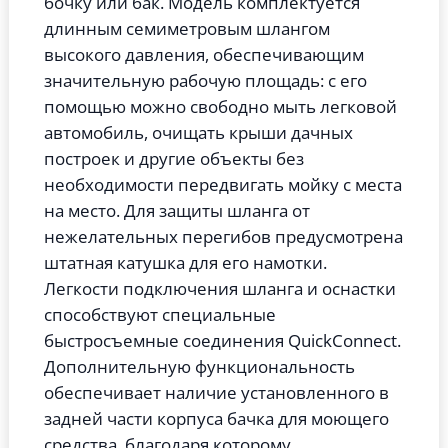
бочку или бак. Модель комплектуется
длинным семиметровым шлангом
высокого давления, обеспечивающим
значительную рабочую площадь: с его
помощью можно свободно мыть легковой
автомобиль, очищать крыши дачных
построек и другие объекты без
необходимости передвигать мойку с места
на место. Для защиты шланга от
нежелательных перегибов предусмотрена
штатная катушка для его намотки.
Легкости подключения шланга и оснастки
способствуют специальные
быстросъемные соединения QuickConnect.
Дополнительную функциональность
обеспечивает наличие установленного в
задней части корпуса бачка для моющего
средства, благодаря которому