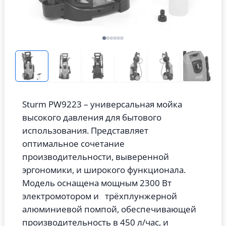
Sturm PW9223 – универсальная мойка
высокого давления для бытового
использования. Представляет
оптимальное сочетание
производительности, выверенной
эргономики, и широкого функционала.
Модель оснащена мощным 2300 Вт
электромотором и трёхплунжерной
алюминиевой помпой, обеспечивающей
производительность в 450 л/час, и