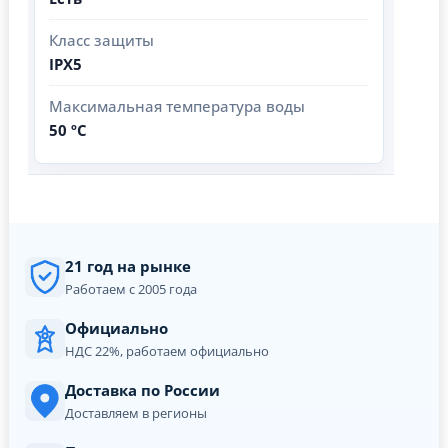
Класс защиты
IPX5
Максимальная температура воды
50 ºС
21 год на рынке
Работаем с 2005 года
Официально
НДС 22%, работаем официально
Доставка по России
Доставляем в регионы