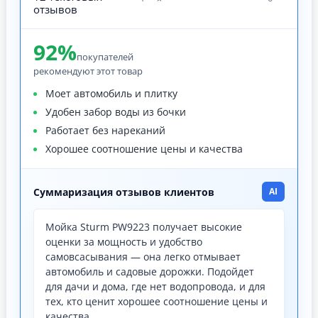
отзывов
92%
покупателей
рекомендуют этот товар
Моет автомобиль и плитку
Удобен забор воды из бочки
Работает без нареканий
Хорошее соотношение цены и качества
Суммаризация отзывов клиентов
AI
Мойка Sturm PW9223 получает высокие
оценки за мощность и удобство
самовсасывания — она легко отмывает
автомобиль и садовые дорожки. Подойдет
для дачи и дома, где нет водопровода, и для
тех, кто ценит хорошее соотношение цены и
качества.