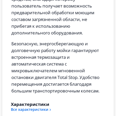
пользователь получает возможность
предварительной обработки моющим
составом загрязненной области, не
прибегая к использованию
дополнительного оборудования.
Безопасную, энергосберегающую и
долговечную работу мойки гарантируют
встроенная термозащита и
автоматическая система с
микровыключателем мгновенной
остановки двигателя Total Stop. Удобство
перемещения достигается благодаря
большим транспортировочным колесам.
Характеристики
Все характеристики