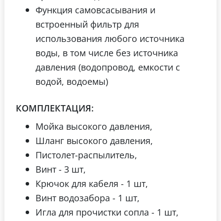
Функция самовсасывания и
встроенный фильтр для
использования любого источника
воды, в том числе без источника
давления (водопровод, емкости с
водой, водоемы)
КОМПЛЕКТАЦИЯ:
Мойка высокого давления,
Шланг высокого давления,
Пистолет-распылитель,
Винт - 3 шт,
Крючок для кабеля - 1 шт,
Винт водозабора - 1 шт,
Игла для прочистки сопла - 1 шт,