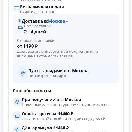
Безналичная оплата
Скидки для юр. лиц
Доставка в:
Москва
Срок доставки
2 - 4 дней
Стоимость доставки
от 1190 ₽
Доставка оплачивается при получении и не
включена в стоимость товара
Пункты выдачи в г. Москва
Посмотреть на карте
Способы оплаты
При получении в г. Москва
Наличные или карта курьеру / в пункте выдачи
Оплата сразу
за
11460
₽
Оплати картой онлайн и получи скидку
360 ₽
Для юрлиц
за
11460
₽