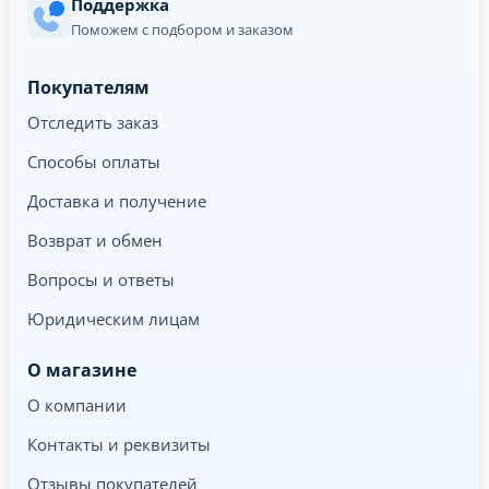
Поддержка
Поможем с подбором и заказом
Покупателям
Отследить заказ
Способы оплаты
Доставка и получение
Возврат и обмен
Вопросы и ответы
Юридическим лицам
О магазине
О компании
Контакты и реквизиты
Отзывы покупателей