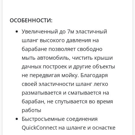
ОСОБЕННОСТИ
:
Увеличенный до 7м эластичный
шланг высокого давления на
барабане позволяет свободно
мыть автомобиль, чистить крыши
дачных построек и другие объекты
не передвигая мойку. Благодаря
своей эластичности шланг легко
разматывается и сматывается на
барабан, не спутывается во время
работы
Быстросъемные соединения
QuickConnect на шланге и оснастке