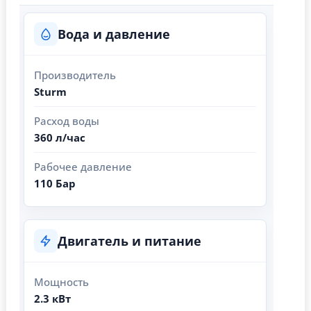
Вода и давление
Производитель
Sturm
Расход воды
360 л/час
Рабочее давление
110 Бар
Двигатель и питание
Мощность
2.3 кВт