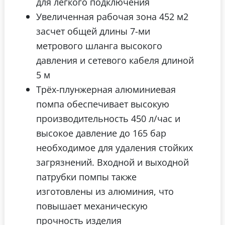
для легкого подключения
Увеличенная рабочая зона 452 м2
засчет общей длины 7-ми
метрового шланга высокого
давления и сетевого кабеля длиной
5 м
Трёх-плунжерная алюминиевая
помпа обеспечивает высокую
производительность 450 л/час и
высокое давление до 165 бар
необходимое для удаления стойких
загрязнений. Входной и выходной
патрубки помпы также
изготовлены из алюминия, что
повышает механическую
прочность изделия