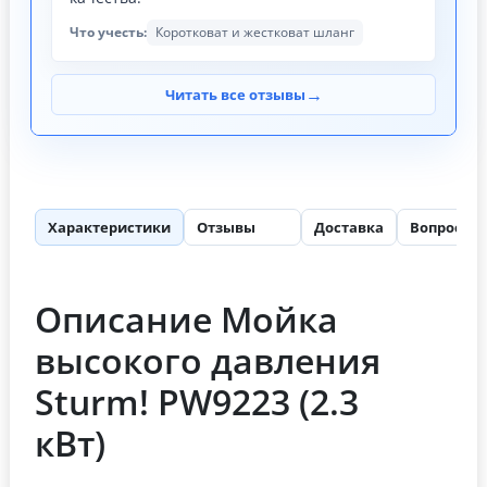
Что учесть:
Коротковат и жестковат шланг
→
Читать все отзывы
Характеристики
Отзывы
Доставка
Вопросы
103
Описание Мойка
высокого давления
Sturm! PW9223 (2.3
кВт)