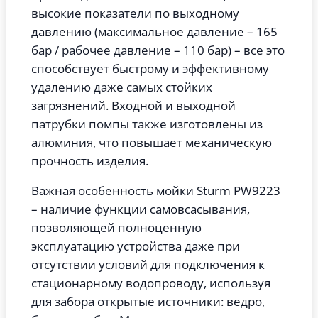
высокие показатели по выходному
давлению (максимальное давление – 165
бар / рабочее давление – 110 бар) – все это
способствует быстрому и эффективному
удалению даже самых стойких
загрязнений. Входной и выходной
патрубки помпы также изготовлены из
алюминия, что повышает механическую
прочность изделия.
Важная особенность мойки Sturm PW9223
– наличие функции самовсасывания,
позволяющей полноценную
эксплуатацию устройства даже при
отсутствии условий для подключения к
стационарному водопроводу, используя
для забора открытые источники: ведро,