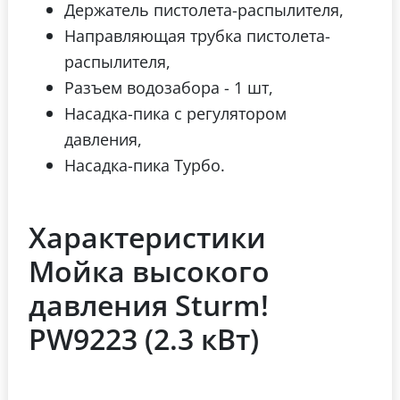
Держатель пистолета-распылителя,
Направляющая трубка пистолета-
распылителя,
Разъем водозабора - 1 шт,
Насадка-пика с регулятором
давления,
Насадка-пика Турбо.
Характеристики
Мойка высокого
давления Sturm!
PW9223 (2.3 кВт)