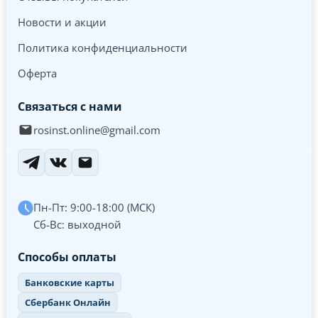
Новости и акции
Политика конфиденциальности
Оферта
Связаться с нами
rosinst.online@gmail.com
Пн-Пт: 9:00-18:00 (МСК)
Сб-Вс: выходной
Способы оплаты
Банковские карты
Сбербанк Онлайн