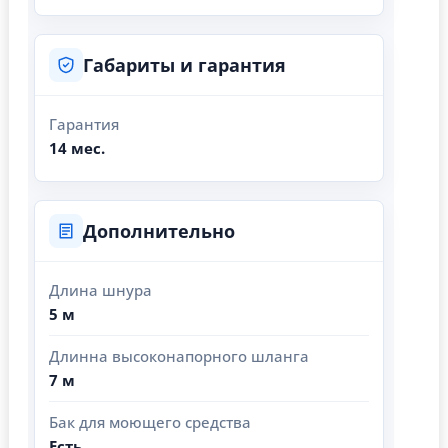
Габариты и гарантия
Гарантия
14 мес.
Дополнительно
Длина шнура
5 м
Длинна высоконапорного шланга
7 м
Бак для моющего средства
Есть