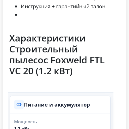
Инструкция + гарантийный талон.
Характеристики
Строительный
пылесос Foxweld FTL
VC 20 (1.2 кВт)
Питание и аккумулятор
Мощность
1.2 кВт