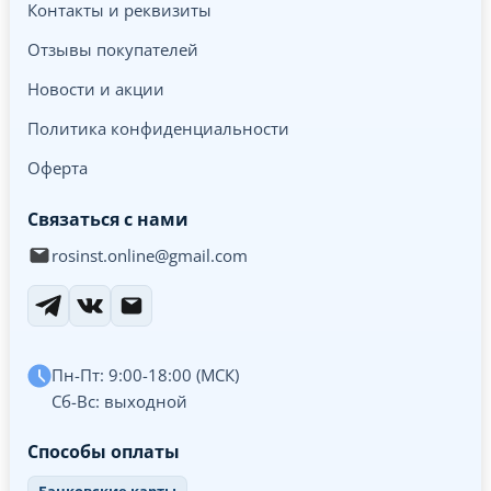
Контакты и реквизиты
Отзывы покупателей
Новости и акции
Политика конфиденциальности
Оферта
Связаться с нами
rosinst.online@gmail.com
Пн-Пт: 9:00-18:00 (МСК)
Сб-Вс: выходной
Способы оплаты