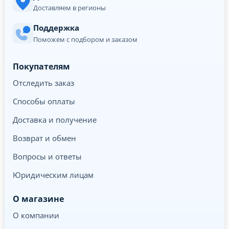
Доставляем в регионы
Поддержка
Поможем с подбором и заказом
Покупателям
Отследить заказ
Способы оплаты
Доставка и получение
Возврат и обмен
Вопросы и ответы
Юридическим лицам
О магазине
О компании