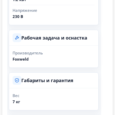
Напряжение
230 В
Рабочая задача и оснастка
Производитель
Foxweld
Габариты и гарантия
Вес
7 кг