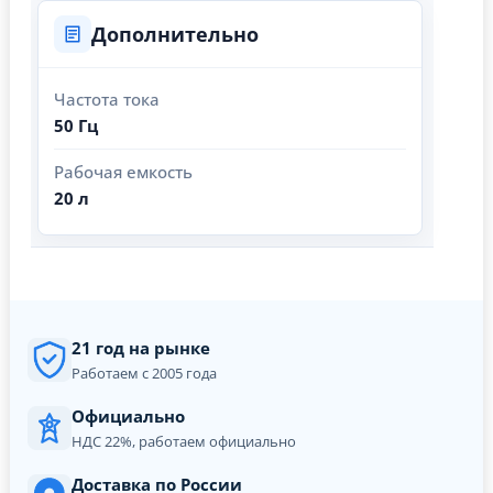
Дополнительно
Частота тока
50 Гц
Рабочая емкость
20 л
21 год на рынке
Работаем с 2005 года
Официально
НДС 22%, работаем официально
Доставка по России