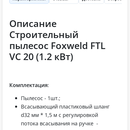
Описание
Строительный
пылесос Foxweld FTL
VC 20 (1.2 кВт)
Комплектация
:
Пылесос - 1шт.;
Всасывающий пластиковый шланг
d32 мм * 1,5 м с регулировкой
потока всасывания на ручке -