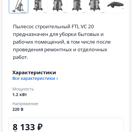
Пылесос строительный FTL VC 20
предназначен для уборки бытовых и
рабочих помещений, в том числе после
проведения ремонтных и отделочных
работ.
Характеристики
Все характеристики
Мощность
1.2 кВт
Напряжение
220 В
8 133 ₽