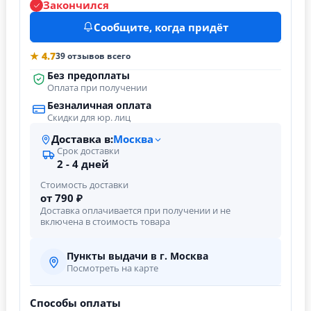
Закончился
Сообщите, когда придёт
★ 4.7
39 отзывов всего
Без предоплаты
Оплата при получении
Безналичная оплата
Скидки для юр. лиц
Доставка в:
Москва
Срок доставки
2 - 4 дней
Стоимость доставки
от 790 ₽
Доставка оплачивается при получении и не
включена в стоимость товара
Пункты выдачи в г. Москва
Посмотреть на карте
Способы оплаты